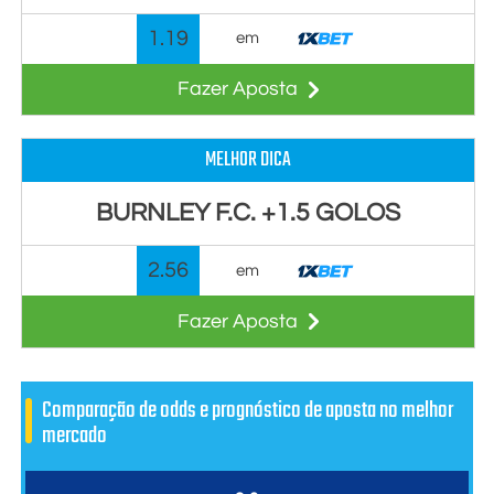
1.19
em
Fazer Aposta
MELHOR DICA
BURNLEY F.C. +1.5 GOLOS
2.56
em
Fazer Aposta
Comparação de odds e prognóstico de aposta no melhor
mercado