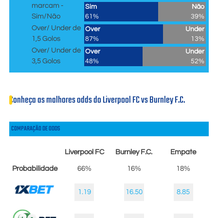
marcam -
Sim
Não
Sim/Não
61%
39%
Over/ Under de
Over
Under
1,5 Golos
87%
13%
Over/ Under de
Over
Under
3,5 Golos
48%
52%
Conheça as malhores odds do Liverpool FC vs Burnley F.C.
COMPARAÇÃO DE ODDS
Liverpool FC
Burnley F.C.
Empate
Probabilidade
66%
16%
18%
1.19
16.50
8.85