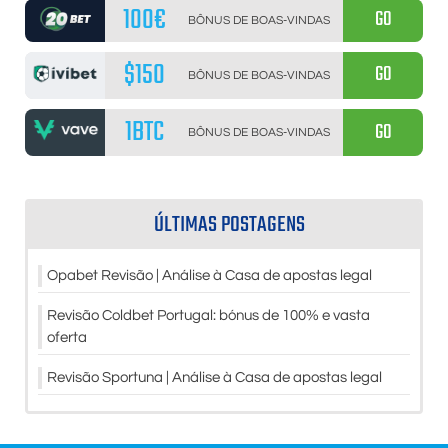
100€
GO
BÔNUS DE BOAS-VINDAS
$150
GO
BÔNUS DE BOAS-VINDAS
1BTC
GO
BÔNUS DE BOAS-VINDAS
ÚLTIMAS POSTAGENS
Opabet Revisão | Análise à Casa de apostas legal
Revisão Coldbet Portugal: bónus de 100% e vasta
oferta
Revisão Sportuna | Análise à Casa de apostas legal