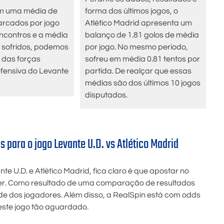
om uma média de
forma dos últimos jogos, o
arcados por jogo
Atlético Madrid apresenta um
encontros e a média
balanço de 1.81 golos de média
s sofridos, podemos
por jogo. No mesmo período,
a das forças
sofreu em média 0.81 tentos por
efensiva do Levante
partida. De realçar que essas
médias são dos últimos 10 jogos
disputados.
s para o jogo Levante U.D. vs Atlético Madrid
e U.D. e Atlético Madrid, fica claro é que apostar no
er. Como resultado de uma comparação de resultados
ade dos jogadores. Além disso, a
RealSpin
está com odds
este jogo tão aguardado.