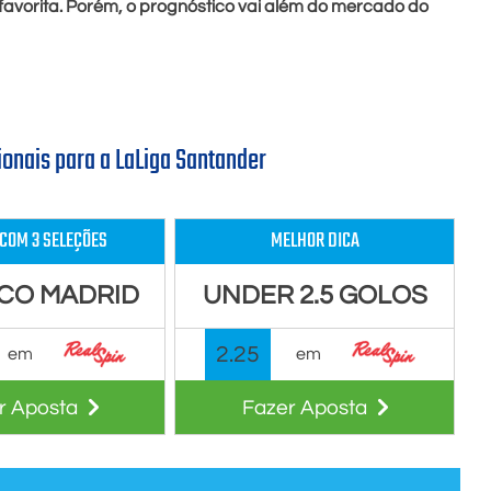
a favorita. Porém, o prognóstico vai além do mercado do
ionais para a LaLiga Santander
COM 3 SELEÇÕES
MELHOR DICA
ICO MADRID
UNDER 2.5 GOLOS
2.25
em
em
r Aposta
Fazer Aposta