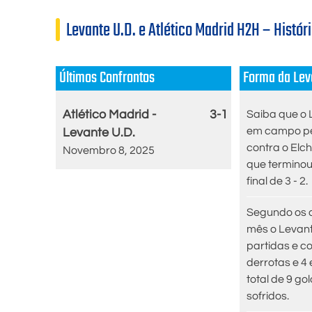
Levante U.D. e Atlético Madrid H2H – Histó
Últimos Confrontos
Forma da Lev
Atlético Madrid -
3-1
Saiba que o 
em campo pel
Levante U.D.
contra o Elc
Novembro 8, 2025
que terminou
final de 3 - 2.
Segundo os d
mês o Levant
partidas e co
derrotas e 
total de 9 g
sofridos.