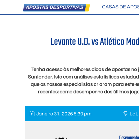
CASAS DE APO
Levante U.D. vs Atlético Ma
Tenha acesso às melhores dicas de apostas no j
Santander. Isto com análises estatísticas estudad
que os nossos especialistas criaram para este 
recentes: como desempenho dos últimos jogos 
Janeiro 31, 2026 5:30 pm
LaL
Desempenho 