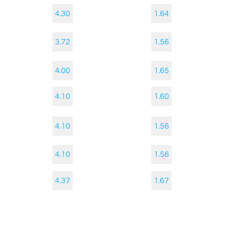
4.30
1.64
3.72
1.56
4.00
1.65
4.10
1.60
4.10
1.56
4.10
1.56
4.37
1.67