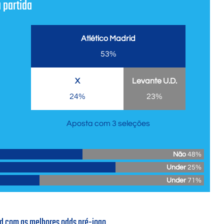
a partida
Atlético Madrid
53%
X
Levante U.D.
24%
23%
Aposta com 3 seleções
Não
48%
Under
25%
Under
71%
id com as melhores odds pré-jogo.