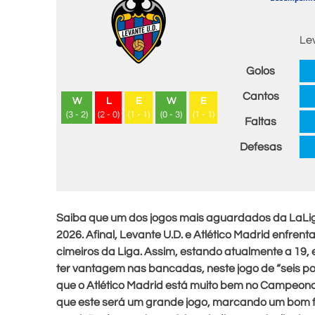
Le
Golos
Cantos
W
L
E
W
E
(3 - 2)
(2 - 0)
(1 - 1)
(0 - 3)
(1 - 1)
Faltas
Defesas
Saiba que um dos jogos mais aguardados da LaLig
2026
. Afinal, Levante U.D. e Atlético Madrid enfr
cimeiros da Liga. Assim, estando atualmente a 19,
ter vantagem nas bancadas, neste jogo de “seis pon
que o Atlético Madrid está muito bem no Campeona
que este será um grande jogo, marcando um bom f