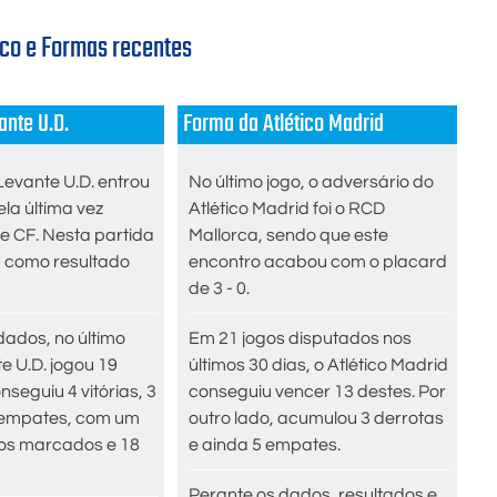
rico e Formas recentes
ante U.D.
Forma da Atlético Madrid
Levante U.D. entrou
No último jogo, o adversário do
a última vez
Atlético Madrid foi o RCD
he CF. Nesta partida
Mallorca, sendo que este
 como resultado
encontro acabou com o placard
de 3 - 0.
ados, no último
Em 21 jogos disputados nos
e U.D. jogou 19
últimos 30 dias, o Atlético Madrid
nseguiu 4 vitórias, 3
conseguiu vencer 13 destes. Por
4 empates, com um
outro lado, acumulou 3 derrotas
olos marcados e 18
e ainda 5 empates.
Perante os dados, resultados e