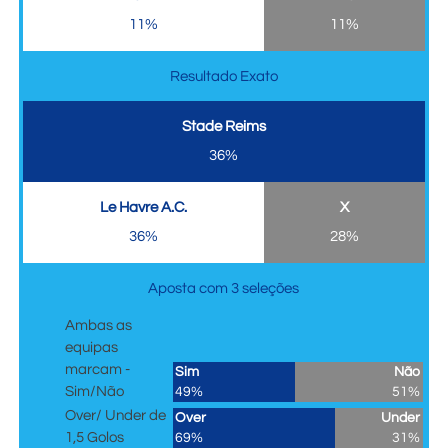
11%
11%
Resultado Exato
Stade Reims
36%
Le Havre A.C.
X
36%
28%
Aposta com 3 seleções
Ambas as
equipas
marcam -
Sim
Não
Sim/Não
49%
51%
Over/ Under de
Over
Under
1,5 Golos
69%
31%