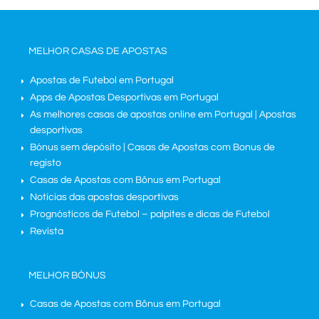
MELHOR CASAS DE APOSTAS
Apostas de Futebol em Portugal
Apps de Apostas Desportivas em Portugal
As melhores casas de apostas online em Portugal | Apostas
desportivas
Bónus sem depósito | Casas de Apostas com Bonus de
registo
Casas de Apostas com Bônus em Portugal
Notícias das apostas desportivas
Prognósticos de Futebol – palpites e dicas de Futebol
Revista
MELHOR BÓNUS
Casas de Apostas com Bônus em Portugal