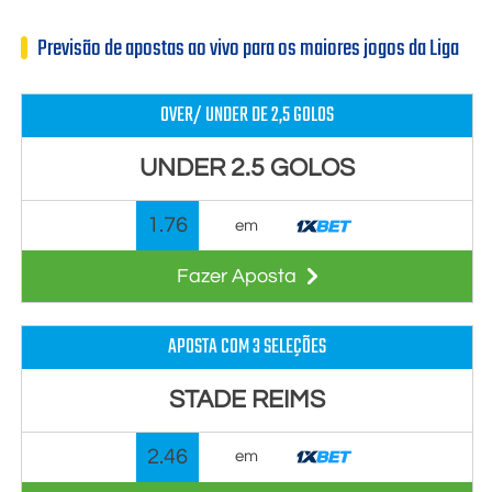
Previsão de apostas ao vivo para os maiores jogos da Liga
OVER/ UNDER DE 2,5 GOLOS
UNDER 2.5 GOLOS
1.76
em
Fazer Aposta
APOSTA COM 3 SELEÇÕES
STADE REIMS
2.46
em