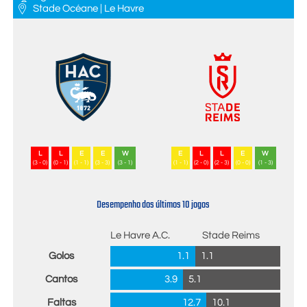
Stade Océane | Le Havre
L
L
E
E
W
E
L
L
E
W
(3 - 0)
(0 - 1)
(1 - 1)
(3 - 3)
(3 - 1)
(1 - 1)
(2 - 0)
(2 - 3)
(0 - 0)
(1 - 3)
Desempenho dos últimos 10 jogos
Le Havre A.C.
Stade Reims
Golos
1.1
1.1
Cantos
3.9
5.1
Faltas
12.7
10.1