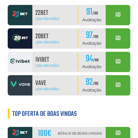
91
22BET
GO
/100
LEIA REVISÃO
Avaliação
97
20BET
GO
/100
LEIA REVISÃO
Avaliação
94
IVIBET
GO
/100
LEIA REVISÃO
Avaliação
92
VAVE
GO
/100
LEIA REVISÃO
Avaliação
TOP OFERTA DE BOAS VINDAS
100€
GO
BÔNUS DE BOAS-VINDAS