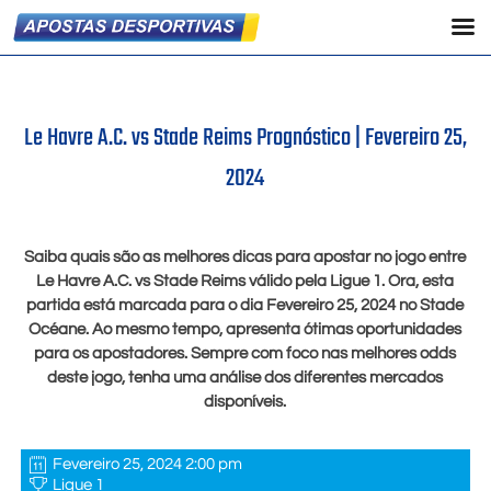
Le Havre A.C. vs Stade Reims Prognóstico |
Fevereiro 25,
2024
Saiba quais são as melhores dicas para apostar no jogo entre
Le Havre A.C. vs Stade Reims válido pela Ligue 1. Ora, esta
partida está marcada para o dia
Fevereiro 25, 2024
no Stade
Océane. Ao mesmo tempo, apresenta ótimas oportunidades
para os apostadores. Sempre com foco nas melhores odds
deste jogo, tenha uma análise dos diferentes mercados
disponíveis.
Fevereiro 25, 2024 2:00 pm
Ligue 1