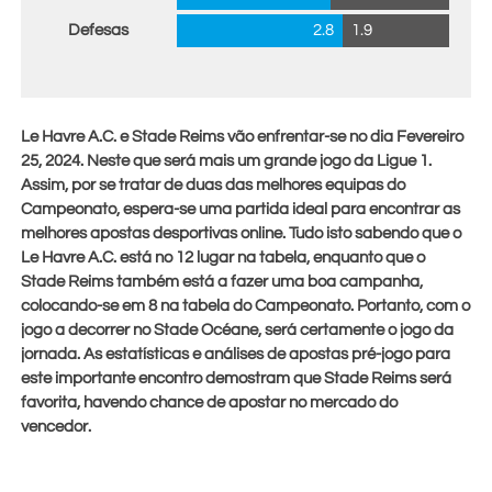
Defesas
2.8
1.9
Le Havre A.C. e Stade Reims vão enfrentar-se no dia
Fevereiro
25, 2024
. Neste que será mais um grande jogo da Ligue 1.
Assim, por se tratar de duas das melhores equipas do
Campeonato, espera-se uma partida ideal para encontrar as
melhores apostas desportivas online. Tudo isto sabendo que o
Le Havre A.C. está no 12 lugar na tabela, enquanto que o
Stade Reims também está a fazer uma boa campanha,
colocando-se em 8 na tabela do Campeonato. Portanto, com o
jogo a decorrer no Stade Océane, será certamente o jogo da
jornada. As estatísticas e análises de apostas pré-jogo para
este importante encontro demostram que Stade Reims será
favorita, havendo chance de apostar no mercado do
vencedor.