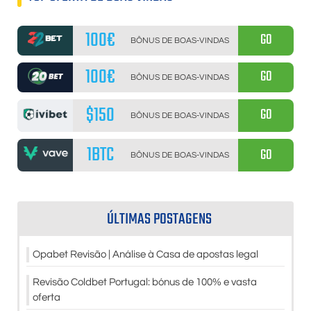
100€
GO
BÔNUS DE BOAS-VINDAS
100€
GO
BÔNUS DE BOAS-VINDAS
$150
GO
BÔNUS DE BOAS-VINDAS
1BTC
GO
BÔNUS DE BOAS-VINDAS
ÚLTIMAS POSTAGENS
Opabet Revisão | Análise à Casa de apostas legal
Revisão Coldbet Portugal: bónus de 100% e vasta
oferta