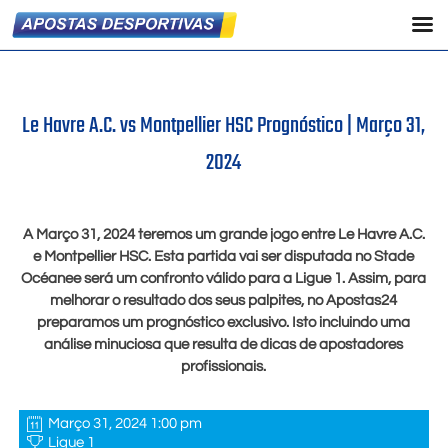
Le Havre A.C. vs Montpellier HSC Prognóstico |
Março 31,
2024
A
Março 31, 2024
teremos um grande jogo entre Le Havre A.C.
e Montpellier HSC. Esta partida vai ser disputada no Stade
Océanee será um confronto válido para a Ligue 1. Assim, para
melhorar o resultado dos seus palpites, no Apostas24
preparamos um prognóstico exclusivo. Isto incluindo uma
análise minuciosa que resulta de dicas de apostadores
profissionais.
Março 31, 2024 1:00 pm
Ligue 1