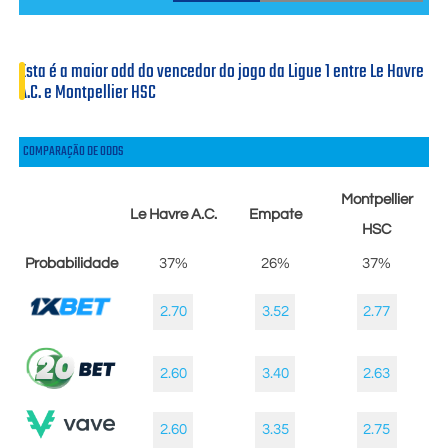
Esta é a maior odd do vencedor do jogo da Ligue 1 entre Le Havre
A.C. e Montpellier HSC
COMPARAÇÃO DE ODDS
Montpellier
Le Havre A.C.
Empate
HSC
Probabilidade
37%
26%
37%
2.70
3.52
2.77
2.60
3.40
2.63
2.60
3.35
2.75