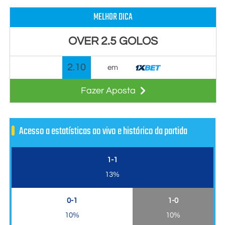
MELHOR DICA
OVER 2.5 GOLOS
2.10
em
Fazer Aposta
Acesso a estatísticas ao vivo e histórico da partida
1-1
13%
0-1
1-0
10%
10%