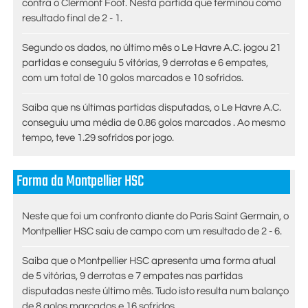
contra o Clermont Foot. Nesta partida que terminou como
resultado final de 2 - 1.
Segundo os dados, no último mês o Le Havre A.C. jogou 21
partidas e conseguiu 5 vitórias, 9 derrotas e 6 empates,
com um total de 10 golos marcados e 10 sofridos.
Saiba que ns últimas partidas disputadas, o Le Havre A.C.
conseguiu uma média de 0.86 golos marcados . Ao mesmo
tempo, teve 1.29 sofridos por jogo.
Forma da Montpellier HSC
Neste que foi um confronto diante do Paris Saint Germain, o
Montpellier HSC saiu de campo com um resultado de 2 - 6.
Saiba que o Montpellier HSC apresenta uma forma atual
de 5 vitórias, 9 derrotas e 7 empates nas partidas
disputadas neste último mês. Tudo isto resulta num balanço
de 8 golos marcados e 16 sofridos.