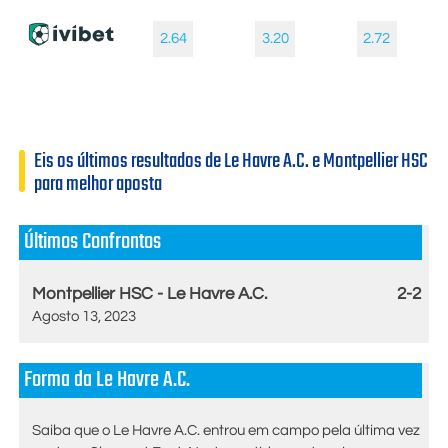
2.64
3.20
2.72
Eis os últimos resultados de Le Havre A.C. e Montpellier HSC
para melhor aposta
Últimos Confrontos
Montpellier HSC - Le Havre A.C.
2-2
Agosto 13, 2023
Forma da Le Havre A.C.
Saiba que o Le Havre A.C. entrou em campo pela última vez