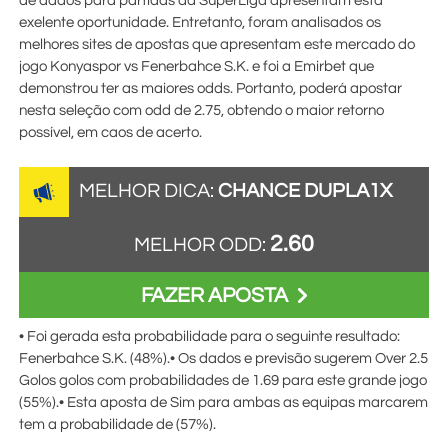
de dados para partidas da SuperLiga apresentam esta
exelente oportunidade. Entretanto, foram analisados os
melhores sites de apostas que apresentam este mercado do
jogo Konyaspor vs Fenerbahce S.K. e foi a
Emirbet
que
demonstrou ter as maiores odds. Portanto, poderá apostar
nesta seleção com odd de
2.75
, obtendo o maior retorno
possível, em caos de acerto.
MELHOR DICA:
CHANCE DUPLA1X
2.60
MELHOR ODD:
FAZER APOSTA
• Foi gerada esta probabilidade para o seguinte resultado:
Fenerbahce S.K. (48%).• Os dados e previsão sugerem Over 2.5
Golos golos com probabilidades de
1.69
para este grande jogo
(55%).• Esta aposta de Sim para ambas as equipas marcarem
tem a probabilidade de (57%).