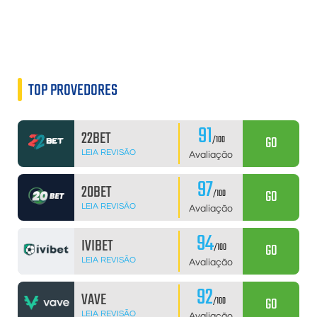
TOP PROVEDORES
91
22BET
GO
/100
LEIA REVISÃO
Avaliação
97
20BET
GO
/100
LEIA REVISÃO
Avaliação
94
IVIBET
GO
/100
LEIA REVISÃO
Avaliação
92
VAVE
GO
/100
LEIA REVISÃO
Avaliação