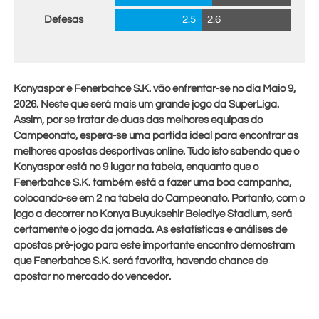
Defesas
2.5
2.6
Konyaspor e Fenerbahce S.K. vão enfrentar-se no dia
Maio 9,
2026
. Neste que será mais um grande jogo da SuperLiga.
Assim, por se tratar de duas das melhores equipas do
Campeonato, espera-se uma partida ideal para encontrar as
melhores apostas desportivas online. Tudo isto sabendo que o
Konyaspor está no 9 lugar na tabela, enquanto que o
Fenerbahce S.K. também está a fazer uma boa campanha,
colocando-se em 2 na tabela do Campeonato. Portanto, com o
jogo a decorrer no Konya Buyuksehir Belediye Stadium, será
certamente o jogo da jornada. As estatísticas e análises de
apostas pré-jogo para este importante encontro demostram
que Fenerbahce S.K. será favorita, havendo chance de
apostar no mercado do vencedor.