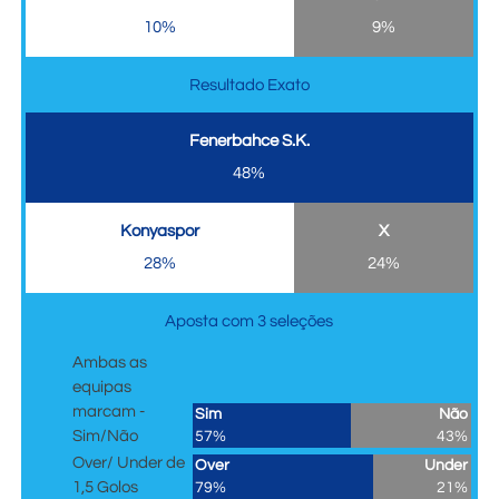
10%
9%
Resultado Exato
Fenerbahce S.K.
48%
Konyaspor
X
28%
24%
Aposta com 3 seleções
Ambas as
equipas
marcam -
Sim
Não
Sim/Não
57%
43%
Over/ Under de
Over
Under
1,5 Golos
79%
21%