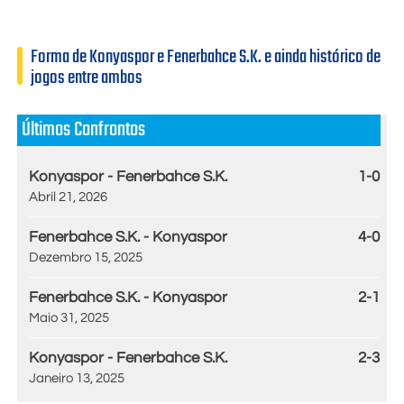
Forma de Konyaspor e Fenerbahce S.K. e ainda histórico de
jogos entre ambos
Últimos Confrontos
Konyaspor - Fenerbahce S.K.
1-0
Abril 21, 2026
Fenerbahce S.K. - Konyaspor
4-0
Dezembro 15, 2025
Fenerbahce S.K. - Konyaspor
2-1
Maio 31, 2025
Konyaspor - Fenerbahce S.K.
2-3
Janeiro 13, 2025