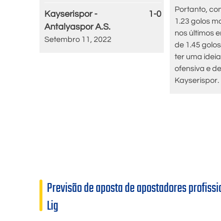
Portanto, c
Kayserispor -
1-0
1.23 golos m
Antalyaspor A.S.
nos últimos 
Setembro 11, 2022
de 1.45 golo
ter uma idei
ofensiva e d
Kayserispor.
Previsão de aposta de apostadores profissi
Lig