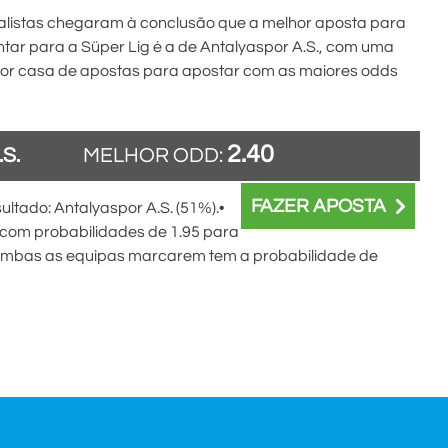
analistas chegaram à conclusão que a melhor aposta para
ontar para a Süper Lig é a de Antalyaspor A.S., com uma
or casa de apostas para apostar com as maiores odds
2.40
S.
MELHOR ODD:
FAZER APOSTA
ultado: Antalyaspor A.S. (51%).•
s com probabilidades de
1.95
para
a ambas as equipas marcarem tem a probabilidade de