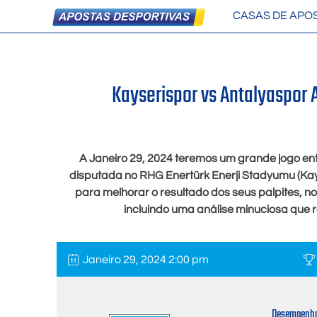
CASAS DE APO
Kayserispor vs Antalyaspor A
A
Janeiro 29, 2024
teremos um grande jogo entr
disputada no RHG Enertürk Enerji Stadyumu (Kays
para melhorar o resultado dos seus palpites, n
incluindo uma análise minuciosa que r
Janeiro 29, 2024 2:00 pm
Desempenho 