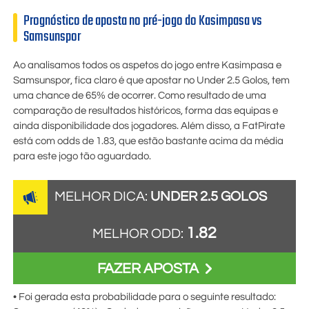
Prognóstico de aposta no pré-jogo do Kasimpasa vs
Samsunspor
Ao analisamos todos os aspetos do jogo entre Kasimpasa e
Samsunspor, fica claro é que apostar no Under 2.5 Golos, tem
uma chance de 65% de ocorrer. Como resultado de uma
comparação de resultados históricos, forma das equipas e
ainda disponibilidade dos jogadores. Além disso, a
FatPirate
está com odds de
1.83
, que estão bastante acima da média
para este jogo tão aguardado.
MELHOR DICA:
UNDER 2.5 GOLOS
1.82
MELHOR ODD:
FAZER APOSTA
• Foi gerada esta probabilidade para o seguinte resultado: