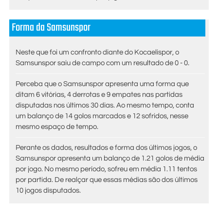
Forma da Samsunspor
Neste que foi um confronto diante do Kocaelispor, o
Samsunspor saiu de campo com um resultado de 0 - 0.
Perceba que o Samsunspor apresenta uma forma que
ditam 6 vitórias, 4 derrotas e 9 empates nas partidas
disputadas nos últimos 30 dias. Ao mesmo tempo, conta
um balanço de 14 golos marcados e 12 sofridos, nesse
mesmo espaço de tempo.
Perante os dados, resultados e forma dos últimos jogos, o
Samsunspor apresenta um balanço de 1.21 golos de média
por jogo. No mesmo período, sofreu em média 1.11 tentos
por partida. De realçar que essas médias são dos últimos
10 jogos disputados.