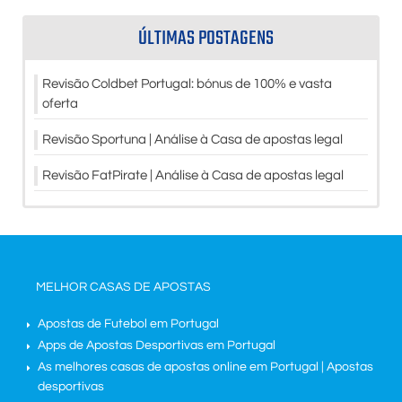
ÚLTIMAS POSTAGENS
Revisão Coldbet Portugal: bónus de 100% e vasta
oferta
Revisão Sportuna | Análise à Casa de apostas legal
Revisão FatPirate | Análise à Casa de apostas legal
MELHOR CASAS DE APOSTAS
Apostas de Futebol em Portugal
Apps de Apostas Desportivas em Portugal
As melhores casas de apostas online em Portugal | Apostas
desportivas