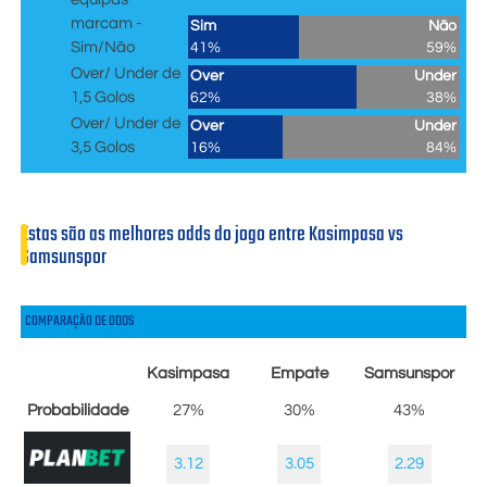
marcam -
Sim
Não
Sim/Não
41%
59%
Over/ Under de
Over
Under
1,5 Golos
62%
38%
Over/ Under de
Over
Under
3,5 Golos
16%
84%
Estas são as melhores odds do jogo entre Kasimpasa vs
Samsunspor
COMPARAÇÃO DE ODDS
Kasimpasa
Empate
Samsunspor
Probabilidade
27%
30%
43%
3.12
3.05
2.29