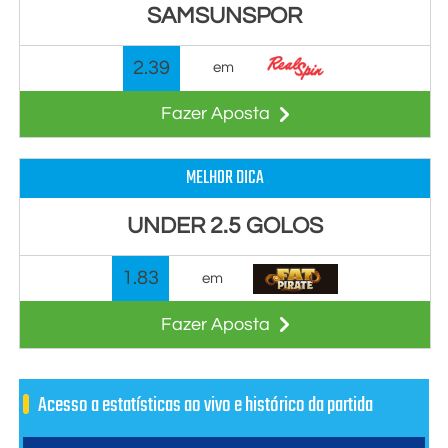
SAMSUNSPOR
2.39
em
Fazer Aposta
MELHOR DICA
UNDER 2.5 GOLOS
1.83
em
Fazer Aposta
Acesso a estatísticas ao vivo e histórico da partida