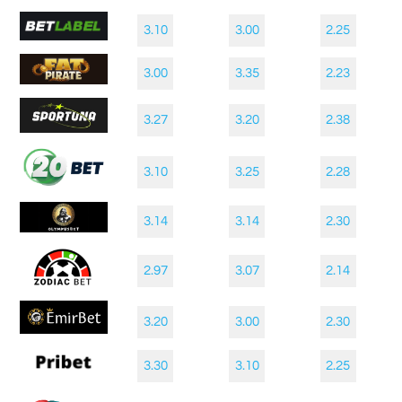
3.10
3.00
2.25
3.00
3.35
2.23
3.27
3.20
2.38
3.10
3.25
2.28
3.14
3.14
2.30
2.97
3.07
2.14
3.20
3.00
2.30
3.30
3.10
2.25