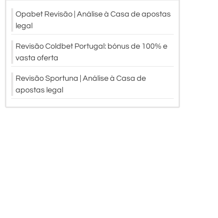
Opabet Revisão | Análise à Casa de apostas
legal
Revisão Coldbet Portugal: bónus de 100% e
vasta oferta
Revisão Sportuna | Análise à Casa de
apostas legal