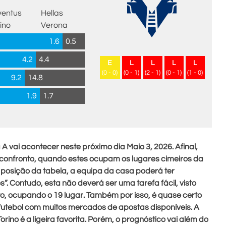
ventus
Hellas
ino
Verona
1.6
0.5
4.2
4.4
E
L
L
L
L
(0 - 0)
(0 - 1)
(2 - 1)
(0 - 1)
(1 - 0)
9.2
14.8
1.9
1.7
A vai acontecer neste próximo dia
Maio 3, 2026
. Afinal,
 confronto, quando estes ocupam os lugares cimeiros da
 posição da tabela, a equipa da casa poderá ter
. Contudo, esta não deverá ser uma tarefa fácil, visto
, ocupando o 19 lugar. Também por isso, é quase certo
utebol com muitos mercados de apostas disponíveis. A
rino é a ligeira favorita. Porém, o prognóstico vai além do