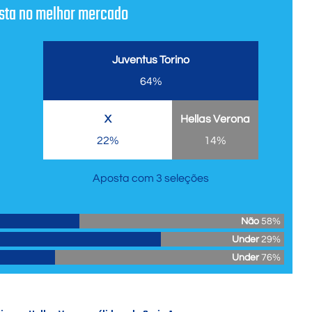
sta no melhor mercado
Juventus Torino
64%
X
Hellas Verona
22%
14%
Aposta com 3 seleções
Não
58%
Under
29%
Under
76%