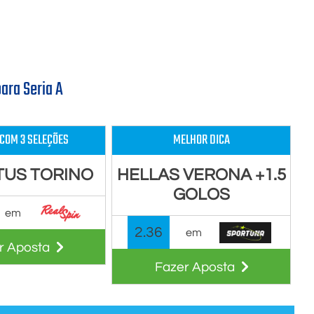
ara Seria A
COM 3 SELEÇÕES
MELHOR DICA
TUS TORINO
HELLAS VERONA +1.5
GOLOS
em
2.36
em
r Aposta
Fazer Aposta