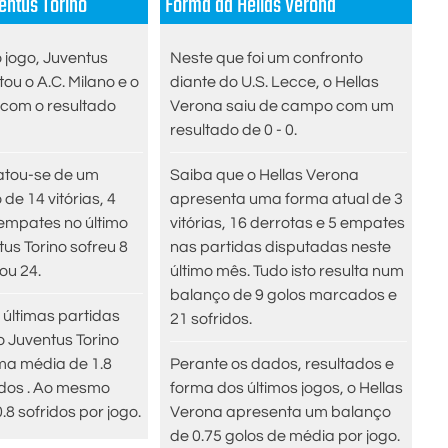
entus Torino
Forma da Hellas Verona
 jogo, Juventus
Neste que foi um confronto
tou o A.C. Milano e o
diante do U.S. Lecce, o Hellas
com o resultado
Verona saiu de campo com um
resultado de 0 - 0.
ratou-se de um
Saiba que o Hellas Verona
e 14 vitórias, 4
apresenta uma forma atual de 3
 empates no último
vitórias, 16 derrotas e 5 empates
us Torino sofreu 8
nas partidas disputadas neste
ou 24.
último mês. Tudo isto resulta num
balanço de 9 golos marcados e
 últimas partidas
21 sofridos.
o Juventus Torino
ma média de 1.8
Perante os dados, resultados e
dos . Ao mesmo
forma dos últimos jogos, o Hellas
.8 sofridos por jogo.
Verona apresenta um balanço
de 0.75 golos de média por jogo.