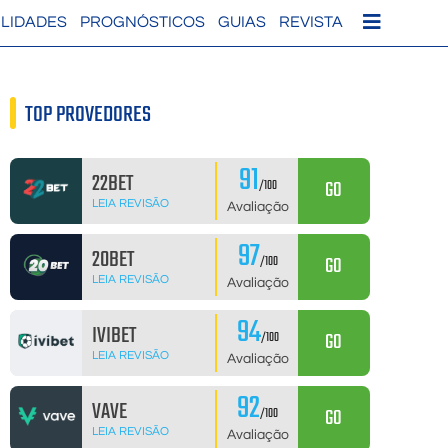
LIDADES
PROGNÓSTICOS
GUIAS
REVISTA
TOP PROVEDORES
91
22BET
GO
/100
LEIA REVISÃO
Avaliação
97
20BET
GO
/100
LEIA REVISÃO
Avaliação
94
IVIBET
GO
/100
LEIA REVISÃO
Avaliação
92
VAVE
GO
/100
LEIA REVISÃO
Avaliação