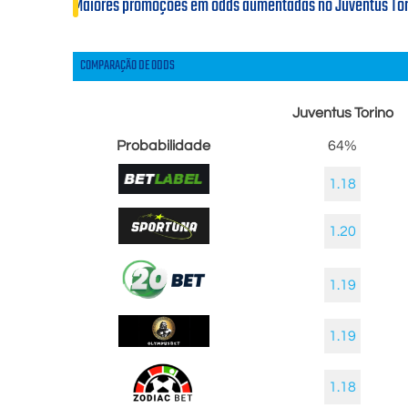
Maiores promoções em odds aumentadas no Juventus Torin
COMPARAÇÃO DE ODDS
Juventus Torino
Probabilidade
64%
1.18
1.20
1.19
1.19
1.18