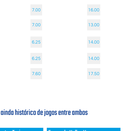
7.00
16.00
7.00
13.00
6.25
14.00
6.25
14.00
7.60
17.50
 ainda histórico de jogos entre ambos