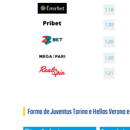
1.18
1.20
1.20
1.20
1.21
Forma de Juventus Torino e Hellas Verona e