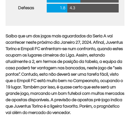
Defesas
1.8
4.3
Saiba que um dos jogos mais aguardados da Seria A vai
acontecer neste próximo dia
Janeiro 27, 2024
. Afinal, Juventus
Torino e Empoli FC enfrentam-se num confronto, quando estes
ocupam os lugares cimeiros da Liga. Assim, estando
atualmente a 2, em termos de posição da tabela, a equipa da
casa poderá ter vantagem nas bancadas, neste jogo de “seis
pontos”. Contudo, esta não deverá ser uma tarefa fácil, visto
que o Empoli FC está muito bem no Campeonato, ocupando o
19 lugar. Também por isso, é quase certo que este será um
grande jogo, marcando um bom futebol com muitos mercados
de apostas disponíveis. A previsão de apostas pré-jogo indica
que Juventus Torino é a ligeira favorita. Porém, o prognóstico
vai além do mercado do vencedor.