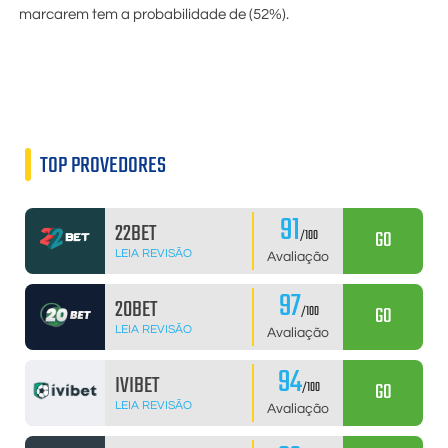
marcarem tem a probabilidade de (52%).
TOP PROVEDORES
91
22BET
GO
/100
LEIA REVISÃO
Avaliação
97
20BET
GO
/100
LEIA REVISÃO
Avaliação
94
IVIBET
GO
/100
LEIA REVISÃO
Avaliação