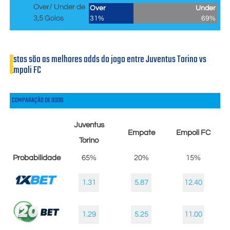
Over/ Under de
Over
Under
3,5 Golos
31%
69%
Estas são as melhores odds do jogo entre Juventus Torino vs
Empoli FC
COMPARAÇÃO DE ODDS
Juventus
Empate
Empoli FC
Torino
Probabilidade
65%
20%
15%
1.31
5.87
12.40
1.29
5.25
11.00