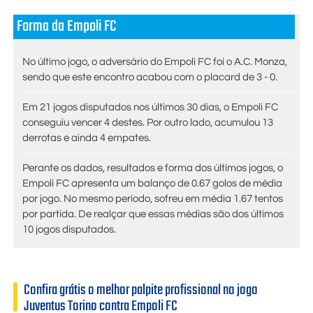
Forma da Empoli FC
No último jogo, o adversário do Empoli FC foi o A.C. Monza,
sendo que este encontro acabou com o placard de 3 - 0.
Em 21 jogos disputados nos últimos 30 dias, o Empoli FC
conseguiu vencer 4 destes. Por outro lado, acumulou 13
derrotas e ainda 4 empates.
Perante os dados, resultados e forma dos últimos jogos, o
Empoli FC apresenta um balanço de 0.67 golos de média
por jogo. No mesmo período, sofreu em média 1.67 tentos
por partida. De realçar que essas médias são dos últimos
10 jogos disputados.
Confira grátis o melhor palpite profissional no jogo
Juventus Torino contra Empoli FC