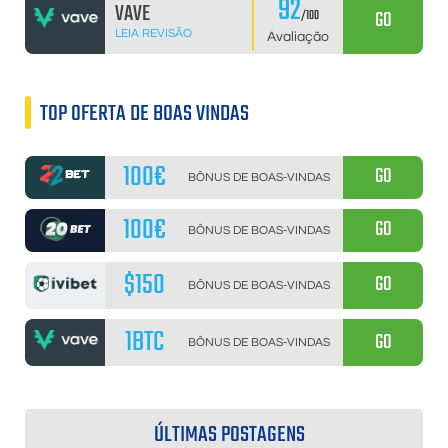
92
VAVE
GO
/100
LEIA REVISÃO
Avaliação
TOP OFERTA DE BOAS VINDAS
100€
GO
BÔNUS DE BOAS-VINDAS
100€
GO
BÔNUS DE BOAS-VINDAS
$150
GO
BÔNUS DE BOAS-VINDAS
1BTC
GO
BÔNUS DE BOAS-VINDAS
ÚLTIMAS POSTAGENS