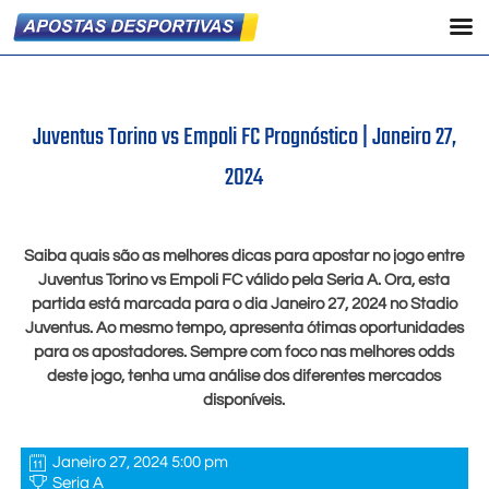
Juventus Torino vs Empoli FC Prognóstico |
Janeiro 27,
2024
Saiba quais são as melhores dicas para apostar no jogo entre
Juventus Torino vs Empoli FC válido pela Seria A. Ora, esta
partida está marcada para o dia
Janeiro 27, 2024
no Stadio
Juventus. Ao mesmo tempo, apresenta ótimas oportunidades
para os apostadores. Sempre com foco nas melhores odds
deste jogo, tenha uma análise dos diferentes mercados
disponíveis.
Janeiro 27, 2024 5:00 pm
Seria A