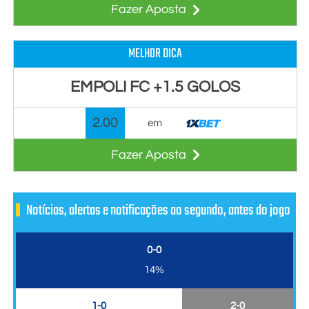
Fazer Aposta
MELHOR DICA
EMPOLI FC +1.5 GOLOS
2.00
em
Fazer Aposta
Notícias, alertas e notificações ao segundo, antes do jogo
0-0
14%
1-0
2-0