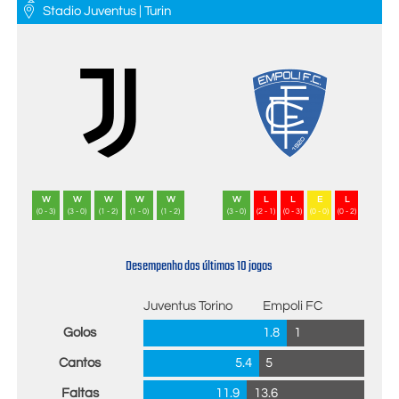
Stadio Juventus | Turin
W
W
W
W
W
W
L
L
E
L
(0 - 3)
(3 - 0)
(1 - 2)
(1 - 0)
(1 - 2)
(3 - 0)
(2 - 1)
(0 - 3)
(0 - 0)
(0 - 2)
Desempenho dos últimos 10 jogos
Juventus Torino
Empoli FC
Golos
1.8
1
Cantos
5.4
5
Faltas
11.9
13.6