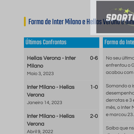
Forma de Inter Milano e Hellas Verona e ain
Últimos Confrontos
Forma da Inte
Hellas Verona - Inter
0-6
No seu último
enfrentou o G
Milano
acabou com o
Maio 3, 2023
Somando a i
Inter Milano - Hellas
1-0
desempenho d
Verona
derrotas e 3
Janeiro 14, 2023
mês, o Inter 
e marcou 23.
Inter Milano - Hellas
2-0
Verona
Saiba que ns
Abril 9, 2022