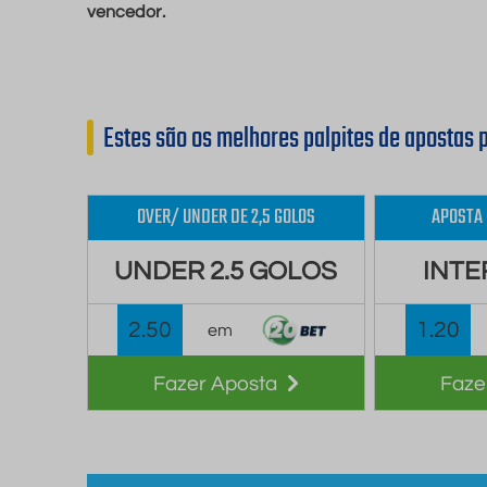
vencedor.
Estes são os melhores palpites de apostas p
OVER/ UNDER DE 2,5 GOLOS
APOSTA 
UNDER 2.5 GOLOS
INTE
2.50
1.20
em
Fazer Aposta
Faze