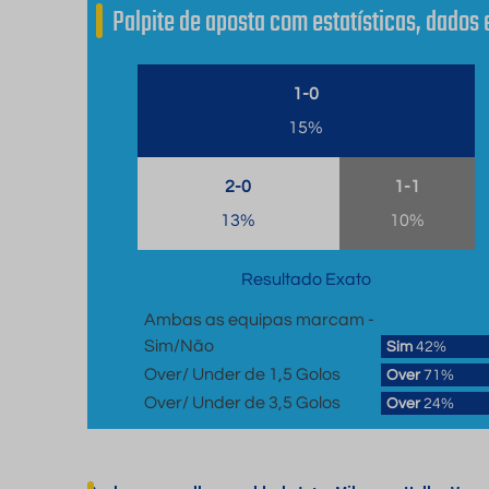
Palpite de aposta com estatísticas, dados 
1-0
15%
2-0
1-1
13%
10%
Resultado Exato
Ambas as equipas marcam -
Sim/Não
Sim
42%
Over/ Under de 1,5 Golos
Over
71%
Over/ Under de 3,5 Golos
Over
24%