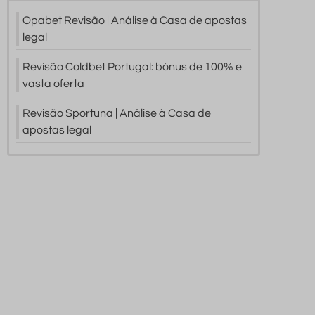
Opabet Revisão | Análise à Casa de apostas
legal
Revisão Coldbet Portugal: bónus de 100% e
vasta oferta
Revisão Sportuna | Análise à Casa de
apostas legal