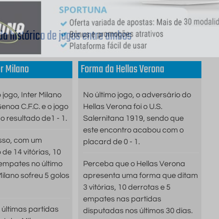
da histórico de jogos entre ambos
r Milano
Forma da Hellas Verona
 jogo, Inter Milano
No último jogo, o adversário do
enoa C.F.C. e o jogo
Hellas Verona foi o U.S.
 resultado de1 - 1.
Salernitana 1919, sendo que
este encontro acabou com o
sso, com um
placard de 0 - 1.
e 14 vitórias, 10
 empates no último
Perceba que o Hellas Verona
Milano sofreu 5 golos
apresenta uma forma que ditam
3 vitórias, 10 derrotas e 5
empates nas partidas
 últimas partidas
disputadas nos últimos 30 dias.