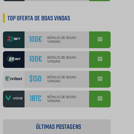
TOP OFERTA DE BOAS VINDAS
100€
GO
BÔNUS DE BOAS-
VINDAS
100€
GO
BÔNUS DE BOAS-
VINDAS
$150
GO
BÔNUS DE BOAS-
VINDAS
1BTC
GO
BÔNUS DE BOAS-
VINDAS
ÚLTIMAS POSTAGENS