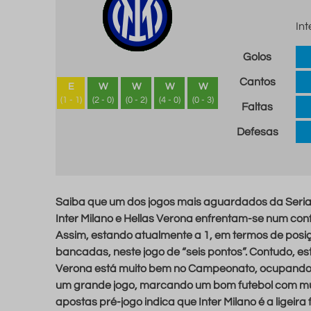
Int
Golos
Cantos
E
W
W
W
W
(1 - 1)
(2 - 0)
(0 - 2)
(4 - 0)
(0 - 3)
Faltas
Defesas
Saiba que um dos jogos mais aguardados da Seria 
Inter Milano e Hellas Verona enfrentam-se num con
Assim, estando atualmente a 1, em termos de posi
bancadas, neste jogo de “seis pontos”. Contudo, est
Verona está muito bem no Campeonato, ocupando o 
um grande jogo, marcando um bom futebol com mui
apostas pré-jogo indica que Inter Milano é a ligeir