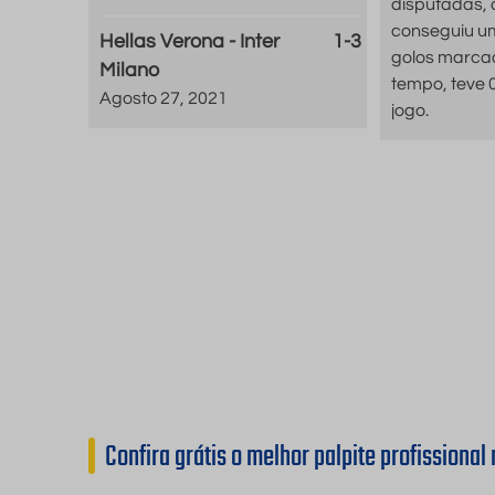
disputadas, o
conseguiu u
Hellas Verona - Inter
1-3
golos marca
Milano
tempo, teve 0
Agosto 27, 2021
jogo.
Confira grátis o melhor palpite profissional