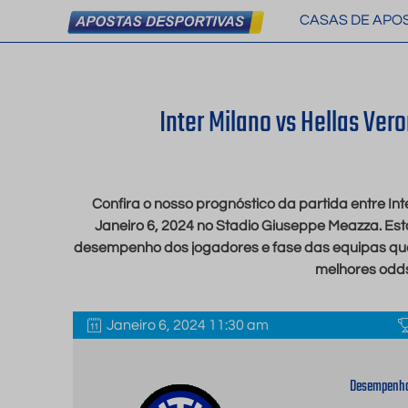
CASAS DE APO
Inter Milano vs Hellas Ver
Confira o nosso prognóstico da partida entre Int
Janeiro 6, 2024
no Stadio Giuseppe Meazza. Esta
desempenho dos jogadores e fase das equipas que
melhores odds
Janeiro 6, 2024 11:30 am
Desempenho 