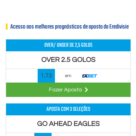
Acesso aos melhores prognósticos de aposta da Eredivisie
OVER/ UNDER DE 2,5 GOLOS
OVER 2.5 GOLOS
1.73
em
Fazer Aposta
APOSTA COM 3 SELEÇÕES
GO AHEAD EAGLES