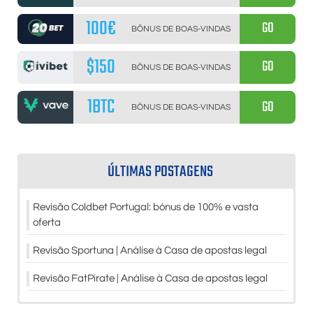
100€
GO
BÔNUS DE BOAS-VINDAS
$150
GO
BÔNUS DE BOAS-VINDAS
1BTC
GO
BÔNUS DE BOAS-VINDAS
ÚLTIMAS POSTAGENS
Revisão Coldbet Portugal: bónus de 100% e vasta
oferta
Revisão Sportuna | Análise à Casa de apostas legal
Revisão FatPirate | Análise à Casa de apostas legal