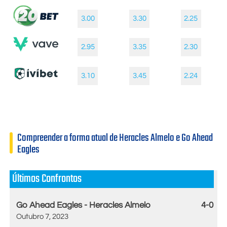
3.00
3.30
2.25
2.95
3.35
2.30
3.10
3.45
2.24
Compreender a forma atual de Heracles Almelo e Go Ahead
Eagles
Últimos Confrontos
Go Ahead Eagles - Heracles Almelo
4-0
Outubro 7, 2023