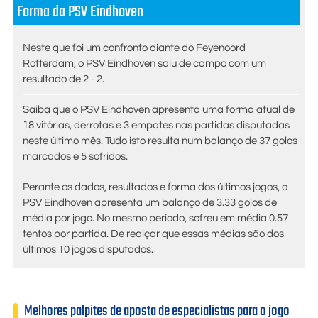
Forma da PSV Eindhoven
Neste que foi um confronto diante do Feyenoord
Rotterdam, o PSV Eindhoven saiu de campo com um
resultado de 2 - 2.
Saiba que o PSV Eindhoven apresenta uma forma atual de
18 vitórias, derrotas e 3 empates nas partidas disputadas
neste último mês. Tudo isto resulta num balanço de 37 golos
marcados e 5 sofridos.
Perante os dados, resultados e forma dos últimos jogos, o
PSV Eindhoven apresenta um balanço de 3.33 golos de
média por jogo. No mesmo período, sofreu em média 0.57
tentos por partida. De realçar que essas médias são dos
últimos 10 jogos disputados.
Melhores palpites de aposta de especialistas para o jogo