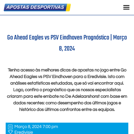
Go Ahead Eagles vs PSV Eindhoven Prognóstico |
Março
8, 2024
Tenha acesso às melhores dicas de apostas no jogo entre Go
Ahead Eagles vs PSV Eindhoven para a Eredivisie. Isto com
análises estatísticas estudadas, que só vai encontrar aqui.
Logo, confira o prognóstico que os nossos especialistas
criaram para este embate no De Adelaarshorst com base em
dados recentes: como desempenho dos últimos jogos e
histórico dos últimos confrontos entre as equipas.
Março 8, 2024 7:00 pm
Eredivisie