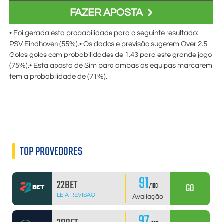
FAZER APOSTA
• Foi gerada esta probabilidade para o seguinte resultado:
PSV Eindhoven (55%).• Os dados e previsão sugerem Over 2.5
Golos golos com probabilidades de
1.43
para este grande jogo
(75%).• Esta aposta de Sim para ambas as equipas marcarem
tem a probabilidade de (71%).
TOP PROVEDORES
91
22BET
GO
/100
LEIA REVISÃO
Avaliação
97