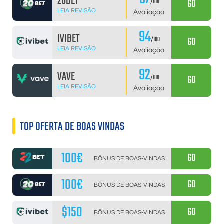
20BET
GO
/100
LEIA REVISÃO
Avaliação
94
IVIBET
GO
/100
LEIA REVISÃO
Avaliação
92
VAVE
GO
/100
LEIA REVISÃO
Avaliação
TOP OFERTA DE BOAS VINDAS
100€
GO
BÔNUS DE BOAS-VINDAS
100€
GO
BÔNUS DE BOAS-VINDAS
$150
GO
BÔNUS DE BOAS-VINDAS