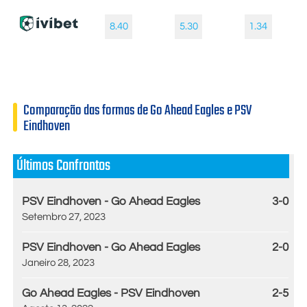
8.40
5.30
1.34
Comparação das formas de Go Ahead Eagles e PSV
Eindhoven
Últimos Confrontos
PSV Eindhoven - Go Ahead Eagles
3-0
Setembro 27, 2023
PSV Eindhoven - Go Ahead Eagles
2-0
Janeiro 28, 2023
Go Ahead Eagles - PSV Eindhoven
2-5