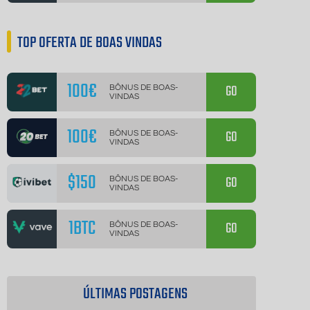
TOP OFERTA DE BOAS VINDAS
100€
GO
BÔNUS DE BOAS-
VINDAS
100€
GO
BÔNUS DE BOAS-
VINDAS
$150
GO
BÔNUS DE BOAS-
VINDAS
1BTC
GO
BÔNUS DE BOAS-
VINDAS
ÚLTIMAS POSTAGENS