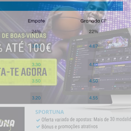
Empate
Granada CF
24%
22%
3.60
4.67
3.30
4.50
3.50
4.50
3.20
4.55