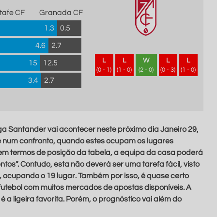
tafe CF
Granada CF
1.3
0.5
4.6
2.7
L
L
W
L
L
15
12.5
(0 - 1)
(1 - 0)
(2 - 0)
(0 - 3)
(1 - 0)
3.4
2.7
a Santander vai acontecer neste próximo dia
Janeiro 29,
se num confronto, quando estes ocupam os lugares
 em termos de posição da tabela, a equipa da casa poderá
tos”. Contudo, esta não deverá ser uma tarefa fácil, visto
ocupando o 19 lugar. Também por isso, é quase certo
utebol com muitos mercados de apostas disponíveis. A
 a ligeira favorita. Porém, o prognóstico vai além do