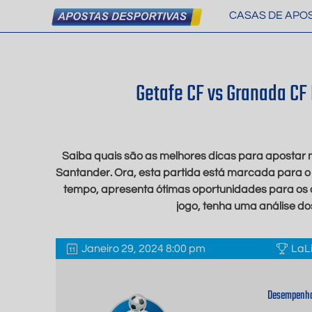
CASAS DE APO
Getafe CF vs Granada CF
Saiba quais são as melhores dicas para apostar n
Santander. Ora, esta partida está marcada para o
tempo, apresenta ótimas oportunidades para os
jogo, tenha uma análise do
Janeiro 29, 2024 8:00 pm
LaL
Desempenho 