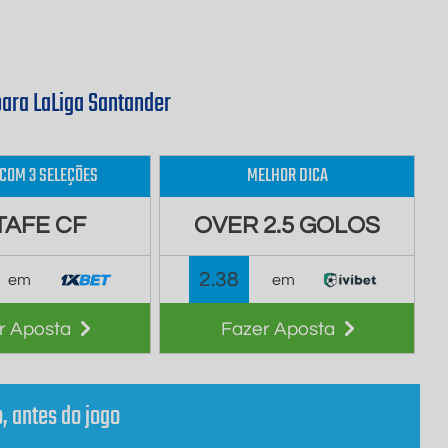
para LaLiga Santander
COM 3 SELEÇÕES
MELHOR DICA
TAFE CF
OVER 2.5 GOLOS
2.38
em
em
r Aposta
Fazer Aposta
, antes do jogo