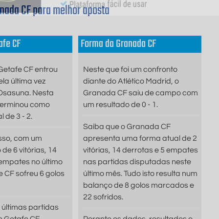
ranada CF para melhor aposta
afe CF
Forma da Granada CF
Getafe CF entrou
Neste que foi um confronto
a última vez
diante do Atlético Madrid, o
 Osasuna. Nesta
Granada CF saiu de campo com
 terminou como
um resultado de 0 - 1.
l de 3 - 2.
Saiba que o Granada CF
sso, com um
apresenta uma forma atual de 2
e 6 vitórias, 14
vitórias, 14 derrotas e 5 empates
 empates no último
nas partidas disputadas neste
e CF sofreu 6 golos
último mês. Tudo isto resulta num
balanço de 8 golos marcados e
22 sofridos.
 últimas partidas