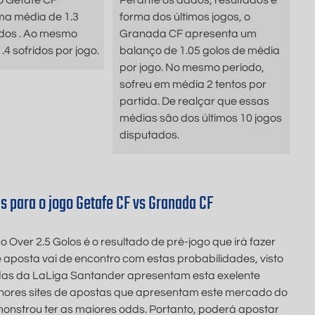
o Getafe CF
Perante os dados, resultados e
ma média de 1.3
forma dos últimos jogos, o
dos . Ao mesmo
Granada CF apresenta um
.4 sofridos por jogo.
balanço de 1.05 golos de média
por jogo. No mesmo período,
sofreu em média 2 tentos por
partida. De realçar que essas
médias são dos últimos 10 jogos
disputados.
s para o jogo Getafe CF vs Granada CF
ver 2.5 Golos é o resultado de pré-jogo que irá fazer
e aposta vai de encontro com estas probabilidades, visto
das da LaLiga Santander apresentam esta exelente
lhores sites de apostas que apresentam este mercado do
nstrou ter as maiores odds. Portanto, poderá apostar