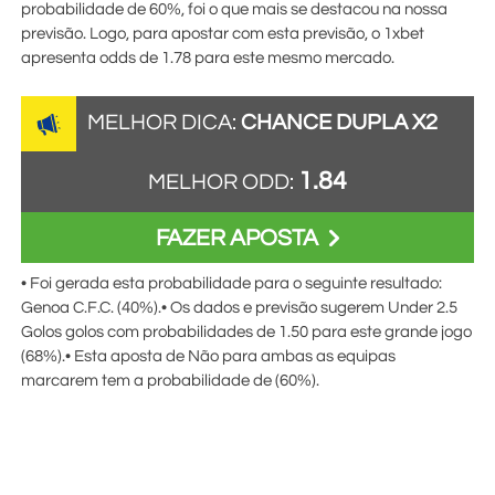
probabilidade de 60%, foi o que mais se destacou na nossa
previsão. Logo, para apostar com esta previsão, o
1xbet
apresenta odds de
1.78
para este mesmo mercado.
MELHOR DICA:
CHANCE DUPLA X2
1.84
MELHOR ODD:
FAZER APOSTA
• Foi gerada esta probabilidade para o seguinte resultado:
Genoa C.F.C. (40%).• Os dados e previsão sugerem Under 2.5
Golos golos com probabilidades de
1.50
para este grande jogo
(68%).• Esta aposta de Não para ambas as equipas
marcarem tem a probabilidade de (60%).