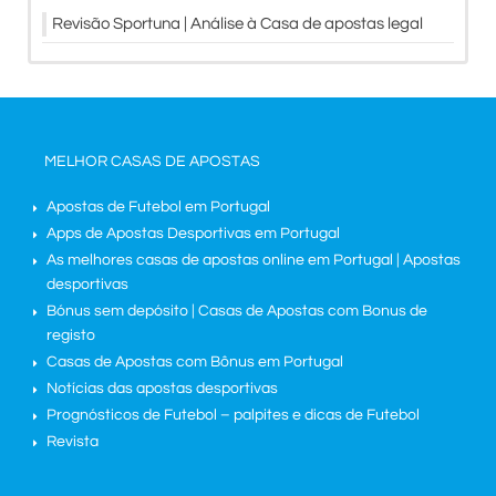
Revisão Sportuna | Análise à Casa de apostas legal
MELHOR CASAS DE APOSTAS
Apostas de Futebol em Portugal
Apps de Apostas Desportivas em Portugal
As melhores casas de apostas online em Portugal | Apostas
desportivas
Bónus sem depósito | Casas de Apostas com Bonus de
registo
Casas de Apostas com Bônus em Portugal
Notícias das apostas desportivas
Prognósticos de Futebol – palpites e dicas de Futebol
Revista