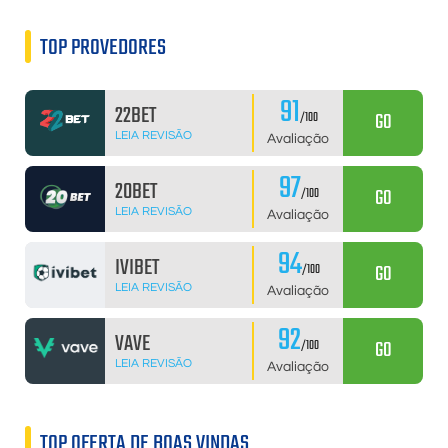
TOP PROVEDORES
91
22BET
GO
/100
LEIA REVISÃO
Avaliação
97
20BET
GO
/100
LEIA REVISÃO
Avaliação
94
IVIBET
GO
/100
LEIA REVISÃO
Avaliação
92
VAVE
GO
/100
LEIA REVISÃO
Avaliação
TOP OFERTA DE BOAS VINDAS