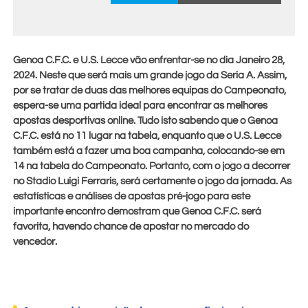
Genoa C.F.C. e U.S. Lecce vão enfrentar-se no dia
Janeiro 28,
2024
. Neste que será mais um grande jogo da Seria A. Assim,
por se tratar de duas das melhores equipas do Campeonato,
espera-se uma partida ideal para encontrar as melhores
apostas desportivas online. Tudo isto sabendo que o Genoa
C.F.C. está no 11 lugar na tabela, enquanto que o U.S. Lecce
também está a fazer uma boa campanha, colocando-se em
14 na tabela do Campeonato. Portanto, com o jogo a decorrer
no Stadio Luigi Ferraris, será certamente o jogo da jornada. As
estatísticas e análises de apostas pré-jogo para este
importante encontro demostram que Genoa C.F.C. será
favorita, havendo chance de apostar no mercado do
vencedor.