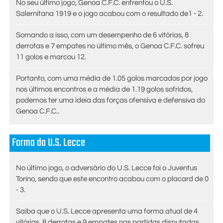
No seu último jogo, Genoa C.F.C. enfrentou o U.S.
Salernitana 1919 e o jogo acabou com o resultado de1 - 2.
Somando a isso, com um desempenho de 6 vitórias, 8
derrotas e 7 empates no último mês, o Genoa C.F.C. sofreu
11 golos e marcou 12.
Portanto, com uma média de 1.05 golos marcados por jogo
nos últimos encontros e a média de 1.19 golos sofridos,
podemos ter uma ideia das forças ofensiva e defensiva do
Genoa C.F.C..
Forma da U.S. Lecce
No último jogo, o adversário do U.S. Lecce foi o Juventus
Torino, sendo que este encontro acabou com o placard de 0
- 3.
Saiba que o U.S. Lecce apresenta uma forma atual de 4
vitórias, 8 derrotas e 9 empates nas partidas disputadas