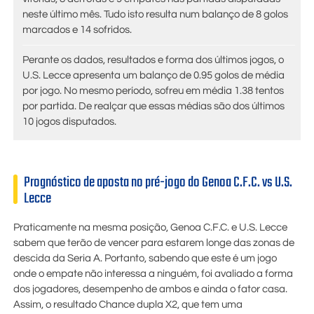
neste último mês. Tudo isto resulta num balanço de 8 golos
marcados e 14 sofridos.
Perante os dados, resultados e forma dos últimos jogos, o
U.S. Lecce apresenta um balanço de 0.95 golos de média
por jogo. No mesmo período, sofreu em média 1.38 tentos
por partida. De realçar que essas médias são dos últimos
10 jogos disputados.
Prognóstico de aposta no pré-jogo do Genoa C.F.C. vs U.S.
Lecce
Praticamente na mesma posição, Genoa C.F.C. e U.S. Lecce
sabem que terão de vencer para estarem longe das zonas de
descida da Seria A. Portanto, sabendo que este é um jogo
onde o empate não interessa a ninguém, foi avaliado a forma
dos jogadores, desempenho de ambos e ainda o fator casa.
Assim, o resultado Chance dupla X2, que tem uma