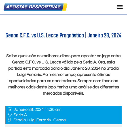
Genoa C.F.C. vs U.S. Lecce Prognóstico |
Janeiro 28, 2024
Saiba quais são as melhores dicas para apostar no jogo entre
Genoa C.F.C. vs U.S. Lecce válido pela Seria A. Ora, esta
partida está marcada para o dia
Janeiro 28, 2024
no Stadio
Luigi Ferraris. Ao mesmo tempo, apresenta ótimas
oportunidades para os apostadores. Sempre com foco nas
melhores odds deste jogo, tenha uma análise dos diferentes
mercados disponíveis.
Janeiro 28, 2024 11:30 am
Seria A
Stadio Luigi Ferraris | Genoa