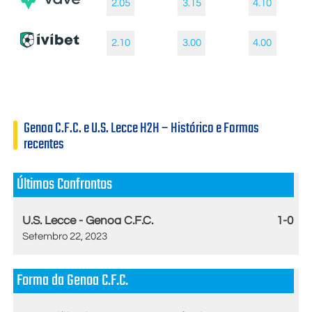
2.05
3.15
4.10
2.10
3.00
4.00
Genoa C.F.C. e U.S. Lecce H2H – Histórico e Formas
recentes
Últimos Confrontos
U.S. Lecce - Genoa C.F.C.
1-0
Setembro 22, 2023
Forma da Genoa C.F.C.