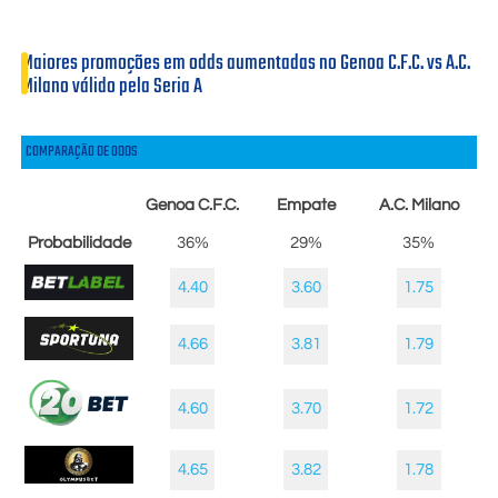
Maiores promoções em odds aumentadas no Genoa C.F.C. vs A.C.
Milano válido pela Seria A
COMPARAÇÃO DE ODDS
Genoa C.F.C.
Empate
A.C. Milano
Probabilidade
36%
29%
35%
4.40
3.60
1.75
4.66
3.81
1.79
4.60
3.70
1.72
4.65
3.82
1.78