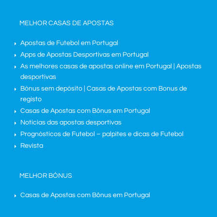
MELHOR CASAS DE APOSTAS
Apostas de Futebol em Portugal
Apps de Apostas Desportivas em Portugal
As melhores casas de apostas online em Portugal | Apostas
desportivas
Bónus sem depósito | Casas de Apostas com Bonus de
registo
Casas de Apostas com Bônus em Portugal
Notícias das apostas desportivas
Prognósticos de Futebol – palpites e dicas de Futebol
Revista
MELHOR BÓNUS
Casas de Apostas com Bônus em Portugal