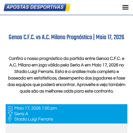
Genoa C.F.C. vs A.C. Milano Prognóstico |
Maio 17, 2026
Confira o nosso prognóstico da partida entre Genoa C.F.C. e
A.C. Milano em jogo válido pela Seria A em
Maio 17, 2026
no
Stadio Luigi Ferraris. Esta é a análise mais completa e
baseada em estatísticas, desempenho dos jogadores e fase
das equipas que poderá encontrar. Aproveite e veja também
quais são as melhores odds para este confronto.
Maio 17, 2026 1:00 pm
Seria A
Stadio Luigi Ferraris