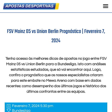
FSV Mainz 05 vs Union Berlin Prognóstico |
Fevereiro 7,
2024
Tenha acesso às melhores dicas de apostas no jogo entre FSV
Mainz 05 vs Union Berlin para a Bundesliga. Isto com análises
estatísticas estudadas, que só vai encontrar aqui. Logo,
confira o prognóstico que os nossos especialistas criaram
para este embate no Mewa Arena com base em dados
recentes: como desempenho dos últimos jogos e histórico dos
últimos confrontos entre as equipas.
Fevereiro 7, 2024 5:30 pm
Bundesliga