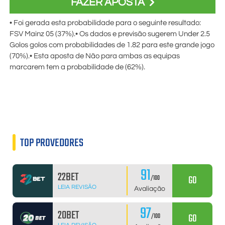
FAZER APOSTA
• Foi gerada esta probabilidade para o seguinte resultado:
FSV Mainz 05 (37%).• Os dados e previsão sugerem Under 2.5
Golos golos com probabilidades de
1.82
para este grande jogo
(70%).• Esta aposta de Não para ambas as equipas
marcarem tem a probabilidade de (62%).
TOP PROVEDORES
91
22BET
GO
/100
LEIA REVISÃO
Avaliação
97
20BET
GO
/100