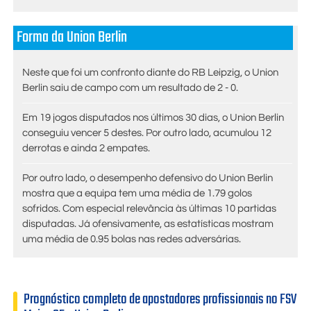
Forma da Union Berlin
Neste que foi um confronto diante do RB Leipzig, o Union
Berlin saiu de campo com um resultado de 2 - 0.
Em 19 jogos disputados nos últimos 30 dias, o Union Berlin
conseguiu vencer 5 destes. Por outro lado, acumulou 12
derrotas e ainda 2 empates.
Por outro lado, o desempenho defensivo do Union Berlin
mostra que a equipa tem uma média de 1.79 golos
sofridos. Com especial relevância às últimas 10 partidas
disputadas. Já ofensivamente, as estatísticas mostram
uma média de 0.95 bolas nas redes adversárias.
Prognóstico completo de apostadores profissionais no FSV