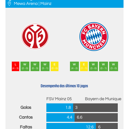
Mewa Arena | Mainz
L
W
W
W
E
W
E
W
W
W
(4 - 3)
(2 - 0)
(0 - 3)
(3 - 1)
(0 - 0)
(4 - 2)
(1 - 1)
(3 - 0)
(0 - 1)
(3 - 0)
Desempenho dos últimos 10 jogos
FSV Mainz 05
Bayern de Munique
Golos
1.8
3
Cantos
4.4
6.6
Faltas
12.6
6