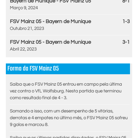
Bayern de Munique - FSV Mainz 05
8-1
Março 9, 2024
FSV Mainz 05 - Bayern de Munique
1-3
Outubro 21, 2023
FSV Mainz 05 - Bayern de Munique
3-1
Abril 22, 2023
Forma da FSV Mainz 05
Saiba que o FSV Mainz 05 entrou em campo pela última
vez contra o VfL Wolfsburg. Nesta partida que terminou
como resultado final de 4 - 3.
Somando a isso, com um desempenho de 5 vitórias,
derrotas e 4 empates no último mês, o FSV Mainz 05 sofreu
9 golos e marcou 8.
Saiba que ns últimas partidas disputadas, o FSV Mainz 05