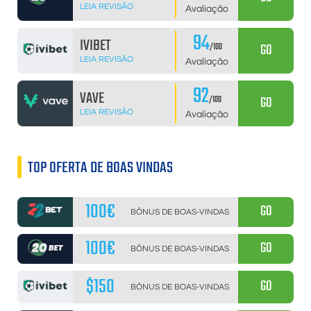
LEIA REVISÃO
Avaliação
94
IVIBET
GO
/100
LEIA REVISÃO
Avaliação
92
VAVE
GO
/100
LEIA REVISÃO
Avaliação
TOP OFERTA DE BOAS VINDAS
100€
GO
BÔNUS DE BOAS-VINDAS
100€
GO
BÔNUS DE BOAS-VINDAS
$150
GO
BÔNUS DE BOAS-VINDAS