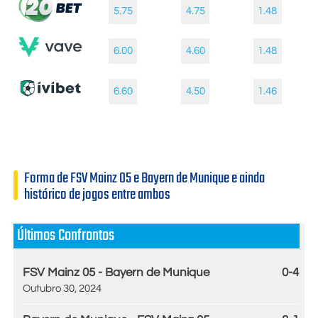
5.75
4.75
1.48
6.00
4.60
1.48
6.60
4.50
1.46
Forma de FSV Mainz 05 e Bayern de Munique e ainda
histórico de jogos entre ambos
Últimos Confrontos
FSV Mainz 05 - Bayern de Munique
0-4
Outubro 30, 2024