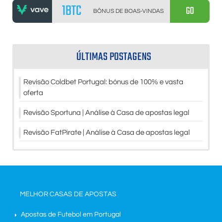
1BTC
GO
BÔNUS DE BOAS-VINDAS
ÚLTIMAS POSTAGENS
Revisão Coldbet Portugal: bónus de 100% e vasta
oferta
Revisão Sportuna | Análise à Casa de apostas legal
Revisão FatPirate | Análise à Casa de apostas legal
MELHOR CASAS DE APOSTAS
Apostas de Futebol em Portugal