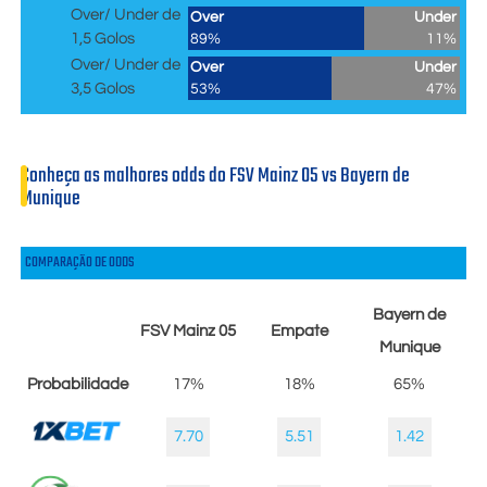
Over/ Under de
Over
Under
1,5 Golos
89%
11%
Over/ Under de
Over
Under
3,5 Golos
53%
47%
Conheça as malhores odds do FSV Mainz 05 vs Bayern de
Munique
COMPARAÇÃO DE ODDS
Bayern de
FSV Mainz 05
Empate
Munique
Probabilidade
17%
18%
65%
7.70
5.51
1.42