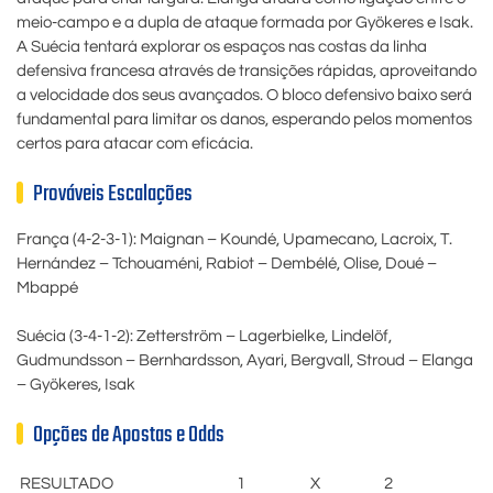
meio-campo e a dupla de ataque formada por Gyökeres e Isak.
A Suécia tentará explorar os espaços nas costas da linha
defensiva francesa através de transições rápidas, aproveitando
a velocidade dos seus avançados. O bloco defensivo baixo será
fundamental para limitar os danos, esperando pelos momentos
certos para atacar com eficácia.
Prováveis Escalações
França (4-2-3-1): Maignan – Koundé, Upamecano, Lacroix, T.
Hernández – Tchouaméni, Rabiot – Dembélé, Olise, Doué –
Mbappé
Suécia (3-4-1-2): Zetterström – Lagerbielke, Lindelöf,
Gudmundsson – Bernhardsson, Ayari, Bergvall, Stroud – Elanga
– Gyökeres, Isak
Opções de Apostas e Odds
RESULTADO
1
X
2