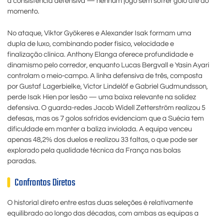
a consistência defensiva — nenhum jogo sem sofrer golo até ao
momento.
No ataque, Viktor Gyökeres e Alexander Isak formam uma
dupla de luxo, combinando poder físico, velocidade e
finalização clínica. Anthony Elanga oferece profundidade e
dinamismo pelo corredor, enquanto Lucas Bergvall e Yasin Ayari
controlam o meio-campo. A linha defensiva de três, composta
por Gustaf Lagerbielke, Victor Lindelöf e Gabriel Gudmundsson,
perde Isak Hien por lesão — uma baixa relevante na solidez
defensiva. O guarda-redes Jacob Widell Zetterström realizou 5
defesas, mas os 7 golos sofridos evidenciam que a Suécia tem
dificuldade em manter a baliza inviolada. A equipa venceu
apenas 48,2% dos duelos e realizou 33 faltas, o que pode ser
explorado pela qualidade técnica da França nas bolas
paradas.
Confrontos Diretos
O historial direto entre estas duas seleções é relativamente
equilibrado ao longo das décadas, com ambas as equipas a