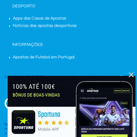
DESPORTO
Apps das Casas de Apostas
Notícias das apostas desportivas
INFORMAÇÕES
Apostas de Futebol em Portugal
×
Copyright © 2017-2026 apostas-desportivas.org. All rights reserved. |
Termos
e Condições
|
Contacto
A informação sobre handicapping e probabilidades desportivas
contida neste website é apenas para fins de entretenimento. Por
favor, confirme as regras de apostas na sua jurisdição, pois estas
variam de estado para estado, de província para província e de
país para país. A utilização destas informações para violar qualquer
lei ou estatuto é proibida. O site não está associado a nenhuma
liga, associação ou equipa profissional ou colegial, nem é endossado por
esta. O site Online-betting.org não se destina a um público com idade inferior
a 18 anos.