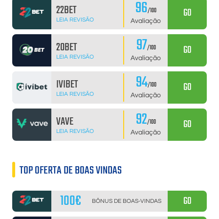
96
22BET
GO
/100
LEIA REVISÃO
Avaliação
97
20BET
GO
/100
LEIA REVISÃO
Avaliação
94
IVIBET
GO
/100
LEIA REVISÃO
Avaliação
92
VAVE
GO
/100
LEIA REVISÃO
Avaliação
TOP OFERTA DE BOAS VINDAS
100€
GO
BÔNUS DE BOAS-VINDAS