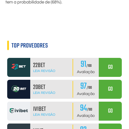
tem a probabilidade de (68%).
TOP PROVEDORES
91
22BET
GO
/100
LEIA REVISÃO
Avaliação
97
20BET
GO
/100
LEIA REVISÃO
Avaliação
94
IVIBET
GO
/100
LEIA REVISÃO
Avaliação