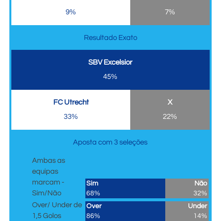
9%
7%
Resultado Exato
SBV Excelsior
45%
FC Utrecht
X
33%
22%
Aposta com 3 seleções
Ambas as
equipas
marcam -
Sim
Não
Sim/Não
68%
32%
Over/ Under de
Over
Under
1,5 Golos
86%
14%