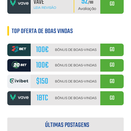
92
VAVE
GO
/100
LEIA REVISÃO
Avaliação
TOP OFERTA DE BOAS VINDAS
100€
GO
BÔNUS DE BOAS-VINDAS
100€
GO
BÔNUS DE BOAS-VINDAS
$150
GO
BÔNUS DE BOAS-VINDAS
1BTC
GO
BÔNUS DE BOAS-VINDAS
ÚLTIMAS POSTAGENS