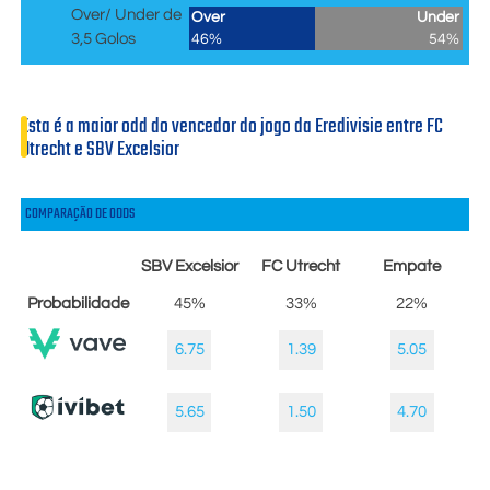
Over/ Under de
Over
Under
3,5 Golos
46%
54%
Esta é a maior odd do vencedor do jogo da Eredivisie entre FC
Utrecht e SBV Excelsior
COMPARAÇÃO DE ODDS
SBV Excelsior
FC Utrecht
Empate
Probabilidade
45%
33%
22%
6.75
1.39
5.05
5.65
1.50
4.70