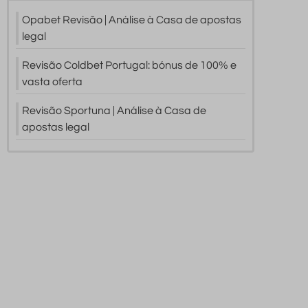
Opabet Revisão | Análise à Casa de apostas
legal
Revisão Coldbet Portugal: bónus de 100% e
vasta oferta
Revisão Sportuna | Análise à Casa de
apostas legal