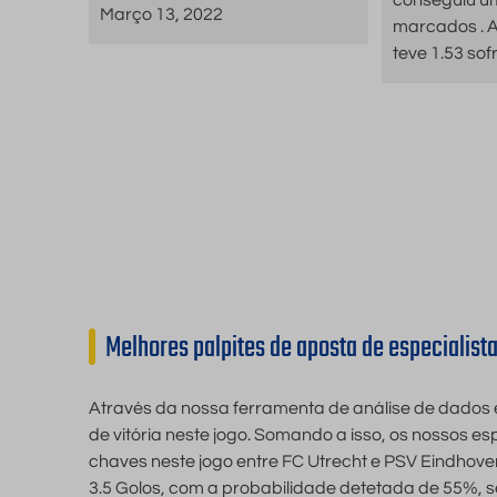
conseguiu u
Março 13, 2022
marcados . 
teve 1.53 sof
Melhores palpites de aposta de especialist
Através da nossa ferramenta de análise de dados e 
de vitória neste jogo. Somando a isso, os nossos es
chaves neste jogo entre FC Utrecht e PSV Eindhove
3.5 Golos, com a probabilidade detetada de 55%, s