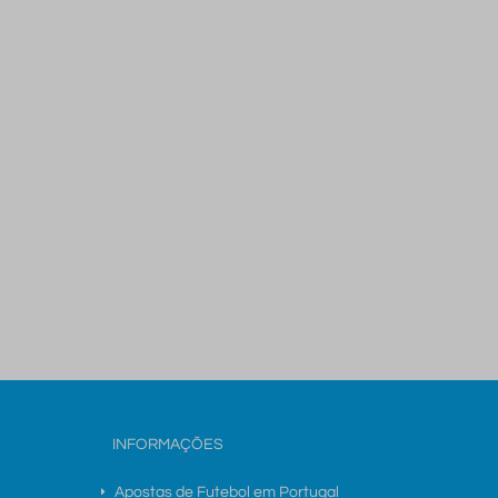
INFORMAÇÕES
Apostas de Futebol em Portugal