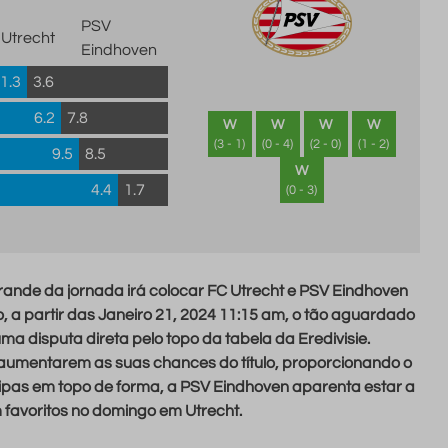
PSV
 Utrecht
Eindhoven
1.3
3.6
6.2
7.8
W
W
W
W
(3 - 1)
(0 - 4)
(2 - 0)
(1 - 2)
9.5
8.5
W
4.4
1.7
(0 - 3)
rande da jornada irá colocar FC Utrecht e PSV Eindhoven
o, a partir das
Janeiro 21, 2024 11:15 am
, o tão aguardado
ma disputa direta pelo topo da tabela da Eredivisie.
aumentarem as suas chances do título, proporcionando o
ipas em topo de forma, a PSV Eindhoven aparenta estar a
 favoritos no
domingo
em Utrecht.