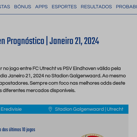
STAS
BÓNUS
APPS
ESPORTES
RESULTADOS
PROBABI
en Prognóstico |
Janeiro 21, 2024
 no jogo entre FC Utrecht vs PSV Eindhoven válido pela
 dia
Janeiro 21, 2024
no Stadion Galgenwaard. Ao mesmo
 apostadores. Sempre com foco nas melhores odds deste
s diferentes mercados disponíveis.
Eredivisie
Stadion Galgenwaard | Utrecht
dos últimos 10 jogos