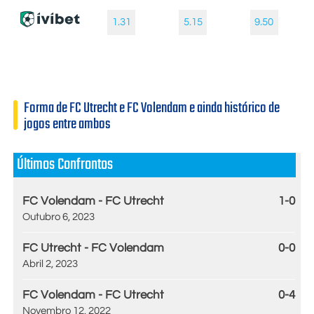
1.31
5.15
9.50
Forma de FC Utrecht e FC Volendam e ainda histórico de
jogos entre ambos
Últimos Confrontos
FC Volendam - FC Utrecht
1-0
Outubro 6, 2023
FC Utrecht - FC Volendam
0-0
Abril 2, 2023
FC Volendam - FC Utrecht
0-4
Novembro 12, 2022