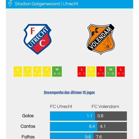
Stadion Galgenwaard | Utrecht
E
E
E
E
W
L
E
L
W
L
(1 - 1)
(1 - 1)
(0 - 0)
(1 - 1)
(0 - 2)
(0 - 1)
(1 - 1)
(0 - 1)
(1 - 2)
(3 - 1)
Desempenho dos últimos 10 jogos
FC Utrecht
FC Volendam
Golos
1.1
0.8
Cantos
6.4
4.1
Faltas
9.6
7.6