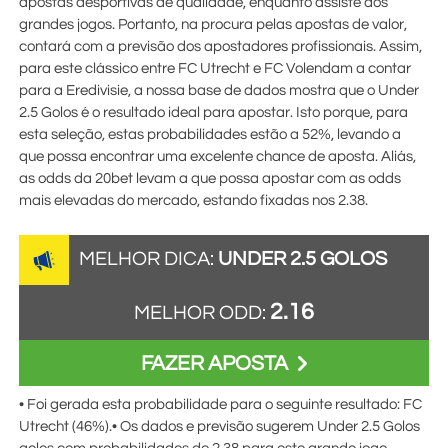
apostas desportivas de qualidade, enquanto assiste aos
grandes jogos. Portanto, na procura pelas apostas de valor,
contará com a previsão dos apostadores profissionais. Assim,
para este clássico entre FC Utrecht e FC Volendam a contar
para a Eredivisie, a nossa base de dados mostra que o Under
2.5 Golos é o resultado ideal para apostar. Isto porque, para
esta seleção, estas probabilidades estão a 52%, levando a
que possa encontrar uma excelente chance de aposta. Aliás,
as odds da
20bet
levam a que possa apostar com as odds
mais elevadas do mercado, estando fixadas nos
2.38
.
MELHOR DICA:
UNDER 2.5 GOLOS
2.16
MELHOR ODD:
FAZER APOSTA
• Foi gerada esta probabilidade para o seguinte resultado: FC
Utrecht (46%).• Os dados e previsão sugerem Under 2.5 Golos