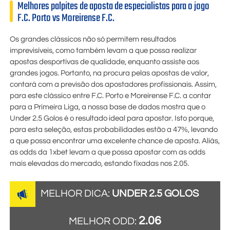
Melhores palpites de aposta de especialistas para o jogo
F.C. Porto vs Moreirense F.C.
Os grandes clássicos não só permitem resultados
imprevisíveis, como também levam a que possa realizar
apostas desportivas de qualidade, enquanto assiste aos
grandes jogos. Portanto, na procura pelas apostas de valor,
contará com a previsão dos apostadores profissionais. Assim,
para este clássico entre F.C. Porto e Moreirense F.C. a contar
para a Primeira Liga, a nossa base de dados mostra que o
Under 2.5 Golos é o resultado ideal para apostar. Isto porque,
para esta seleção, estas probabilidades estão a 47%, levando
a que possa encontrar uma excelente chance de aposta. Aliás,
as odds da
1xbet
levam a que possa apostar com as odds
mais elevadas do mercado, estando fixadas nos
2.05
.
MELHOR DICA:
UNDER 2.5 GOLOS
2.06
MELHOR ODD: