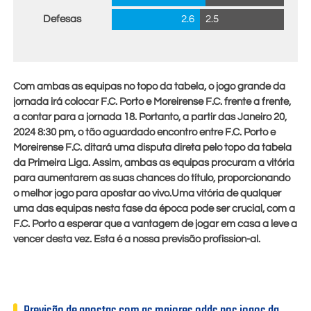
Defesas
2.6
2.5
Com ambas as equipas no topo da tabela, o jogo grande da
jornada irá colocar F.C. Porto e Moreirense F.C. frente a frente,
a contar para a jornada 18. Portanto, a partir das
Janeiro 20,
2024 8:30 pm
, o tão aguardado encontro entre F.C. Porto e
Moreirense F.C. ditará uma disputa direta pelo topo da tabela
da Primeira Liga. Assim, ambas as equipas procuram a vitória
para aumentarem as suas chances do título, proporcionando
o melhor jogo para apostar ao vivo.Uma vitória de qualquer
uma das equipas nesta fase da época pode ser crucial, com a
F.C. Porto a esperar que a vantagem de jogar em casa a leve a
vencer desta vez. Esta é a nossa previsão profission-al.