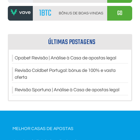
1BTC
GO
BÔNUS DE BOAS-VINDAS
ÚLTIMAS POSTAGENS
Opabet Revisão | Análise à Casa de apostas legal
Revisão Coldbet Portugal: bónus de 100% e vasta
oferta
Revisão Sportuna | Análise à Casa de apostas legal
MELHOR CASAS DE APOSTAS