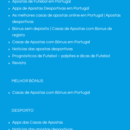
Apostas de Futebol em Portugal
Apps de Apostas Desportivas em Portugal
As melhores casas de apostas online em Portugal | Apostas
desportivas
Bónus sem depósito | Casas de Apostas com Bonus de
registo
Casas de Apostas com Bônus em Portugal
Notícias das apostas desportivas
Prognósticos de Futebol – palpites e dicas de Futebol
Revista
MELHOR BÓNUS
Casas de Apostas com Bônus em Portugal
DESPORTO
Apps das Casas de Apostas
Notícias das apostas desportivas