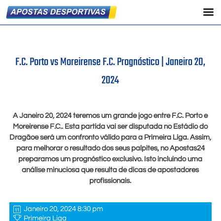
F.C. Porto vs Moreirense F.C. Prognóstico |
Janeiro 20,
2024
A
Janeiro 20, 2024
teremos um grande jogo entre F.C. Porto e
Moreirense F.C.. Esta partida vai ser disputada no Estádio do
Dragãoe será um confronto válido para a Primeira Liga. Assim,
para melhorar o resultado dos seus palpites, no Apostas24
preparamos um prognóstico exclusivo. Isto incluindo uma
análise minuciosa que resulta de dicas de apostadores
profissionais.
Janeiro 20, 2024 8:30 pm
Primeira Liga