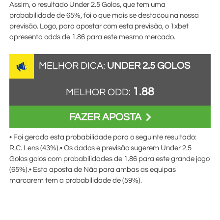
Assim, o resultado Under 2.5 Golos, que tem uma
probabilidade de 65%, foi o que mais se destacou na nossa
previsão. Logo, para apostar com esta previsão, o
1xbet
apresenta odds de
1.86
para este mesmo mercado.
MELHOR DICA:
UNDER 2.5 GOLOS
1.88
MELHOR ODD:
FAZER APOSTA
• Foi gerada esta probabilidade para o seguinte resultado:
R.C. Lens (43%).• Os dados e previsão sugerem Under 2.5
Golos golos com probabilidades de
1.86
para este grande jogo
(65%).• Esta aposta de Não para ambas as equipas
marcarem tem a probabilidade de (59%).