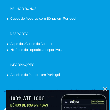
MELHOR BÓNUS
Casas de Apostas com Bônus em Portugal
DESPORTO
Apps das Casas de Apostas
Notícias das apostas desportivas
INFORMAÇÕES
Apostas de Futebol em Portugal
×
Copyright © 2017-2026 apostas-desportivas.org. All rights reserved. |
Termos
e Condições
|
Contacto
A informação sobre handicapping e probabilidades desportivas