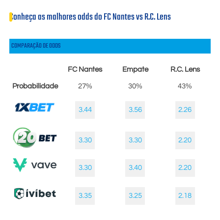
Conheça as malhores odds do FC Nantes vs R.C. Lens
COMPARAÇÃO DE ODDS
FC Nantes
Empate
R.C. Lens
Probabilidade
27%
30%
43%
3.44
3.56
2.26
3.30
3.30
2.20
3.30
3.40
2.20
3.35
3.25
2.18