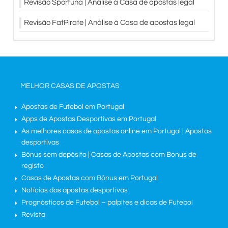
Revisão Sportuna | Análise à Casa de apostas legal
Revisão FatPirate | Análise à Casa de apostas legal
MELHOR CASAS DE APOSTAS
Apostas de Futebol em Portugal
Apps de Apostas Desportivas em Portugal
As melhores casas de apostas online em Portugal | Apostas
desportivas
Bónus sem depósito | Casas de Apostas com Bonus de
registo
Casas de Apostas com Bônus em Portugal
Notícias das apostas desportivas
Prognósticos de Futebol – palpites e dicas de Futebol
Revista