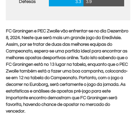
Defesas
3.3
3.9
FC Groningen e PEC Zwolle vão enfrentar-se no dia
Dezembro
8, 2024
. Neste que será mais um grande jogo da Eredivisie.
Assim, por se tratar de duas das melhores equipas do
Campeonato, espera-se uma partida ideal para encontrar as
melhores apostas desportivas online. Tudo isto sabendo que o
FC Groningen está no 13 lugar na tabela, enquanto que o PEC
Zwolle também está a fazer uma boa campanha, colocando-
se em 12 na tabela do Campeonato. Portanto, com o jogo a
decorrer no Euroborg, será certamente o jogo da jornada. As
estatísticas e análises de apostas pré-jogo para este
importante encontro demostram que FC Groningen será
favorita, havendo chance de apostar no mercado do
vencedor.