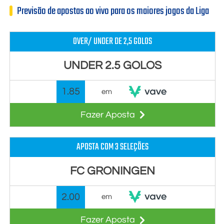
Previsão de apostas ao vivo para os maiores jogos da Liga
OVER/ UNDER DE 2,5 GOLOS
UNDER 2.5 GOLOS
1.85
em
Fazer Aposta
APOSTA COM 3 SELEÇÕES
FC GRONINGEN
2.00
em
Fazer Aposta