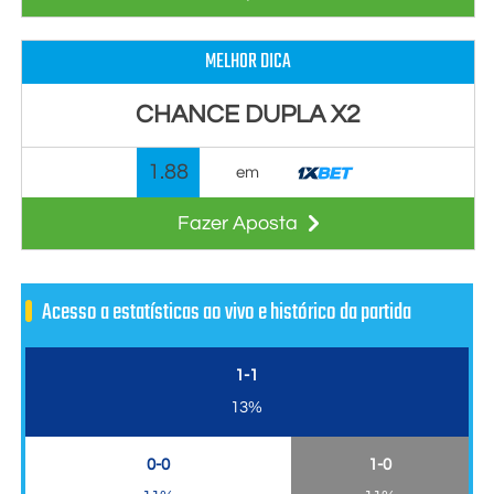
MELHOR DICA
CHANCE DUPLA X2
1.88
em
Fazer Aposta
Acesso a estatísticas ao vivo e histórico da partida
1-1
13%
0-0
1-0