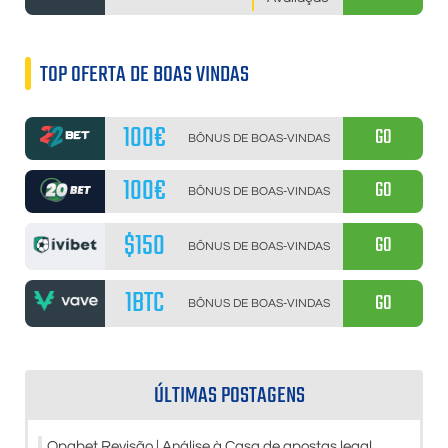
TOP OFERTA DE BOAS VINDAS
100€
GO
BÔNUS DE BOAS-VINDAS
100€
GO
BÔNUS DE BOAS-VINDAS
$150
GO
BÔNUS DE BOAS-VINDAS
1BTC
GO
BÔNUS DE BOAS-VINDAS
ÚLTIMAS POSTAGENS
Opabet Revisão | Análise à Casa de apostas legal