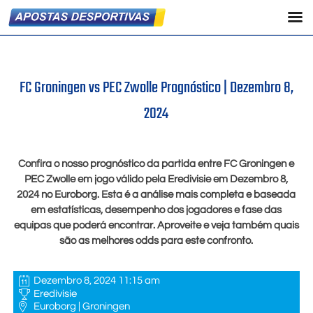
FC Groningen vs PEC Zwolle Prognóstico |
Dezembro 8,
2024
Confira o nosso prognóstico da partida entre FC Groningen e
PEC Zwolle em jogo válido pela Eredivisie em
Dezembro 8,
2024
no Euroborg. Esta é a análise mais completa e baseada
em estatísticas, desempenho dos jogadores e fase das
equipas que poderá encontrar. Aproveite e veja também quais
são as melhores odds para este confronto.
Dezembro 8, 2024 11:15 am
Eredivisie
Euroborg | Groningen