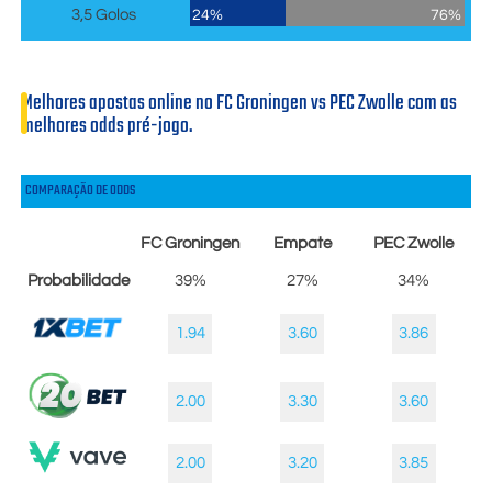
3,5 Golos
24%
76%
Melhores apostas online no FC Groningen vs PEC Zwolle com as
melhores odds pré-jogo.
COMPARAÇÃO DE ODDS
FC Groningen
Empate
PEC Zwolle
Probabilidade
39%
27%
34%
1.94
3.60
3.86
2.00
3.30
3.60
2.00
3.20
3.85