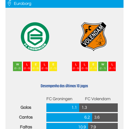
Euroborg
W
L
E
L
E
L
L
E
W
L
(0 - 2)
(2 - 0)
(2 - 2)
(2 - 0)
(1 - 1)
(2 - 3)
(3 - 0)
(1 - 1)
(2 - 1)
(3 - 1)
Desempenho dos últimos 10 jogos
FC Groningen
FC Volendam
Golos
1.1
1.3
Cantos
6.2
3.6
Faltas
10.9
7.9