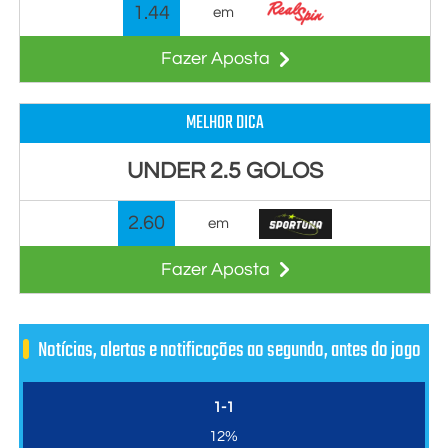
1.44
em
Fazer Aposta
MELHOR DICA
UNDER 2.5 GOLOS
2.60
em
Fazer Aposta
Notícias, alertas e notificações ao segundo, antes do jogo
1-1
12%