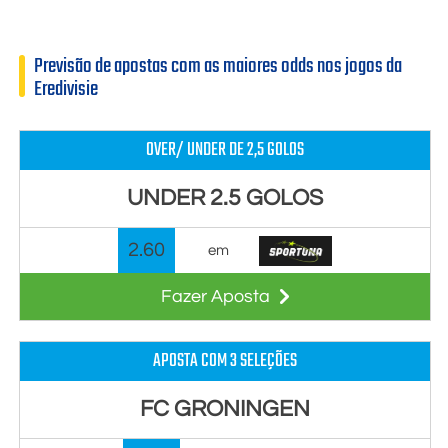
Previsão de apostas com as maiores odds nos jogos da
Eredivisie
OVER/ UNDER DE 2,5 GOLOS
UNDER 2.5 GOLOS
2.60
em
Fazer Aposta
APOSTA COM 3 SELEÇÕES
FC GRONINGEN