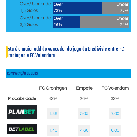
Over/ Under de
Over
Under
1,5 Golos
73%
27%
Over/ Under de
Over
Under
3,5 Golos
26%
74%
Esta é a maior odd do vencedor do jogo da Eredivisie entre FC
Groningen e FC Volendam
COMPARAÇÃO DE ODDS
FC Groningen
Empate
FC Volendam
Probabilidade
42%
26%
32%
1.38
5.05
7.00
1.40
4.60
6.00