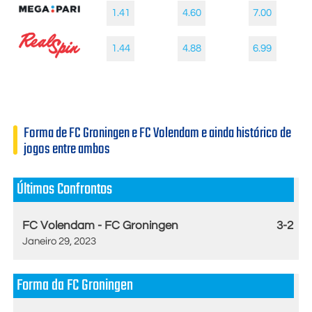
1.41
4.60
7.00
1.44
4.88
6.99
Forma de FC Groningen e FC Volendam e ainda histórico de
jogos entre ambos
Últimos Confrontos
FC Volendam - FC Groningen
3-2
Janeiro 29, 2023
Forma da FC Groningen