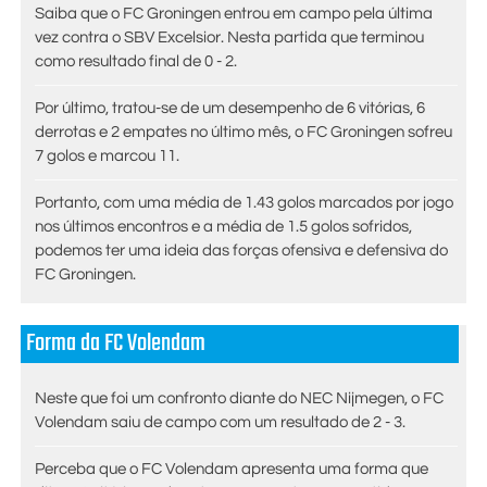
Saiba que o FC Groningen entrou em campo pela última
vez contra o SBV Excelsior. Nesta partida que terminou
como resultado final de 0 - 2.
Por último, tratou-se de um desempenho de 6 vitórias, 6
derrotas e 2 empates no último mês, o FC Groningen sofreu
7 golos e marcou 11.
Portanto, com uma média de 1.43 golos marcados por jogo
nos últimos encontros e a média de 1.5 golos sofridos,
podemos ter uma ideia das forças ofensiva e defensiva do
FC Groningen.
Forma da FC Volendam
Neste que foi um confronto diante do NEC Nijmegen, o FC
Volendam saiu de campo com um resultado de 2 - 3.
Perceba que o FC Volendam apresenta uma forma que