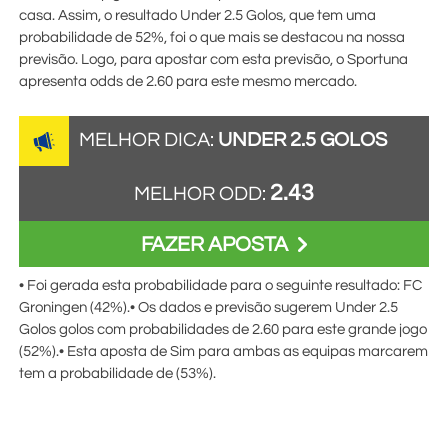
casa. Assim, o resultado Under 2.5 Golos, que tem uma
probabilidade de 52%, foi o que mais se destacou na nossa
previsão. Logo, para apostar com esta previsão, o
Sportuna
apresenta odds de
2.60
para este mesmo mercado.
MELHOR DICA:
UNDER 2.5 GOLOS
2.43
MELHOR ODD:
FAZER APOSTA
• Foi gerada esta probabilidade para o seguinte resultado: FC
Groningen (42%).• Os dados e previsão sugerem Under 2.5
Golos golos com probabilidades de
2.60
para este grande jogo
(52%).• Esta aposta de Sim para ambas as equipas marcarem
tem a probabilidade de (53%).