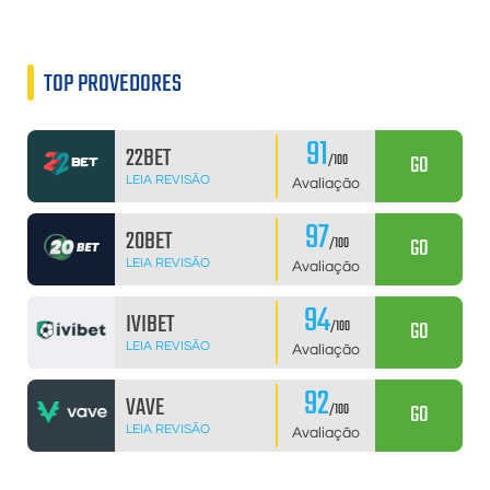
TOP PROVEDORES
91
22BET
GO
/100
LEIA REVISÃO
Avaliação
97
20BET
GO
/100
LEIA REVISÃO
Avaliação
94
IVIBET
GO
/100
LEIA REVISÃO
Avaliação
92
VAVE
GO
/100
LEIA REVISÃO
Avaliação