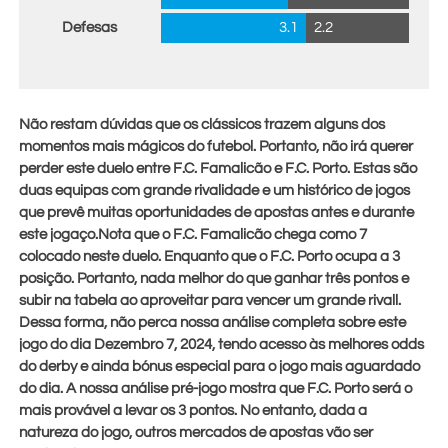
Defesas
3.1
2.2
Não restam dúvidas que os clássicos trazem alguns dos
momentos mais mágicos do futebol. Portanto, não irá querer
perder este duelo entre F.C. Famalicão e F.C. Porto. Estas são
duas equipas com grande rivalidade e um histórico de jogos
que prevê muitas oportunidades de apostas antes e durante
este jogaço.Nota que o F.C. Famalicão chega como 7
colocado neste duelo. Enquanto que o F.C. Porto ocupa a 3
posição. Portanto, nada melhor do que ganhar três pontos e
subir na tabela ao aproveitar para vencer um grande rivall.
Dessa forma, não perca nossa análise completa sobre este
jogo do dia
Dezembro 7, 2024
, tendo acesso às melhores odds
do derby e ainda bónus especial para o jogo mais aguardado
do dia. A nossa análise pré-jogo mostra que F.C. Porto será o
mais provável a levar os 3 pontos. No entanto, dada a
natureza do jogo, outros mercados de apostas vão ser