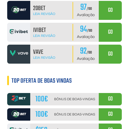
97
20BET
GO
/100
LEIA REVISÃO
Avaliação
94
IVIBET
GO
/100
LEIA REVISÃO
Avaliação
92
VAVE
GO
/100
LEIA REVISÃO
Avaliação
TOP OFERTA DE BOAS VINDAS
100€
GO
BÔNUS DE BOAS-VINDAS
100€
GO
BÔNUS DE BOAS-VINDAS