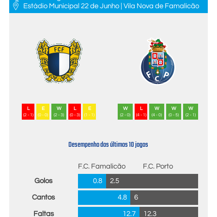
Estádio Municipal 22 de Junho | Vila Nova de Famalicão
L
E
W
L
E
W
L
W
W
W
(2 - 1)
(0 - 0)
(2 - 3)
(0 - 3)
(1 - 1)
(2 - 0)
(4 - 1)
(4 - 0)
(0 - 5)
(2 - 1)
Desempenho dos últimos 10 jogos
F.C. Famalicão
F.C. Porto
Golos
0.8
2.5
Cantos
4.8
6
Faltas
12.7
12.3