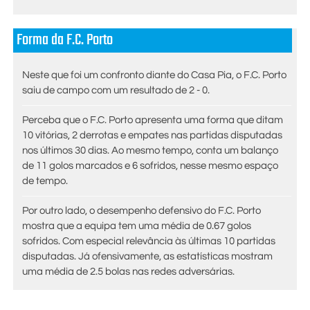
Forma da F.C. Porto
Neste que foi um confronto diante do Casa Pia, o F.C. Porto
saiu de campo com um resultado de 2 - 0.
Perceba que o F.C. Porto apresenta uma forma que ditam
10 vitórias, 2 derrotas e empates nas partidas disputadas
nos últimos 30 dias. Ao mesmo tempo, conta um balanço
de 11 golos marcados e 6 sofridos, nesse mesmo espaço
de tempo.
Por outro lado, o desempenho defensivo do F.C. Porto
mostra que a equipa tem uma média de 0.67 golos
sofridos. Com especial relevância às últimas 10 partidas
disputadas. Já ofensivamente, as estatísticas mostram
uma média de 2.5 bolas nas redes adversárias.