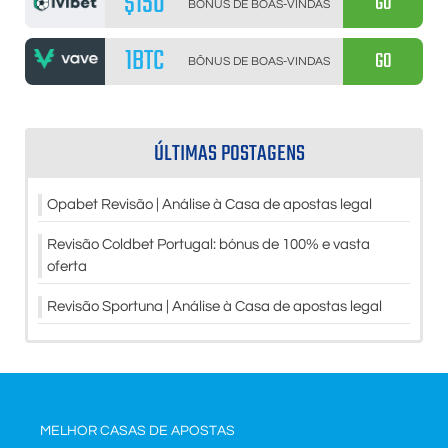
$150
GO
BÔNUS DE BOAS-VINDAS
1BTC
GO
BÔNUS DE BOAS-VINDAS
ÚLTIMAS POSTAGENS
Opabet Revisão | Análise à Casa de apostas legal
Revisão Coldbet Portugal: bónus de 100% e vasta
oferta
Revisão Sportuna | Análise à Casa de apostas legal
MELHOR CASAS DE APOSTAS