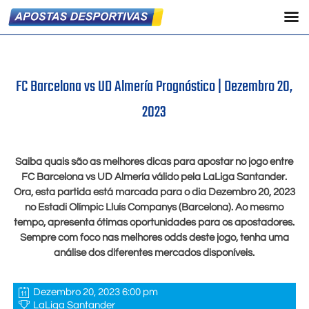
FC Barcelona vs UD Almería Prognóstico |
Dezembro 20,
2023
Saiba quais são as melhores dicas para apostar no jogo entre
FC Barcelona vs UD Almería válido pela LaLiga Santander.
Ora, esta partida está marcada para o dia
Dezembro 20, 2023
no Estadi Olímpic Lluís Companys (Barcelona). Ao mesmo
tempo, apresenta ótimas oportunidades para os apostadores.
Sempre com foco nas melhores odds deste jogo, tenha uma
análise dos diferentes mercados disponíveis.
Dezembro 20, 2023 6:00 pm
LaLiga Santander