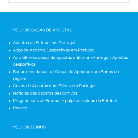
MELHOR CASAS DE APOSTAS
Apostas de Futebol em Portugal
Apps de Apostas Desportivas em Portugal
As melhores casas de apostas online em Portugal | Apostas
desportivas
Bónus sem depósito | Casas de Apostas com Bonus de
registo
Casas de Apostas com Bônus em Portugal
Notícias das apostas desportivas
Prognósticos de Futebol – palpites e dicas de Futebol
Revista
MELHOR BÓNUS