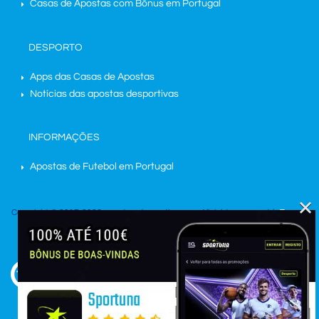
Casas de Apostas com Bônus em Portugal
DESPORTO
Apps das Casas de Apostas
Notícias das apostas desportivas
INFORMAÇÕES
Apostas de Futebol em Portugal
×
Copyright © 2017-2026 apostas-desportivas.org. All rights reserved. |
Termos
e Condições
|
Contacto
A informação sobre handicapping e probabilidades desportivas
contida neste website é apenas para fins de entretenimento. Por
favor, confirme as regras de apostas na sua jurisdição, pois estas
variam de estado para estado, de província para província e de
país para país. A utilização destas informações para violar qualquer
lei ou estatuto é proibida. O site não está associado a nenhuma