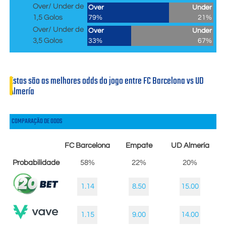
Over/ Under de
Over
Under
1,5 Golos
79%
21%
Over/ Under de
Over
Under
3,5 Golos
33%
67%
Estas são as melhores odds do jogo entre FC Barcelona vs UD
Almería
COMPARAÇÃO DE ODDS
FC Barcelona
Empate
UD Almería
Probabilidade
58%
22%
20%
1.14
8.50
15.00
1.15
9.00
14.00