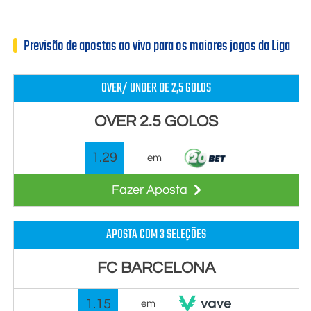
Previsão de apostas ao vivo para os maiores jogos da Liga
OVER/ UNDER DE 2,5 GOLOS
OVER 2.5 GOLOS
1.29
em
Fazer Aposta
APOSTA COM 3 SELEÇÕES
FC BARCELONA
1.15
em