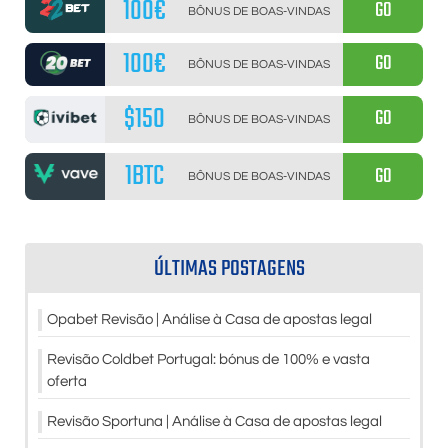
100€
GO
BÔNUS DE BOAS-VINDAS
100€
GO
BÔNUS DE BOAS-VINDAS
$150
GO
BÔNUS DE BOAS-VINDAS
1BTC
GO
BÔNUS DE BOAS-VINDAS
ÚLTIMAS POSTAGENS
Opabet Revisão | Análise à Casa de apostas legal
Revisão Coldbet Portugal: bónus de 100% e vasta
oferta
Revisão Sportuna | Análise à Casa de apostas legal