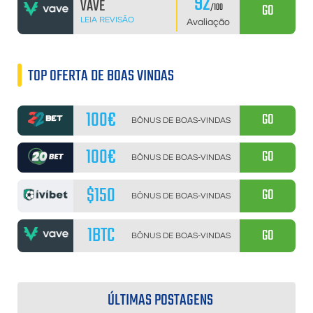
92
VAVE
GO
/100
LEIA REVISÃO
Avaliação
TOP OFERTA DE BOAS VINDAS
100€
GO
BÔNUS DE BOAS-VINDAS
100€
GO
BÔNUS DE BOAS-VINDAS
$150
GO
BÔNUS DE BOAS-VINDAS
1BTC
GO
BÔNUS DE BOAS-VINDAS
ÚLTIMAS POSTAGENS