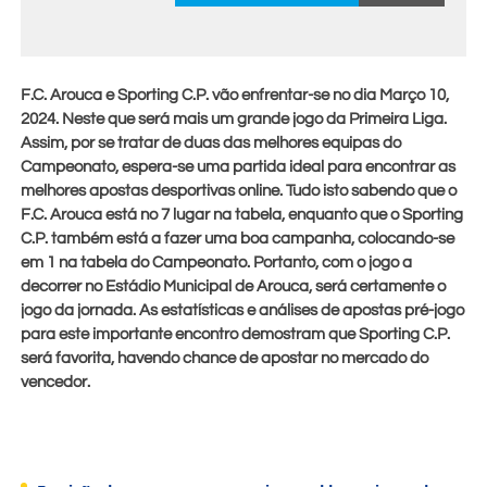
F.C. Arouca e Sporting C.P. vão enfrentar-se no dia
Março 10,
2024
. Neste que será mais um grande jogo da Primeira Liga.
Assim, por se tratar de duas das melhores equipas do
Campeonato, espera-se uma partida ideal para encontrar as
melhores apostas desportivas online. Tudo isto sabendo que o
F.C. Arouca está no 7 lugar na tabela, enquanto que o Sporting
C.P. também está a fazer uma boa campanha, colocando-se
em 1 na tabela do Campeonato. Portanto, com o jogo a
decorrer no Estádio Municipal de Arouca, será certamente o
jogo da jornada. As estatísticas e análises de apostas pré-jogo
para este importante encontro demostram que Sporting C.P.
será favorita, havendo chance de apostar no mercado do
vencedor.