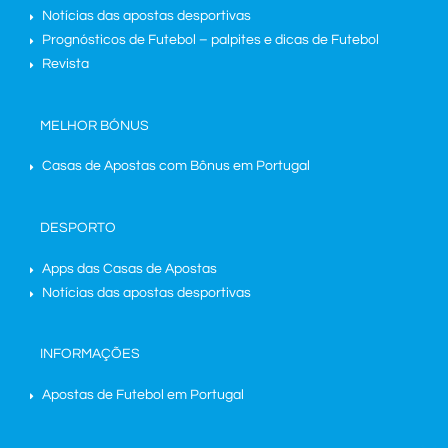
Notícias das apostas desportivas
Prognósticos de Futebol – palpites e dicas de Futebol
Revista
MELHOR BÓNUS
Casas de Apostas com Bônus em Portugal
DESPORTO
Apps das Casas de Apostas
Notícias das apostas desportivas
INFORMAÇÕES
Apostas de Futebol em Portugal