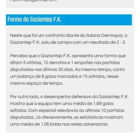
Forma da Gaziantep F.K.
Neste que foi um confronto diante do Adana Demirspor, o
Gaziantep F.K. saiu de campo com um resultado de 2 - 2.
Perceba que o Gaziantep F.K. apresenta uma forma que
ditam 5 vitórias, 10 derrotas e 1 empates nas partidas
disputadas nos últimos 30 dias. Ao mesmo tempo, conta
um balanço de 8 golos marcados e 15 sofridos, nesse
mesmo espaço de tempo.
Por outro lado, o desempenho defensivo do Gaziantep F.K.
mostra que a equipa tem uma média de 1.69 golos
sofridos. Com especial relevância às últimas 10 partidas
disputadas. Já ofensivamente, as estatísticas mostram
uma média de 1.06 bolas nas redes adversárias.