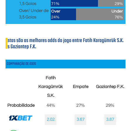
1,5 Golos
71%
29%
Over/ Under de
Over
Under
3,5 Golos
24%
76%
Estas são as melhores odds do jogo entre Fatih Karagümrük S.K.
vs Gaziantep F.K.
COMPARAÇÃO DE ODDS
Fatih
Karagümrük
Empate
Gaziantep F.K.
S.K.
Probabilidade
44%
27%
29%
2.02
3.67
3.87