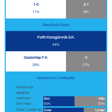
1-0
2-1
11%
9%
Resultado Exato
Fatih Karagümrük S.K.
44%
Gaziantep F.K.
X
29%
27%
Aposta com 3 seleções
Ambas as
equipas
marcam -
Sim
Não
Sim/Não
50%
50%
Over/ Under de
Over
Under