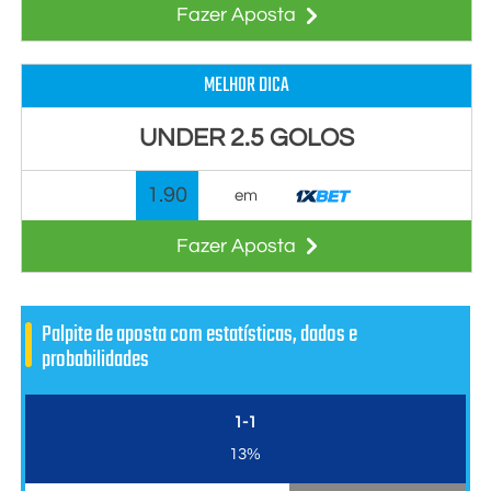
Fazer Aposta
MELHOR DICA
UNDER 2.5 GOLOS
1.90
em
Fazer Aposta
Palpite de aposta com estatísticas, dados e
probabilidades
1-1
13%