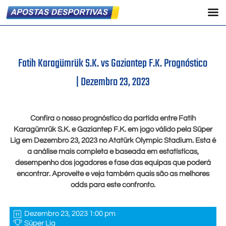
Fatih Karagümrük S.K. vs Gaziantep F.K. Prognóstico
|
Dezembro 23, 2023
Confira o nosso prognóstico da partida entre Fatih
Karagümrük S.K. e Gaziantep F.K. em jogo válido pela Süper
Lig em
Dezembro 23, 2023
no Atatürk Olympic Stadium. Esta é
a análise mais completa e baseada em estatísticas,
desempenho dos jogadores e fase das equipas que poderá
encontrar. Aproveite e veja também quais são as melhores
odds para este confronto.
Dezembro 23, 2023 1:00 pm
Süper Lig