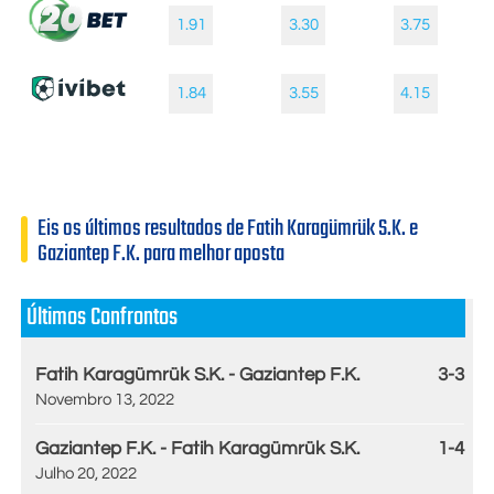
1.91
3.30
3.75
1.84
3.55
4.15
Eis os últimos resultados de Fatih Karagümrük S.K. e
Gaziantep F.K. para melhor aposta
Últimos Confrontos
Fatih Karagümrük S.K. - Gaziantep F.K.
3-3
Novembro 13, 2022
Gaziantep F.K. - Fatih Karagümrük S.K.
1-4
Julho 20, 2022