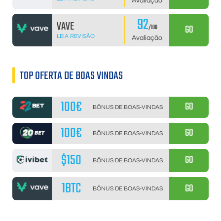
Avaliação
92
VAVE
GO
/100
LEIA REVISÃO
Avaliação
TOP OFERTA DE BOAS VINDAS
100€
GO
BÔNUS DE BOAS-VINDAS
100€
GO
BÔNUS DE BOAS-VINDAS
$150
GO
BÔNUS DE BOAS-VINDAS
1BTC
GO
BÔNUS DE BOAS-VINDAS