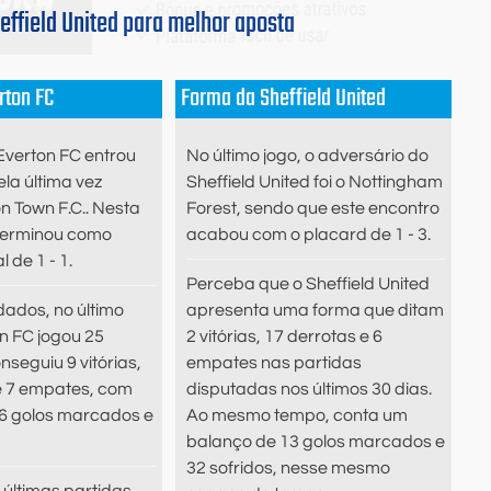
heffield United para melhor aposta
rton FC
Forma da Sheffield United
Everton FC entrou
No último jogo, o adversário do
a última vez
Sheffield United foi o Nottingham
n Town F.C.. Nesta
Forest, sendo que este encontro
 terminou como
acabou com o placard de 1 - 3.
l de 1 - 1.
Perceba que o Sheffield United
ados, no último
apresenta uma forma que ditam
n FC jogou 25
2 vitórias, 17 derrotas e 6
nseguiu 9 vitórias,
empates nas partidas
e 7 empates, com
disputadas nos últimos 30 dias.
16 golos marcados e
Ao mesmo tempo, conta um
balanço de 13 golos marcados e
32 sofridos, nesse mesmo