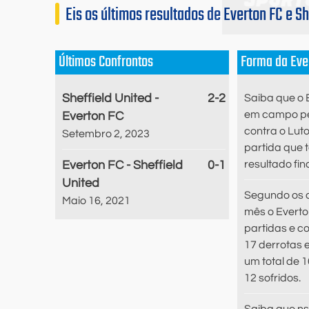
Eis os últimos resultados de Everton FC e S
Últimos Confrontos
Forma da Eve
Sheffield United -
2-2
Saiba que o 
em campo pel
Everton FC
contra o Luto
Setembro 2, 2023
partida que
resultado fina
Everton FC - Sheffield
0-1
United
Segundo os d
Maio 16, 2021
mês o Everto
partidas e co
17 derrotas 
um total de 
12 sofridos.