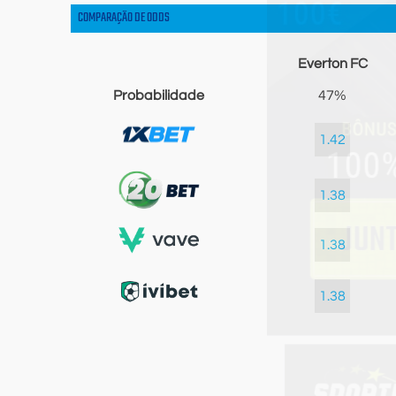
COMPARAÇÃO DE ODDS
Everton FC
Probabilidade
47%
1.42
1.38
1.38
1.38