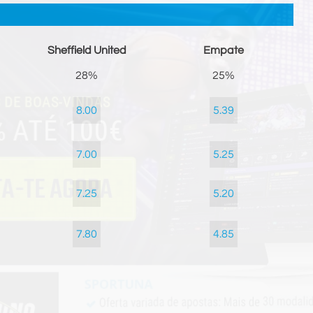
Sheffield United
Empate
28%
25%
8.00
5.39
7.00
5.25
7.25
5.20
7.80
4.85