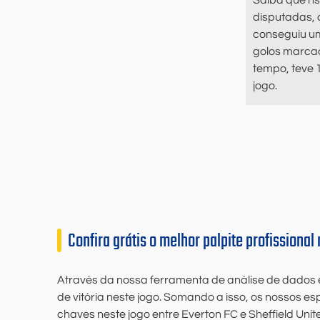
Saiba que ns
disputadas, 
conseguiu u
golos marca
tempo, teve 1
jogo.
Confira grátis o melhor palpite profissional
Através da nossa ferramenta de análise de dados e 
de vitória neste jogo. Somando a isso, os nossos es
chaves neste jogo entre Everton FC e Sheffield Uni