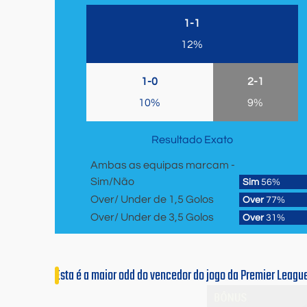
1-1
12%
1-0
2-1
10%
9%
Resultado Exato
Ambas as equipas marcam -
Sim/Não
Sim
56%
Over/ Under de 1,5 Golos
Over
77%
Over/ Under de 3,5 Golos
Over
31%
Esta é a maior odd do vencedor do jogo da Premier League