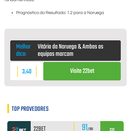
Prognóstico do Resultado: 1:2 para a Noruega
Melhor
Vitória da Noruega & Ambas as
dica:
equipas marcam
Visite 22bet
3,40
TOP PROVEDORES
91
22BET
GO
/100