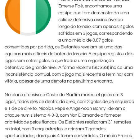
Emerse Faé, encontramos uma
equipa que tem demonstrado uma
solidez defensiva assinalável ao
longo do torneio. Com apenas 2 golos
sofridos em 3 jogos, correspondendo
a uma média de 0,67 golos
consentidos por partida, os Elefantes revelam-se uma das
equipas mais difíceis de bater do torneio. A equipa registou dois
jogos sem sofrer golos, o que traduz uma organização
defensiva de grande nível. A forma recente (SDSSS) indica uma
inconsistência pontual, com o jogo mais recente a terminar com
vitória, apesar de uma derrota no penúltimo encontro.
No plano ofensivo, a Costa do Marfim marcou 4 golos em 3
jogos, todos eles de dentro da área, com 3 golos de pé esquerdo
e 1 de pé direito. Nicolas Pépé e Ange-Yoan Bonny lideram o
ataque num sistema 4-3-3, com Yan Diomande a fornecer
criatividade pelos flancos. Os Elefantes realizaram 31 remates
no total, com 9 enquadrados, e criaram 7 grandes
oportunidades, das quais 4 foram convertidas. O médio Franck