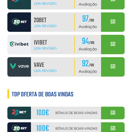
LEIA REVISÃO
Avaliação
97
20BET
GO
/100
LEIA REVISÃO
Avaliação
94
IVIBET
GO
/100
LEIA REVISÃO
Avaliação
92
VAVE
GO
/100
LEIA REVISÃO
Avaliação
TOP OFERTA DE BOAS VINDAS
100€
GO
BÔNUS DE BOAS-VINDAS
100€
GO
BÔNUS DE BOAS-VINDAS