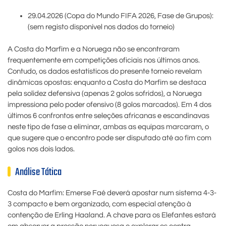
29.04.2026 (Copa do Mundo FIFA 2026, Fase de Grupos):
(sem registo disponível nos dados do torneio)
A Costa do Marfim e a Noruega não se encontraram
frequentemente em competições oficiais nos últimos anos.
Contudo, os dados estatísticos do presente torneio revelam
dinâmicas opostas: enquanto a Costa do Marfim se destaca
pela solidez defensiva (apenas 2 golos sofridos), a Noruega
impressiona pelo poder ofensivo (8 golos marcados). Em 4 dos
últimos 6 confrontos entre seleções africanas e escandinavas
neste tipo de fase a eliminar, ambas as equipas marcaram, o
que sugere que o encontro pode ser disputado até ao fim com
golos nos dois lados.
Análise Tática
Costa do Marfim: Emerse Faé deverá apostar num sistema 4-3-
3 compacto e bem organizado, com especial atenção à
contenção de Erling Haaland. A chave para os Elefantes estará