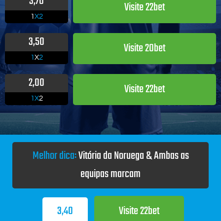
3,70
Visite 22bet
1
X2
3,50
Visite 20bet
1
X
2
2,00
Visite 22bet
1X
2
Melhor dica:
Vitória da Noruega & Ambas as
equipas marcam
3,40
Visite 22bet