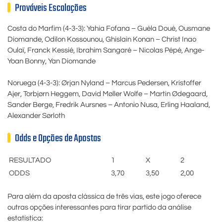
Prováveis Escalações
Costa do Marfim (4-3-3): Yahia Fofana – Guéla Doué, Ousmane
Diomande, Odilon Kossounou, Ghislain Konan – Christ Inao
Oulaï, Franck Kessié, Ibrahim Sangaré – Nicolas Pépé, Ange-
Yoan Bonny, Yan Diomande
Noruega (4-3-3): Ørjan Nyland – Marcus Pedersen, Kristoffer
Ajer, Torbjørn Heggem, David Møller Wolfe – Martin Ødegaard,
Sander Berge, Fredrik Aursnes – Antonio Nusa, Erling Haaland,
Alexander Sørloth
Odds e Opções de Apostas
RESULTADO
1
X
2
ODDS
3,70
3,50
2,00
Para além da aposta clássica de três vias, este jogo oferece
outras opções interessantes para tirar partido da análise
estatística: