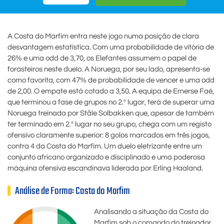
A Costa do Marfim entra neste jogo numa posição de clara
desvantagem estatística. Com uma probabilidade de vitória de
26% e uma odd de 3,70, os Elefantes assumem o papel de
forasteiros neste duelo. A Noruega, por seu lado, apresenta-se
como favorita, com 47% de probabilidade de vencer e uma odd
de 2,00. O empate está cotado a 3,50. A equipa de Emerse Faé,
que terminou a fase de grupos no 2.º lugar, terá de superar uma
Noruega treinada por Ståle Solbakken que, apesar de também
ter terminado em 2.º lugar no seu grupo, chega com um registo
ofensivo claramente superior: 8 golos marcados em três jogos,
contra 4 da Costa do Marfim. Um duelo eletrizante entre um
conjunto africano organizado e disciplinado e uma poderosa
máquina ofensiva escandinava liderada por Erling Haaland.
Análise de Forma: Costa do Marfim
Analisando a situação da Costa do
Marfim sob o comando do treinador