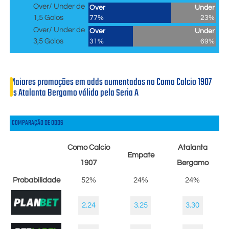
Over/ Under de
Over
Under
1,5 Golos
77%
23%
Over/ Under de
Over
Under
3,5 Golos
31%
69%
Maiores promoções em odds aumentadas no Como Calcio 1907
vs Atalanta Bergamo válido pela Seria A
COMPARAÇÃO DE ODDS
Como Calcio
Atalanta
Empate
1907
Bergamo
Probabilidade
52%
24%
24%
2.24
3.25
3.30