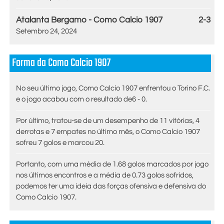
Atalanta Bergamo - Como Calcio 1907
2-3
Setembro 24, 2024
Forma da Como Calcio 1907
No seu último jogo, Como Calcio 1907 enfrentou o Torino F.C.
e o jogo acabou com o resultado de6 - 0.
Por último, tratou-se de um desempenho de 11 vitórias, 4
derrotas e 7 empates no último mês, o Como Calcio 1907
sofreu 7 golos e marcou 20.
Portanto, com uma média de 1.68 golos marcados por jogo
nos últimos encontros e a média de 0.73 golos sofridos,
podemos ter uma ideia das forças ofensiva e defensiva do
Como Calcio 1907.