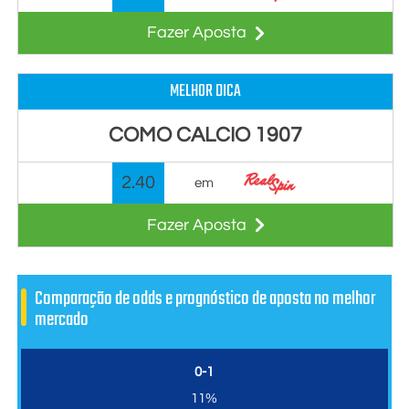
Fazer Aposta
MELHOR DICA
COMO CALCIO 1907
2.40
em
Fazer Aposta
Comparação de odds e prognóstico de aposta no melhor
mercado
0-1
11%