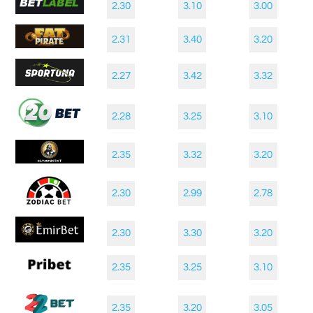
2.30
3.10
3.00
2.31
3.40
3.20
2.27
3.42
3.32
2.28
3.25
3.10
2.35
3.32
3.20
2.30
2.99
2.78
2.30
3.30
3.20
2.35
3.25
3.10
2.35
3.20
3.05