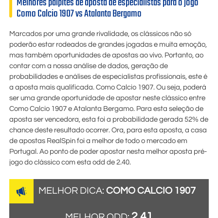
Melhores palpites de aposta de especialistas para o jogo
Como Calcio 1907 vs Atalanta Bergamo
Marcados por uma grande rivalidade, os clássicos não só
poderão estar rodeados de grandes jogadas e muita emoção,
mas também oportunidades de apostas ao vivo. Portanto, ao
contar com a nossa análise de dados, geração de
probabilidades e análises de especialistas profissionais, este é
a aposta mais qualificada. Como Calcio 1907. Ou seja, poderá
ser uma grande oportunidade de apostar neste clássico entre
Como Calcio 1907 e Atalanta Bergamo. Para esta seleção de
aposta ser vencedora, esta foi a probabilidade gerada 52% de
chance deste resultado ocorrer. Ora, para esta aposta, a casa
de apostas
RealSpin
foi a melhor de todo o mercado em
Portugal. Ao ponto de poder apostar nesta melhor aposta pré-
jogo do clássico com esta odd de
2.40
.
MELHOR DICA:
COMO CALCIO 1907
2.41
MELHOR ODD: