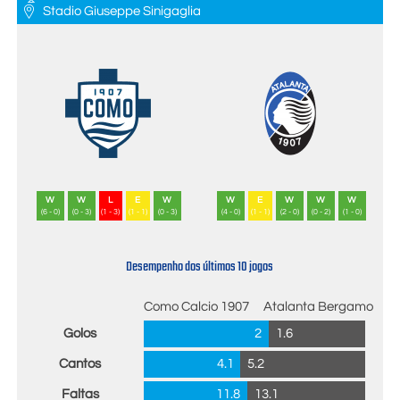
Stadio Giuseppe Sinigaglia
W
W
L
E
W
W
E
W
W
W
(6 - 0)
(0 - 3)
(1 - 3)
(1 - 1)
(0 - 3)
(4 - 0)
(1 - 1)
(2 - 0)
(0 - 2)
(1 - 0)
Desempenho dos últimos 10 jogos
Como Calcio 1907
Atalanta Bergamo
Golos
2
1.6
Cantos
4.1
5.2
Faltas
11.8
13.1