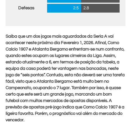
Defesas
2.5
2.8
Saiba que um dos jogos mais aguardados da Seria A vai
acontecer neste próximo dia
Fevereiro 1, 2026
. Afinal, Como
Calcio 1907 e Atalanta Bergamo enfrentam-se num confronto,
quando estes ocupam os lugares cimeiros da Liga. Assim,
estando atualmente a 6, em termos de posição da tabela, a
equipa da casa poderá ter vantagem nas bancadas, neste
jogo de “seis pontos”. Contudo, esta não deverá ser uma tarefa
fácil, visto que o Atalanta Bergamo está muito bem no
Campeonato, ocupando o 7 lugar. Também por isso, é quase
certo que este será um grande jogo, marcando um bom
futebol com muitos mercados de apostas disponíveis. A
previsão de apostas pré-jogo indica que Como Calcio 1907 é a
ligeira favorita. Porém, o prognóstico vai além do mercado do
vencedor.