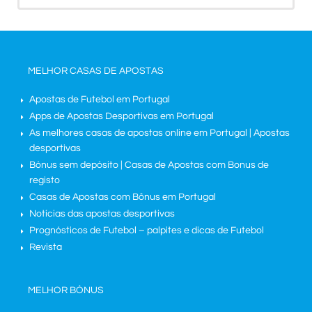
MELHOR CASAS DE APOSTAS
Apostas de Futebol em Portugal
Apps de Apostas Desportivas em Portugal
As melhores casas de apostas online em Portugal | Apostas
desportivas
Bónus sem depósito | Casas de Apostas com Bonus de
registo
Casas de Apostas com Bônus em Portugal
Notícias das apostas desportivas
Prognósticos de Futebol – palpites e dicas de Futebol
Revista
MELHOR BÓNUS