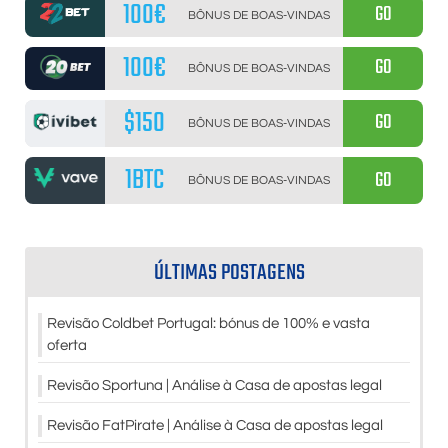
100€
GO
BÔNUS DE BOAS-VINDAS
100€
GO
BÔNUS DE BOAS-VINDAS
$150
GO
BÔNUS DE BOAS-VINDAS
1BTC
GO
BÔNUS DE BOAS-VINDAS
ÚLTIMAS POSTAGENS
Revisão Coldbet Portugal: bónus de 100% e vasta
oferta
Revisão Sportuna | Análise à Casa de apostas legal
Revisão FatPirate | Análise à Casa de apostas legal