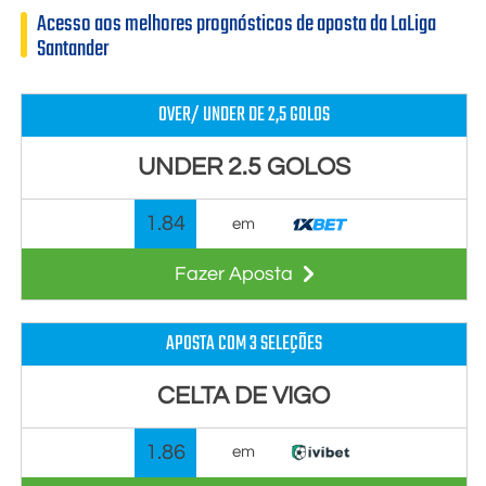
Acesso aos melhores prognósticos de aposta da LaLiga
Santander
OVER/ UNDER DE 2,5 GOLOS
UNDER 2.5 GOLOS
1.84
em
Fazer Aposta
APOSTA COM 3 SELEÇÕES
CELTA DE VIGO
1.86
em