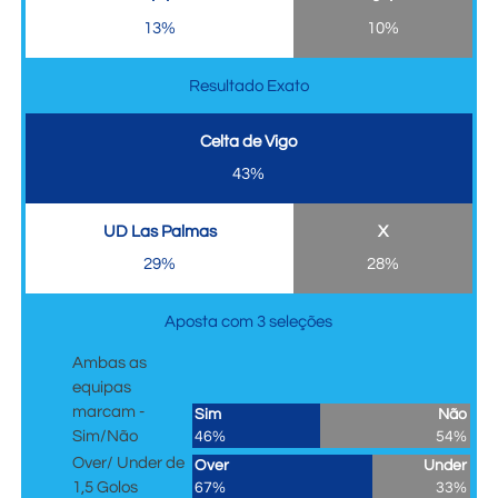
13%
10%
Resultado Exato
Celta de Vigo
43%
UD Las Palmas
X
29%
28%
Aposta com 3 seleções
Ambas as
equipas
marcam -
Sim
Não
Sim/Não
46%
54%
Over/ Under de
Over
Under
1,5 Golos
67%
33%