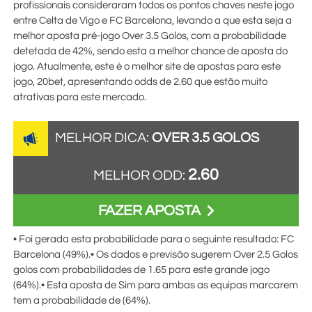
profissionais consideraram todos os pontos chaves neste jogo
entre Celta de Vigo e FC Barcelona, levando a que esta seja a
melhor aposta pré-jogo Over 3.5 Golos, com a probabilidade
detetada de 42%, sendo esta a melhor chance de aposta do
jogo. Atualmente, este é o melhor site de apostas para este
jogo,
20bet
, apresentando odds de
2.60
que estão muito
atrativas para este mercado.
MELHOR DICA:
OVER 3.5 GOLOS
2.60
MELHOR ODD:
FAZER APOSTA
• Foi gerada esta probabilidade para o seguinte resultado: FC
Barcelona (49%).• Os dados e previsão sugerem Over 2.5 Golos
golos com probabilidades de
1.65
para este grande jogo
(64%).• Esta aposta de Sim para ambas as equipas marcarem
tem a probabilidade de (64%).