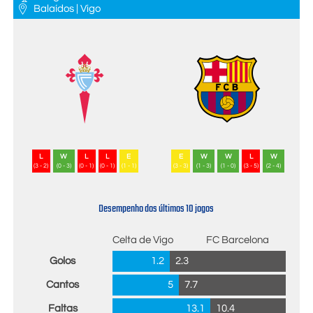
Balaídos | Vigo
L
W
L
L
E
E
W
W
L
W
(3 - 2)
(0 - 3)
(0 - 1)
(0 - 1)
(1 - 1)
(3 - 3)
(1 - 3)
(1 - 0)
(3 - 5)
(2 - 4)
Desempenho dos últimos 10 jogos
Celta de Vigo
FC Barcelona
Golos
1.2
2.3
Cantos
5
7.7
Faltas
13.1
10.4