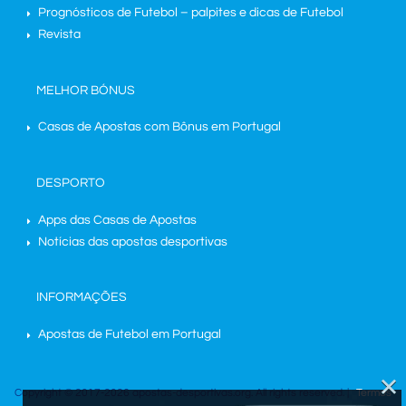
Prognósticos de Futebol – palpites e dicas de Futebol
Revista
MELHOR BÓNUS
Casas de Apostas com Bônus em Portugal
DESPORTO
Apps das Casas de Apostas
Notícias das apostas desportivas
INFORMAÇÕES
Apostas de Futebol em Portugal
×
Copyright © 2017-2026 apostas-desportivas.org. All rights reserved. |
Termos