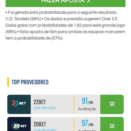
FAZER APOSTA
• Foi gerada esta probabilidade para o seguinte resultado:
C.D. Tondela (56%).• Os dados e previsão sugerem Over 2.5
Golos golos com probabilidades de
1.82
para este grande jogo
(58%).• Esta aposta de Sim para ambas as equipas marcarem
tem a probabilidade de (57%).
TOP PROVEDORES
91
22BET
GO
/100
LEIA REVISÃO
Avaliação
97
20BET
GO
/100
LEIA REVISÃO