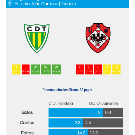
Estádio João Cardoso | Tondela
E
L
W
W
W
L
L
L
E
E
(1 - 1)
(2 - 3)
(0 - 2)
(2 - 0)
(1 - 2)
(1 - 3)
(1 - 0)
(1 - 3)
(1 - 1)
(0 - 0)
Desempenho dos últimos 10 jogos
C.D. Tondela
UD Oliveirense
Golos
2
0.8
Cantos
3.8
4.4
Faltas
14.6
13.6