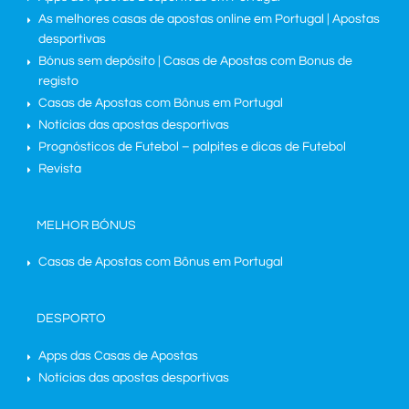
As melhores casas de apostas online em Portugal | Apostas
desportivas
Bónus sem depósito | Casas de Apostas com Bonus de
registo
Casas de Apostas com Bônus em Portugal
Notícias das apostas desportivas
Prognósticos de Futebol – palpites e dicas de Futebol
Revista
MELHOR BÓNUS
Casas de Apostas com Bônus em Portugal
DESPORTO
Apps das Casas de Apostas
Notícias das apostas desportivas