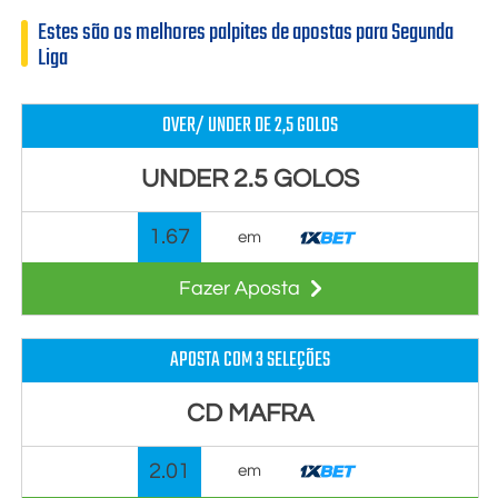
Estes são os melhores palpites de apostas para Segunda
Liga
OVER/ UNDER DE 2,5 GOLOS
UNDER 2.5 GOLOS
1.67
em
Fazer Aposta
APOSTA COM 3 SELEÇÕES
CD MAFRA
2.01
em