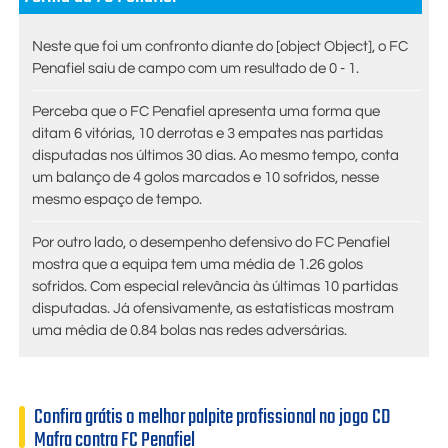
Neste que foi um confronto diante do [object Object], o FC
Penafiel saiu de campo com um resultado de 0 - 1.
Perceba que o FC Penafiel apresenta uma forma que
ditam 6 vitórias, 10 derrotas e 3 empates nas partidas
disputadas nos últimos 30 dias. Ao mesmo tempo, conta
um balanço de 4 golos marcados e 10 sofridos, nesse
mesmo espaço de tempo.
Por outro lado, o desempenho defensivo do FC Penafiel
mostra que a equipa tem uma média de 1.26 golos
sofridos. Com especial relevância às últimas 10 partidas
disputadas. Já ofensivamente, as estatísticas mostram
uma média de 0.84 bolas nas redes adversárias.
Confira grátis o melhor palpite profissional no jogo CD
Mafra contra FC Penafiel