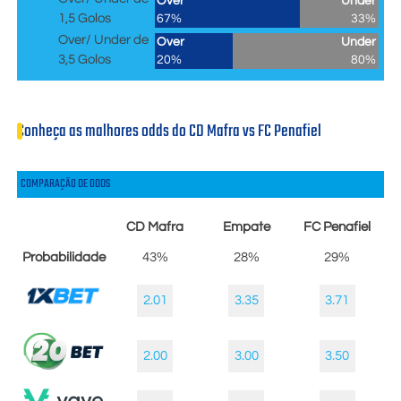
Over
Under
1,5 Golos
67%
33%
Over/ Under de
Over
Under
3,5 Golos
20%
80%
Conheça as malhores odds do CD Mafra vs FC Penafiel
COMPARAÇÃO DE ODDS
CD Mafra
Empate
FC Penafiel
Probabilidade
43%
28%
29%
2.01
3.35
3.71
2.00
3.00
3.50