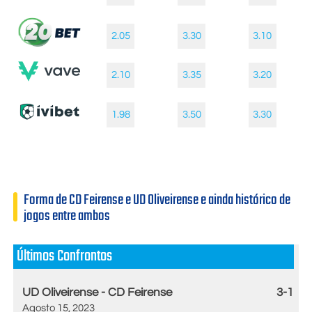
2.05
3.30
3.10
2.10
3.35
3.20
1.98
3.50
3.30
Forma de CD Feirense e UD Oliveirense e ainda histórico de
jogos entre ambos
Últimos Confrontos
UD Oliveirense - CD Feirense
3-1
Agosto 15, 2023