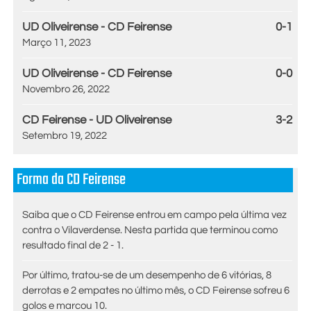
UD Oliveirense - CD Feirense
0-1
Março 11, 2023
UD Oliveirense - CD Feirense
0-0
Novembro 26, 2022
CD Feirense - UD Oliveirense
3-2
Setembro 19, 2022
Forma da CD Feirense
Saiba que o CD Feirense entrou em campo pela última vez
contra o Vilaverdense. Nesta partida que terminou como
resultado final de 2 - 1.
Por último, tratou-se de um desempenho de 6 vitórias, 8
derrotas e 2 empates no último mês, o CD Feirense sofreu 6
golos e marcou 10.