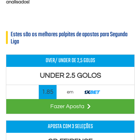
analisados!
Estes são os melhores palpites de apostas para Segunda
Liga
OVER/ UNDER DE 2,5 GOLOS
UNDER 2.5 GOLOS
1.85
em
Fazer Aposta
APOSTA COM 3 SELEÇÕES