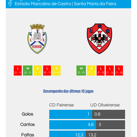
Estádio Marcolino de Castro | Santa Maria da Feira
L
W
E
L
E
W
E
L
L
L
(2 - 1)
(3 - 1)
(1 - 1)
(0 - 1)
(0 - 0)
(0 - 2)
(1 - 1)
(1 - 0)
(1 - 3)
(1 - 0)
Desempenho dos últimos 10 jogos
CD Feirense
UD Oliveirense
Golos
1
0.8
Cantos
4.6
3
Faltas
12.3
13.2