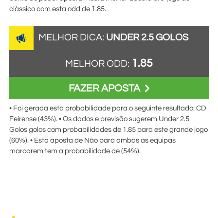
clássico com esta odd de
1.85
.
MELHOR DICA:
UNDER 2.5 GOLOS
1.85
MELHOR ODD:
FAZER APOSTA
• Foi gerada esta probabilidade para o seguinte resultado: CD
Feirense (43%). • Os dados e previsão sugerem Under 2.5
Golos golos com probabilidades de
1.85
para este grande jogo
(60%). • Esta aposta de Não para ambas as equipas
marcarem tem a probabilidade de (54%).