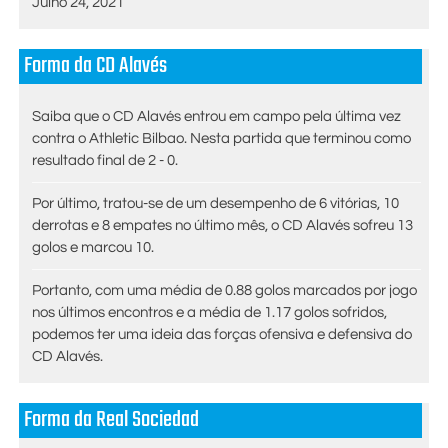
Julho 24, 2021
Forma da CD Alavés
Saiba que o CD Alavés entrou em campo pela última vez
contra o Athletic Bilbao. Nesta partida que terminou como
resultado final de 2 - 0.
Por último, tratou-se de um desempenho de 6 vitórias, 10
derrotas e 8 empates no último mês, o CD Alavés sofreu 13
golos e marcou 10.
Portanto, com uma média de 0.88 golos marcados por jogo
nos últimos encontros e a média de 1.17 golos sofridos,
podemos ter uma ideia das forças ofensiva e defensiva do
CD Alavés.
Forma da Real Sociedad