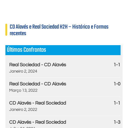
CD Alavés e Real Sociedad H2H – Histórico e Formas
recentes
Últimos Confrontos
Real Sociedad - CD Alavés
1-1
Janeiro 2, 2024
Real Sociedad - CD Alavés
1-0
Março 13, 2022
CD Alavés - Real Sociedad
1-1
Janeiro 2, 2022
CD Alavés - Real Sociedad
1-3