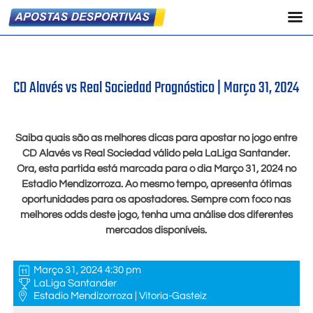
CD Alavés vs Real Sociedad Prognóstico |
Março 31, 2024
Saiba quais são as melhores dicas para apostar no jogo entre
CD Alavés vs Real Sociedad válido pela LaLiga Santander.
Ora, esta partida está marcada para o dia
Março 31, 2024
no
Estadio Mendizorroza. Ao mesmo tempo, apresenta ótimas
oportunidades para os apostadores. Sempre com foco nas
melhores odds deste jogo, tenha uma análise dos diferentes
mercados disponíveis.
Março 31, 2024 4:30 pm
LaLiga Santander
Estadio Mendizorroza | Vitoria-Gasteiz