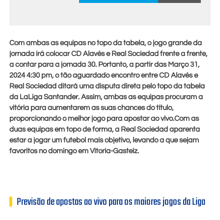
Com ambas as equipas no topo da tabela, o jogo grande da
jornada irá colocar CD Alavés e Real Sociedad frente a frente,
a contar para a jornada 30. Portanto, a partir das
Março 31,
2024 4:30 pm
, o tão aguardado encontro entre CD Alavés e
Real Sociedad ditará uma disputa direta pelo topo da tabela
da LaLiga Santander. Assim, ambas as equipas procuram a
vitória para aumentarem as suas chances do título,
proporcionando o melhor jogo para apostar ao vivo.Com as
duas equipas em topo de forma, a Real Sociedad aparenta
estar a jogar um futebol mais objetivo, levando a que sejam
favoritos no
domingo
em Vitoria-Gasteiz.
Previsão de apostas ao vivo para os maiores jogos da Liga