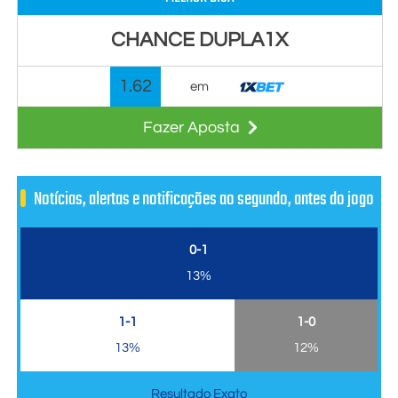
CHANCE DUPLA1X
1.62
em
Fazer Aposta
Notícias, alertas e notificações ao segundo, antes do jogo
0-1
13%
1-1
1-0
13%
12%
Resultado Exato