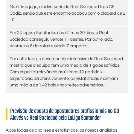
No último jogo, o adversário do Real Sociedad foi o CF
Cádiz, sendo que este encontro acabou com o placard de 2
- 0.
Em 24 jogos disputados nos últimos 30 dias, o Real
Sociedad conseguiu vencer 11 destes. Por outro lado,
acumulou 6 derrotas e ainda 7 empates.
Por outro lado, o desempenho defensivo do Real Sociedad
mostra que a equipa tem uma média de 1 golos sofridos.
Com especial relevância às últimas 10 partidas
disputadas. Já ofensivamente, as estatísticas mostram
uma média de 1.42 bolas nas redes adversárias.
Previsão de aposta de apostadores profissionais no CD
Alavés vs Real Sociedad pela LaLiga Santander
Após todas as análises e estatísticas, os nossos analistas