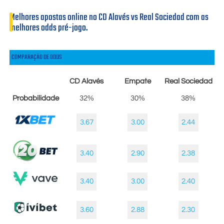
Melhores apostas online no CD Alavés vs Real Sociedad com as
melhores odds pré-jogo.
COMPARAÇÃO DE ODDS
CD Alavés
Empate
Real Sociedad
Probabilidade
32%
30%
38%
3.67
3.00
2.44
3.40
2.90
2.38
3.40
3.00
2.40
3.60
2.88
2.30