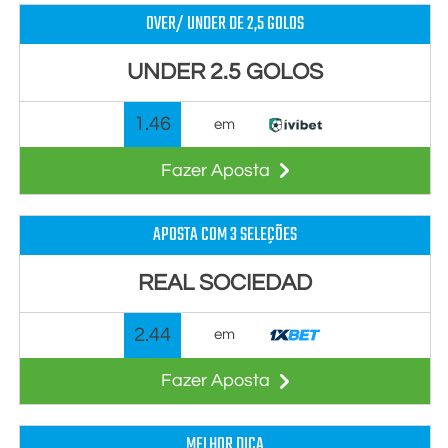
OVER/ UNDER DE 2,5 GOLOS
UNDER 2.5 GOLOS
1.46
em
Fazer Aposta
APOSTA COM 3 SELEÇÕES
REAL SOCIEDAD
2.44
em
Fazer Aposta
MELHOR DICA