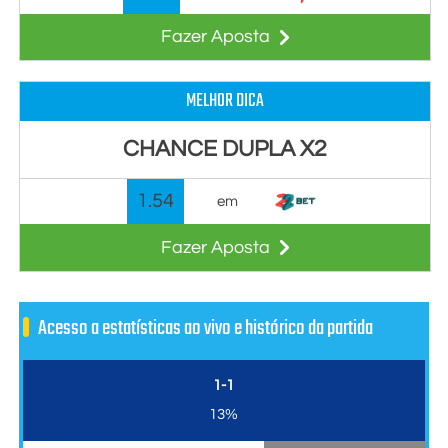
Fazer Aposta
MELHOR DICA
CHANCE DUPLA X2
1.54
em
Fazer Aposta
Acesso a estatísticas ao vivo e histórico da partida
1-1
13%