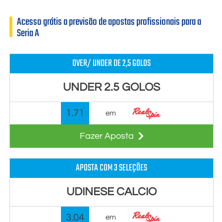
Acesso grátis a previsão de apostas profissionais para a
Seria A
OVER/ UNDER DE 2,5 GOLOS
UNDER 2.5 GOLOS
1.71
em
Fazer Aposta
APOSTA COM 3 SELEÇÕES
UDINESE CALCIO
3.04
em