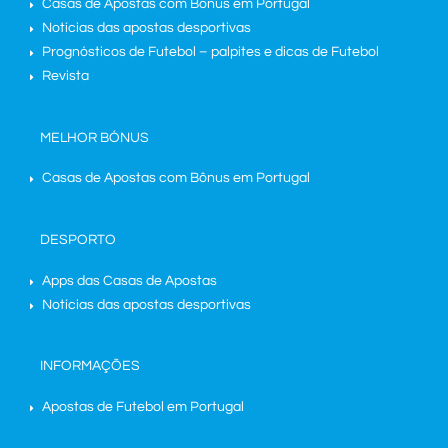
Casas de Apostas com Bônus em Portugal
Notícias das apostas desportivas
Prognósticos de Futebol – palpites e dicas de Futebol
Revista
MELHOR BÓNUS
Casas de Apostas com Bônus em Portugal
DESPORTO
Apps das Casas de Apostas
Notícias das apostas desportivas
INFORMAÇÕES
Apostas de Futebol em Portugal