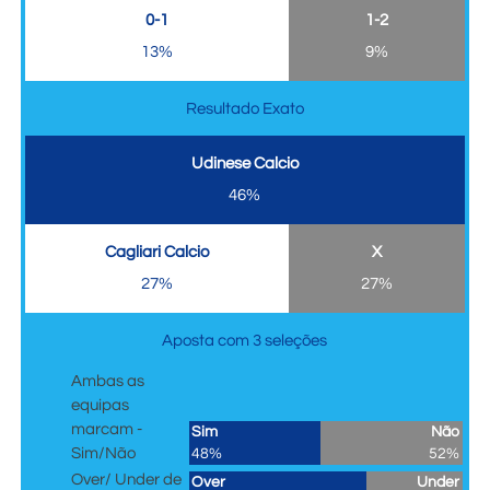
0-1
1-2
13%
9%
Resultado Exato
Udinese Calcio
46%
Cagliari Calcio
X
27%
27%
Aposta com 3 seleções
Ambas as
equipas
marcam -
Sim
Não
Sim/Não
48%
52%
Over/ Under de
Over
Under