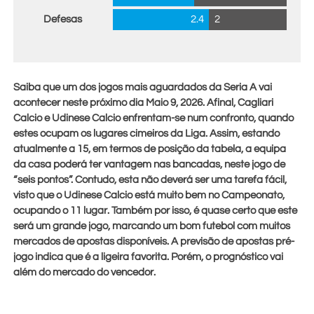
Defesas
2.4
2
Saiba que um dos jogos mais aguardados da Seria A vai
acontecer neste próximo dia
Maio 9, 2026
. Afinal, Cagliari
Calcio e Udinese Calcio enfrentam-se num confronto, quando
estes ocupam os lugares cimeiros da Liga. Assim, estando
atualmente a 15, em termos de posição da tabela, a equipa
da casa poderá ter vantagem nas bancadas, neste jogo de
“seis pontos”. Contudo, esta não deverá ser uma tarefa fácil,
visto que o Udinese Calcio está muito bem no Campeonato,
ocupando o 11 lugar. Também por isso, é quase certo que este
será um grande jogo, marcando um bom futebol com muitos
mercados de apostas disponíveis. A previsão de apostas pré-
jogo indica que é a ligeira favorita. Porém, o prognóstico vai
além do mercado do vencedor.