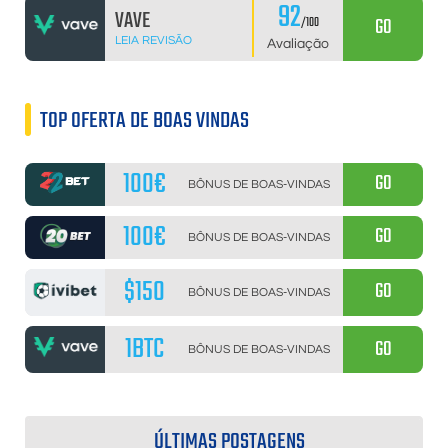
92
VAVE
GO
/100
LEIA REVISÃO
Avaliação
TOP OFERTA DE BOAS VINDAS
100€
GO
BÔNUS DE BOAS-VINDAS
100€
GO
BÔNUS DE BOAS-VINDAS
$150
GO
BÔNUS DE BOAS-VINDAS
1BTC
GO
BÔNUS DE BOAS-VINDAS
ÚLTIMAS POSTAGENS