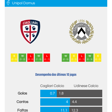
Unipol Domus
E
W
L
W
L
W
E
L
W
E
(0 - 0)
(3 - 2)
(3 - 0)
(1 - 0)
(2 - 1)
(2 - 0)
(3 - 3)
(0 - 1)
(0 - 3)
(0 - 0)
Desempenho dos últimos 10 jogos
Cagliari Calcio
Udinese Calcio
Golos
0.7
1.8
Cantos
4
4.4
Faltas
11.1
12.3