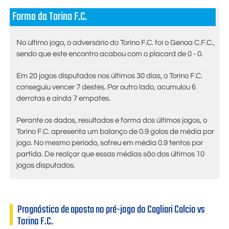
Forma da Torino F.C.
No último jogo, o adversário do Torino F.C. foi o Genoa C.F.C.,
sendo que este encontro acabou com o placard de 0 - 0.
Em 20 jogos disputados nos últimos 30 dias, o Torino F.C.
conseguiu vencer 7 destes. Por outro lado, acumulou 6
derrotas e ainda 7 empates.
Perante os dados, resultados e forma dos últimos jogos, o
Torino F.C. apresenta um balanço de 0.9 golos de média por
jogo. No mesmo período, sofreu em média 0.9 tentos por
partida. De realçar que essas médias são dos últimos 10
jogos disputados.
Prognóstico de aposta no pré-jogo do Cagliari Calcio vs
Torino F.C.