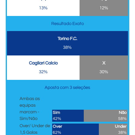
13%
12%
Resultado Exato
Torino F.C.
38%
Cagliari Calcio
X
32%
30%
Aposta com 3 seleções
Ambas as
equipas
marcam -
Sim
Não
Sim/Não
42%
58%
Over/ Under de
Over
Under
1,5 Golos
62%
38%