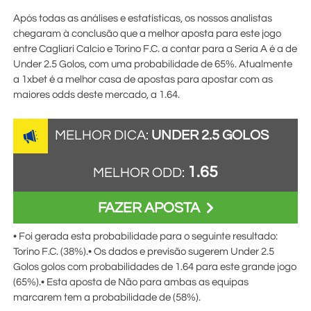
Após todas as análises e estatísticas, os nossos analistas
chegaram à conclusão que a melhor aposta para este jogo
entre Cagliari Calcio e Torino F.C. a contar para a Seria A é a de
Under 2.5 Golos, com uma probabilidade de 65%. Atualmente
a
1xbet
é a melhor casa de apostas para apostar com as
maiores odds deste mercado, a
1.64
.
MELHOR DICA:
UNDER 2.5 GOLOS
1.65
MELHOR ODD:
FAZER APOSTA
• Foi gerada esta probabilidade para o seguinte resultado:
Torino F.C. (38%).• Os dados e previsão sugerem Under 2.5
Golos golos com probabilidades de
1.64
para este grande jogo
(65%).• Esta aposta de Não para ambas as equipas
marcarem tem a probabilidade de (58%).