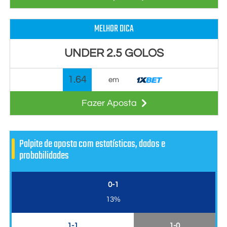
MELHOR DICA
UNDER 2.5 GOLOS
1.64
em
Fazer Aposta
Palpite de aposta com estatísticas, dados e
probabilidades
0-1
13%
1-1
1-0