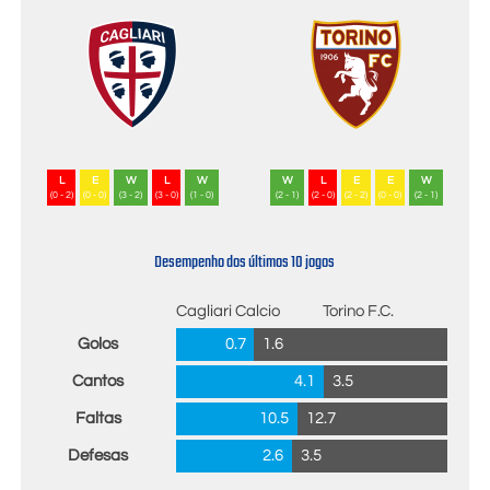
L
E
W
L
W
W
L
E
E
W
(0 - 2)
(0 - 0)
(3 - 2)
(3 - 0)
(1 - 0)
(2 - 1)
(2 - 0)
(2 - 2)
(0 - 0)
(2 - 1)
Desempenho dos últimos 10 jogos
Cagliari Calcio
Torino F.C.
Golos
0.7
1.6
Cantos
4.1
3.5
Faltas
10.5
12.7
Defesas
2.6
3.5