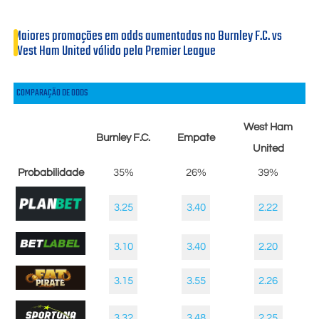
Maiores promoções em odds aumentadas no Burnley F.C. vs
West Ham United válido pela Premier League
COMPARAÇÃO DE ODDS
West Ham
Burnley F.C.
Empate
United
Probabilidade
35%
26%
39%
3.25
3.40
2.22
3.10
3.40
2.20
3.15
3.55
2.26
3.32
3.48
2.25