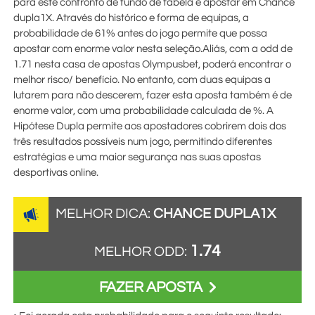
para este confronto de fundo de tabela é apostar em Chance
dupla1X. Através do histórico e forma de equipas, a
probabilidade de 61% antes do jogo permite que possa
apostar com enorme valor nesta seleção.Aliás, com a odd de
1.71
nesta casa de apostas
Olympusbet
, poderá encontrar o
melhor risco/ benefício. No entanto, com duas equipas a
lutarem para não descerem, fazer esta aposta também é de
enorme valor, com uma probabilidade calculada de %. A
Hipótese Dupla permite aos apostadores cobrirem dois dos
três resultados possíveis num jogo, permitindo diferentes
estratégias e uma maior segurança nas suas apostas
desportivas online.
MELHOR DICA:
CHANCE DUPLA1X
1.74
MELHOR ODD:
FAZER APOSTA