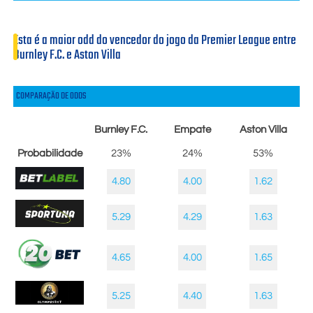
Esta é a maior odd do vencedor do jogo da Premier League entre
Burnley F.C. e Aston Villa
COMPARAÇÃO DE ODDS
Burnley F.C.
Empate
Aston Villa
Probabilidade
23%
24%
53%
4.80
4.00
1.62
5.29
4.29
1.63
4.65
4.00
1.65
5.25
4.40
1.63