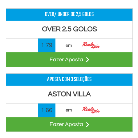
OVER/ UNDER DE 2,5 GOLOS
OVER 2.5 GOLOS
1.79
em
Fazer Aposta
APOSTA COM 3 SELEÇÕES
ASTON VILLA
1.66
em
Fazer Aposta