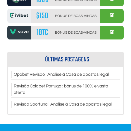
$150
GO
BÔNUS DE BOAS-VINDAS
1BTC
GO
BÔNUS DE BOAS-VINDAS
ÚLTIMAS POSTAGENS
Opabet Revisão | Análise à Casa de apostas legal
Revisão Coldbet Portugal: bónus de 100% e vasta
oferta
Revisão Sportuna | Análise à Casa de apostas legal