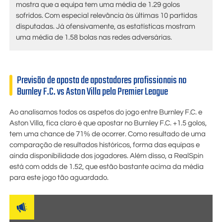
mostra que a equipa tem uma média de 1.29 golos
sofridos. Com especial relevância às últimas 10 partidas
disputadas. Já ofensivamente, as estatísticas mostram
uma média de 1.58 bolas nas redes adversárias.
Previsão de aposta de apostadores profissionais no
Burnley F.C. vs Aston Villa pela Premier League
Ao analisamos todos os aspetos do jogo entre Burnley F.C. e
Aston Villa, fica claro é que apostar no Burnley F.C. +1.5 golos,
tem uma chance de 71% de ocorrer. Como resultado de uma
comparação de resultados históricos, forma das equipas e
ainda disponibilidade dos jogadores. Além disso, a
RealSpin
está com odds de
1.52
, que estão bastante acima da média
para este jogo tão aguardado.