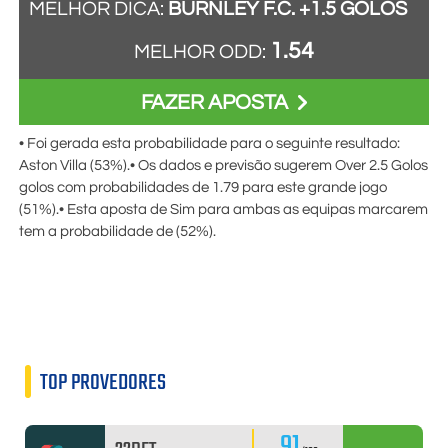
MELHOR DICA:
BURNLEY F.C. +1.5 GOLOS
1.54
MELHOR ODD:
FAZER APOSTA
• Foi gerada esta probabilidade para o seguinte resultado:
Aston Villa (53%).• Os dados e previsão sugerem Over 2.5 Golos
golos com probabilidades de
1.79
para este grande jogo
(51%).• Esta aposta de Sim para ambas as equipas marcarem
tem a probabilidade de (52%).
TOP PROVEDORES
91