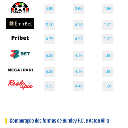
4.69
3.68
1.56
5.00
4.10
1.62
4.75
4.33
1.62
5.50
4.10
1.60
5.50
4.10
1.60
5.33
4.46
1.66
Comparação das formas de Burnley F.C. e Aston Villa