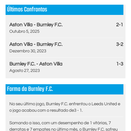
Últimos Confrontos
Aston Villa - Burnley F.C.
2-1
Outubro 5, 2025
Aston Villa - Burnley F.C.
3-2
Dezembro 30, 2023
Burnley F.C. - Aston Villa
1-3
Agosto 27, 2023
Forma da Burnley F.C.
No seu último jogo, Burnley F.C. enfrentou o Leeds United e
o jogo acabou com o resultado de3 - 1.
Somando a isso, com um desempenho de 1 vitórias, 7
derrotas e 7 empates no último mês, o Burnley F.C. sofreu