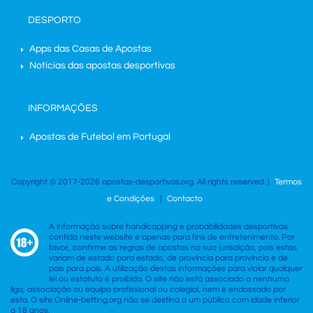
DESPORTO
Apps das Casas de Apostas
Notícias das apostas desportivas
INFORMAÇÕES
Apostas de Futebol em Portugal
×
Copyright © 2017-2026 apostas-desportivas.org. All rights reserved. |
Termos
e Condições
|
Contacto
A informação sobre handicapping e probabilidades desportivas
contida neste website é apenas para fins de entretenimento. Por
favor, confirme as regras de apostas na sua jurisdição, pois estas
variam de estado para estado, de província para província e de
país para país. A utilização destas informações para violar qualquer
lei ou estatuto é proibida. O site não está associado a nenhuma
liga, associação ou equipa profissional ou colegial, nem é endossado por
esta. O site Online-betting.org não se destina a um público com idade inferior
a 18 anos.