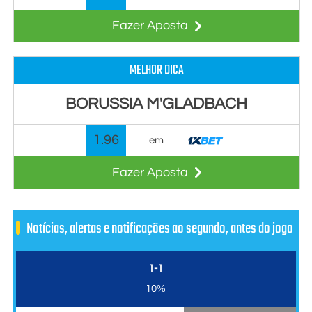
Fazer Aposta
MELHOR DICA
BORUSSIA M'GLADBACH
1.96
em
Fazer Aposta
Notícias, alertas e notificações ao segundo, antes do jogo
1-1
10%