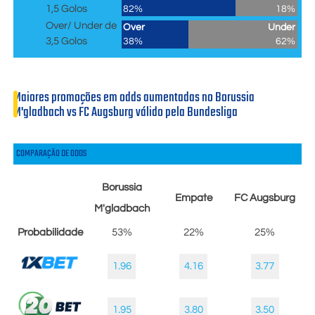
1,5 Golos
82%
18%
Over/ Under de
Over
Under
3,5 Golos
38%
62%
Maiores promoções em odds aumentadas no Borussia
M'gladbach vs FC Augsburg válido pela Bundesliga
COMPARAÇÃO DE ODDS
Borussia
Empate
FC Augsburg
M'gladbach
Probabilidade
53%
22%
25%
1.96
4.16
3.77
1.95
3.80
3.50