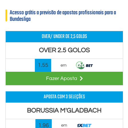
Acesso grátis a previsão de apostas profissionais para a
Bundesliga
OVER/ UNDER DE 2,5 GOLOS
OVER 2.5 GOLOS
1.55
em
Fazer Aposta
APOSTA COM 3 SELEÇÕES
BORUSSIA M'GLADBACH
1.96
em