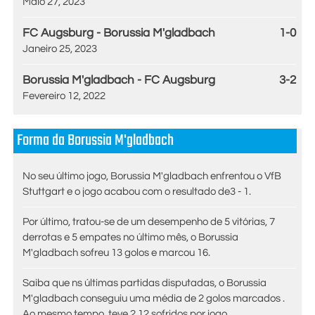
Maio 27, 2023
FC Augsburg - Borussia M'gladbach
1-0
Janeiro 25, 2023
Borussia M'gladbach - FC Augsburg
3-2
Fevereiro 12, 2022
Forma da Borussia M'gladbach
No seu último jogo, Borussia M'gladbach enfrentou o VfB
Stuttgart e o jogo acabou com o resultado de3 - 1.
Por último, tratou-se de um desempenho de 5 vitórias, 7
derrotas e 5 empates no último mês, o Borussia
M'gladbach sofreu 13 golos e marcou 16.
Saiba que ns últimas partidas disputadas, o Borussia
M'gladbach conseguiu uma média de 2 golos marcados .
Ao mesmo tempo, teve 2.12 sofridos por jogo.