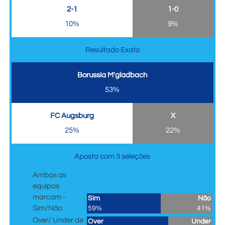
2-1
1-0
10%
9%
Resultado Exato
Borussia M'gladbach
53%
FC Augsburg
X
25%
22%
Aposta com 3 seleções
Ambas as
equipas
marcam -
Sim
Não
Sim/Não
59%
41%
Over/ Under de
Over
Under