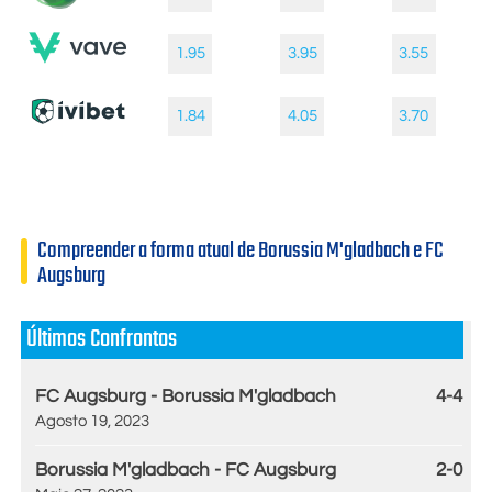
1.95
3.95
3.55
1.84
4.05
3.70
Compreender a forma atual de Borussia M'gladbach e FC
Augsburg
Últimos Confrontos
FC Augsburg - Borussia M'gladbach
4-4
Agosto 19, 2023
Borussia M'gladbach - FC Augsburg
2-0