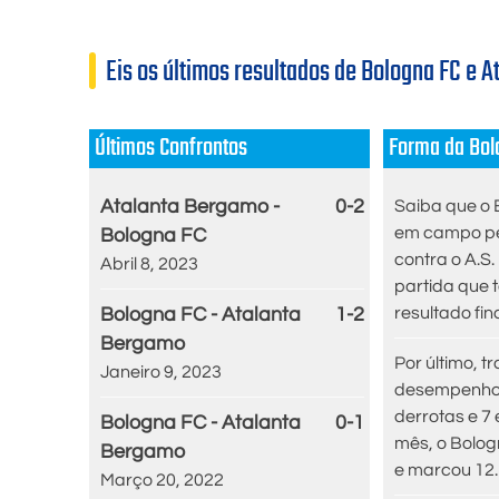
Eis os últimos resultados de Bologna FC e 
Últimos Confrontos
Forma da Bol
Atalanta Bergamo -
0-2
Saiba que o 
em campo pel
Bologna FC
contra o A.S
Abril 8, 2023
partida que
resultado fina
Bologna FC - Atalanta
1-2
Bergamo
Por último, t
Janeiro 9, 2023
desempenho d
derrotas e 7
Bologna FC - Atalanta
0-1
mês, o Bolog
Bergamo
e marcou 12.
Março 20, 2022