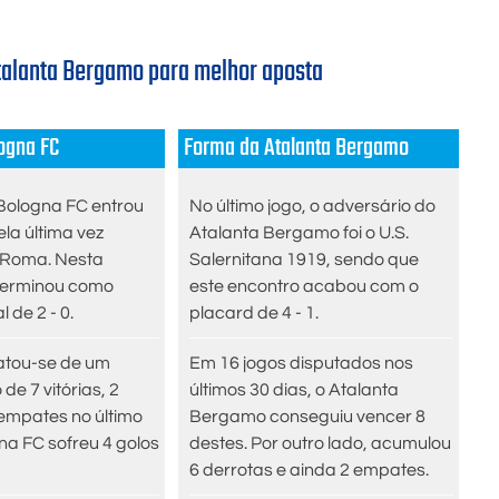
Atalanta Bergamo para melhor aposta
ogna FC
Forma da Atalanta Bergamo
Bologna FC entrou
No último jogo, o adversário do
a última vez
Atalanta Bergamo foi o U.S.
. Roma. Nesta
Salernitana 1919, sendo que
 terminou como
este encontro acabou com o
l de 2 - 0.
placard de 4 - 1.
ratou-se de um
Em 16 jogos disputados nos
e 7 vitórias, 2
últimos 30 dias, o Atalanta
 empates no último
Bergamo conseguiu vencer 8
na FC sofreu 4 golos
destes. Por outro lado, acumulou
6 derrotas e ainda 2 empates.