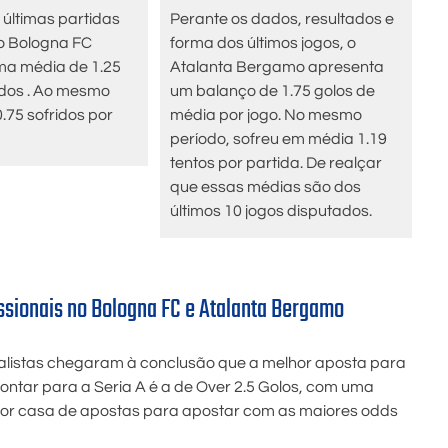
 últimas partidas
Perante os dados, resultados e
o Bologna FC
forma dos últimos jogos, o
ma média de 1.25
Atalanta Bergamo apresenta
dos . Ao mesmo
um balanço de 1.75 golos de
.75 sofridos por
média por jogo. No mesmo
período, sofreu em média 1.19
tentos por partida. De realçar
que essas médias são dos
últimos 10 jogos disputados.
ssionais no Bologna FC e Atalanta Bergamo
analistas chegaram à conclusão que a melhor aposta para
ontar para a Seria A é a de Over 2.5 Golos, com uma
or casa de apostas para apostar com as maiores odds