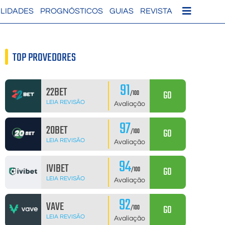
LIDADES
PROGNÓSTICOS
GUIAS
REVISTA
TOP PROVEDORES
91
22BET
GO
/100
LEIA REVISÃO
Avaliação
97
20BET
GO
/100
LEIA REVISÃO
Avaliação
94
IVIBET
GO
/100
LEIA REVISÃO
Avaliação
92
VAVE
GO
/100
LEIA REVISÃO
Avaliação