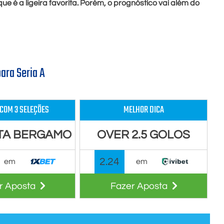
ue é a ligeira favorita. Porém, o prognóstico vai além do
ara Seria A
COM 3 SELEÇÕES
MELHOR DICA
TA BERGAMO
OVER 2.5 GOLOS
2.24
em
em
r Aposta
Fazer Aposta