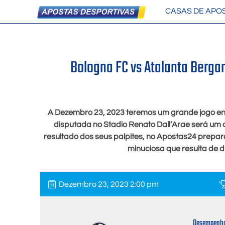
CASAS DE APO
Bologna FC vs Atalanta Berga
A
Dezembro 23, 2023
teremos um grande jogo ent
disputada no Stadio Renato Dall’Arae será um c
resultado dos seus palpites, no Apostas24 prepar
minuciosa que resulta de d
Dezembro 23, 2023 2:00 pm
Desempenho 