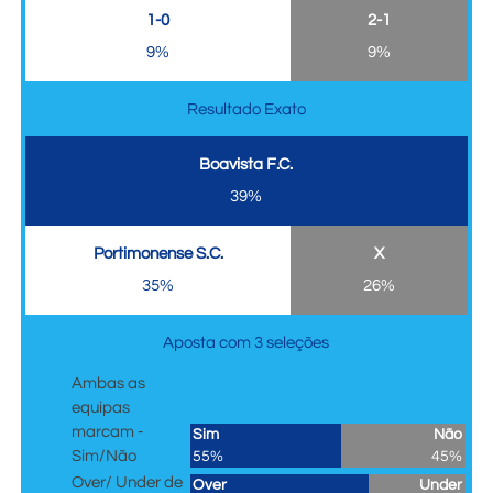
1-0
2-1
9%
9%
Resultado Exato
Boavista F.C.
39%
Portimonense S.C.
X
35%
26%
Aposta com 3 seleções
Ambas as
equipas
marcam -
Sim
Não
Sim/Não
55%
45%
Over/ Under de
Over
Under