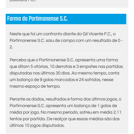
Forma da Portimonense S.C.
Neste que foi um confronto diante do Gil Vicente F.C., o
Portimonense S.C. saiu de campo com um resultado de 0 -
2.
Perceba que o Portimonense S.C. apresenta uma forma
que ditam 5 vitórias, 10 derrotas e 3 empates nas partidas
disputadas nos últimos 30 dias. Ao mesmo tempo, conta
um balanço de 9 golos marcados e 24 sofridos, nesse
mesmo espaço de tempo.
Perante os dados, resultados e forma dos últimos jogos, o
Portimonense S.C. apresenta um balanço de 1 golos de
média por jogo. No mesmo período, sofreu em média 2.11
tentos por partida. De realçar que essas médias são dos
últimos 10 jogos disputados.