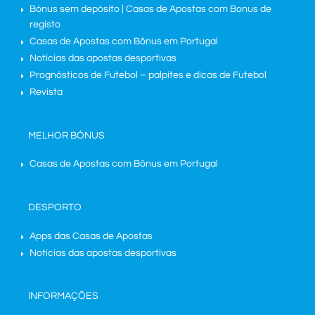
Bónus sem depósito | Casas de Apostas com Bonus de
registo
Casas de Apostas com Bônus em Portugal
Notícias das apostas desportivas
Prognósticos de Futebol – palpites e dicas de Futebol
Revista
MELHOR BÓNUS
Casas de Apostas com Bônus em Portugal
DESPORTO
Apps das Casas de Apostas
Notícias das apostas desportivas
INFORMAÇÕES