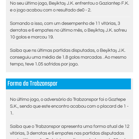
No seu último jogo, Beşiktaş J.K. enfrentou o Gaziantep F.K.
e o jogo acabou com o resultado de0 - 2.
Somando a isso, com um desempenho de 11 vitórias, 3
derrotas e 6 empates no último mês, o Beşiktaş J.K. sofreu
10 golos e marcou 19.
Saiba que ns últimas partidas disputadas, o Beşiktaş J.K.
conseguiu uma média de 1.8 golos marcados . Ao mesmo
tempo, teve 1.05 sofridos por jogo.
Forma da Trabzonspor
No último jogo, o adversário do Trabzonspor foi o Goztepe
S.K., sendo que este encontro acabou com o placard de 1 -
1.
Saiba que o Trabzonspor apresenta uma forma atual de 12
vitórias, 3 derrotas e 6 empates nas partidas disputadas