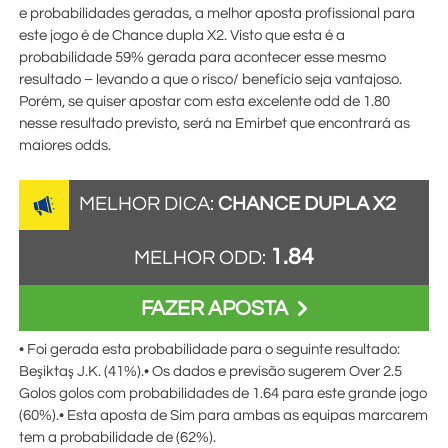
e probabilidades geradas, a melhor aposta profissional para
este jogo é de Chance dupla X2. Visto que esta é a
probabilidade 59% gerada para acontecer esse mesmo
resultado – levando a que o risco/ benefício seja vantajoso.
Porém, se quiser apostar com esta excelente odd de
1.80
nesse resultado previsto, será na
Emirbet
que encontrará as
maiores odds.
MELHOR DICA:
CHANCE DUPLA X2
1.84
MELHOR ODD:
FAZER APOSTA
• Foi gerada esta probabilidade para o seguinte resultado:
Beşiktaş J.K. (41%).• Os dados e previsão sugerem Over 2.5
Golos golos com probabilidades de
1.64
para este grande jogo
(60%).• Esta aposta de Sim para ambas as equipas marcarem
tem a probabilidade de (62%).