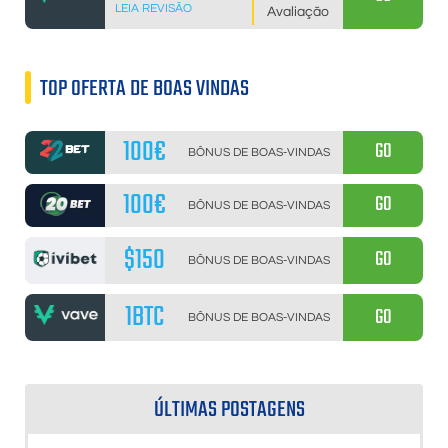
LEIA REVISÃO
Avaliação
TOP OFERTA DE BOAS VINDAS
100€
GO
BÔNUS DE BOAS-VINDAS
100€
GO
BÔNUS DE BOAS-VINDAS
$150
GO
BÔNUS DE BOAS-VINDAS
1BTC
GO
BÔNUS DE BOAS-VINDAS
ÚLTIMAS POSTAGENS