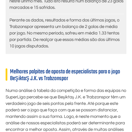
neste último mês. Tudo isto resulta num balanço de 23 golos
marcados e 15 sofridos.
Perante os dados, resultados e forma dos últimos jogos, o
Trabzonspor apresenta um balanço de 2 golos de média
por jogo. No mesmo período, sofreu em média 1.33 tentos
por partida. De realçar que essas médias são dos últimos
10 jogos disputados.
Melhores palpites de aposta de especialistas para o jogo
Beşiktaş J.K. vs Trabzonspor
Numa análise à tabela da competição e forma das equipas no
SuperLiga percebe-se que Beşiktaş J.K. e Trabzonspor têm um
verdadeiro jogo de seis pontos pela frente. Até porque este
poderá ser o jogo que faça com que se possam distanciar,
mantendo assim a sua forma. Logo, é neste momento que a
análise de nossos especialistas poderá ser determinante para
encontrar a melhor aposta. Assim, através de muitas análises