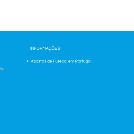
INFORMAÇÕES
Apostas de Futebol em Portugal
as