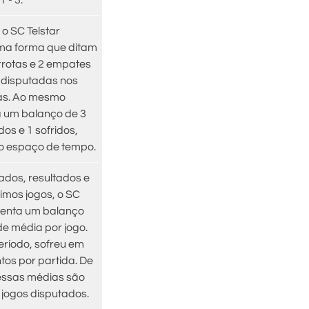
 - 3.
o SC Telstar
ma forma que ditam
errotas e 2 empates
 disputadas nos
ias. Ao mesmo
 um balanço de 3
os e 1 sofridos,
 espaço de tempo.
ados, resultados e
timos jogos, o SC
senta um balanço
de média por jogo.
ríodo, sofreu em
tos por partida. De
essas médias são
 jogos disputados.