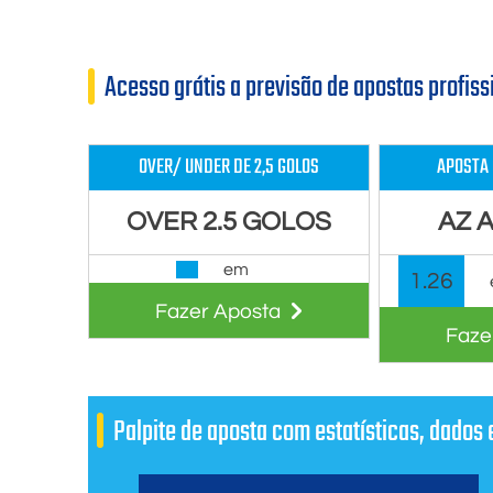
Acesso grátis a previsão de apostas profiss
OVER/ UNDER DE 2,5 GOLOS
APOSTA 
OVER 2.5 GOLOS
AZ 
em
1.26
Fazer Aposta
Faze
Palpite de aposta com estatísticas, dados 