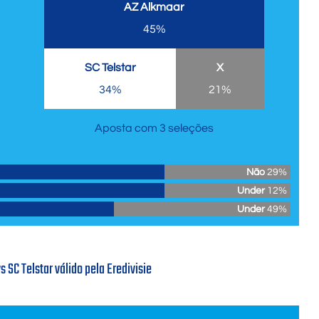
AZ Alkmaar
45%
SC Telstar
X
34%
21%
Aposta com 3 seleções
Não
29%
Under
12%
Under
49%
C Telstar válido pela Eredivisie