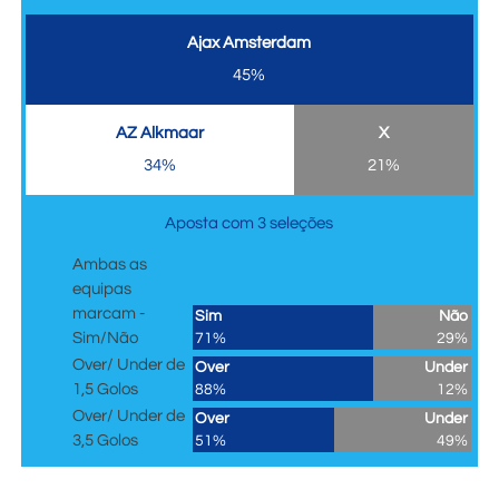
Ajax Amsterdam
45%
AZ Alkmaar
X
34%
21%
Aposta com 3 seleções
Ambas as
equipas
marcam -
Sim
Não
Sim/Não
71%
29%
Over/ Under de
Over
Under
1,5 Golos
88%
12%
Over/ Under de
Over
Under
3,5 Golos
51%
49%