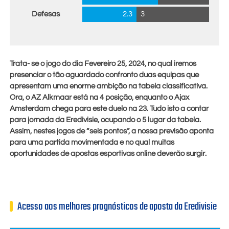
Defesas
2.3
3
Trata- se o jogo do dia
Fevereiro 25, 2024
, no qual iremos
presenciar o tão aguardado confronto duas equipas que
apresentam uma enorme ambição na tabela classificativa.
Ora, o AZ Alkmaar está na 4 posição, enquanto o Ajax
Amsterdam chega para este duelo na 23. Tudo isto a contar
para jornada da Eredivisie, ocupando o 5 lugar da tabela.
Assim, nestes jogos de “seis pontos”, a nossa previsão aponta
para uma partida movimentada e no qual muitas
oportunidades de apostas esportivas online deverão surgir.
Acesso aos melhores prognósticos de aposta da Eredivisie