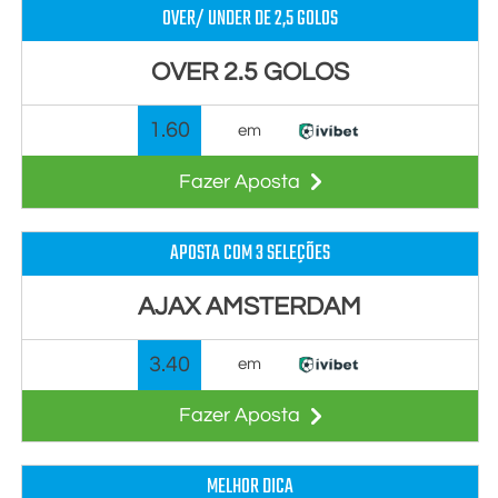
OVER/ UNDER DE 2,5 GOLOS
OVER 2.5 GOLOS
1.60
em
Fazer Aposta
APOSTA COM 3 SELEÇÕES
AJAX AMSTERDAM
3.40
em
Fazer Aposta
MELHOR DICA