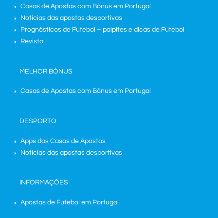
Casas de Apostas com Bônus em Portugal
Notícias das apostas desportivas
Prognósticos de Futebol – palpites e dicas de Futebol
Revista
MELHOR BÓNUS
Casas de Apostas com Bônus em Portugal
DESPORTO
Apps das Casas de Apostas
Notícias das apostas desportivas
INFORMAÇÕES
Apostas de Futebol em Portugal