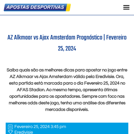
AZ Alkmaar vs Ajax Amsterdam Prognóstico |
Fevereiro
25, 2024
Saiba quais são as melhores dicas para apostar no jogo entre
AZ Alkmaar vs Ajax Amsterdam válido pela Eredivisie. Ora,
esta partida está marcada para o dia
Fevereiro 25, 2024
no
AFAS Stadion. Ao mesmo tempo, apresenta ótimas
oportunidades para os apostadores. Sempre com foco nas
melhores odds deste jogo, tenha uma análise dos diferentes
mercados disponíveis.
Fevereiro 25, 2024 3:45 pm
Eredivisie