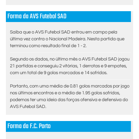
Forma da AVS Futebol SAD
Saiba que o AVS Futebol SAD entrou em campo pela
última vez contra o Nacional Madeira. Nesta partida que
terminou como resultado final de 1 - 2.
Segundo os dados, no último mês o AVS Futebol SAD jogou
21 partidas e conseguiu 2 vitórias, 1 derrotas e 9 empates,
com um total de 9 golos marcados e 14 sofridos.
Portanto, com uma média de 0.81 golos marcados por jogo
nos últimos encontros e a média de 1.95 golos sofridos,
podemos ter uma ideia das forças ofensiva e defensiva do
AVS Futebol SAD.
Forma da F.C. Porto