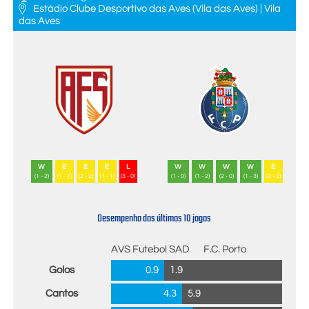
Estádio Clube Desportivo das Aves (Vila das Aves) | Vila
das Aves
W
E
E
E
L
W
W
W
W
E
(1 - 2)
(1 - 1)
(2 - 2)
(1 - 1)
(3 - 0)
(1 - 0)
(1 - 2)
(2 - 0)
(1 - 3)
(2 - 2)
Desempenho dos últimos 10 jogos
AVS Futebol SAD
F.C. Porto
Golos
0.9
1.9
Cantos
4.3
5.9