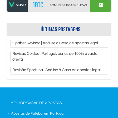
1BTC
GO
BÔNUS DE BOAS-VINDAS
ÚLTIMAS POSTAGENS
Opabet Revisão | Análise à Casa de apostas legal
Revisão Coldbet Portugal: bónus de 100% e vasta
oferta
Revisão Sportuna | Análise à Casa de apostas legal
MELHOR CASAS DE APOSTAS
Apostas de Futebol em Portugal