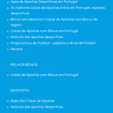
Apps de Apostas Desportivas em Portugal
As melhores casas de apostas online em Portugal | Apostas
desportivas
Bónus sem depósito | Casas de Apostas com Bonus de
registo
Casas de Apostas com Bônus em Portugal
Notícias das apostas desportivas
Prognósticos de Futebol – palpites e dicas de Futebol
Revista
MELHOR BÓNUS
Casas de Apostas com Bônus em Portugal
DESPORTO
Apps das Casas de Apostas
Notícias das apostas desportivas