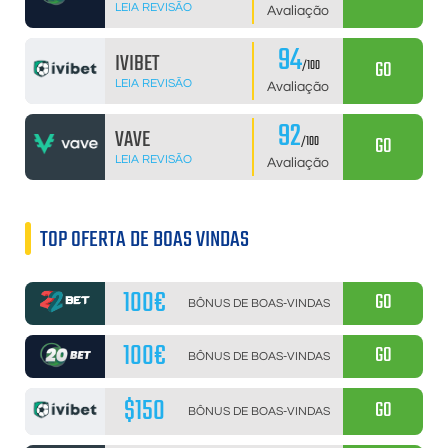
LEIA REVISÃO
Avaliação
94
IVIBET
GO
/100
LEIA REVISÃO
Avaliação
92
VAVE
GO
/100
LEIA REVISÃO
Avaliação
TOP OFERTA DE BOAS VINDAS
100€
GO
BÔNUS DE BOAS-VINDAS
100€
GO
BÔNUS DE BOAS-VINDAS
$150
GO
BÔNUS DE BOAS-VINDAS