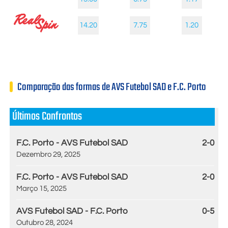
14.20
7.75
1.20
Comparação das formas de AVS Futebol SAD e F.C. Porto
Últimos Confrontos
F.C. Porto - AVS Futebol SAD
2-0
Dezembro 29, 2025
F.C. Porto - AVS Futebol SAD
2-0
Março 15, 2025
AVS Futebol SAD - F.C. Porto
0-5
Outubro 28, 2024